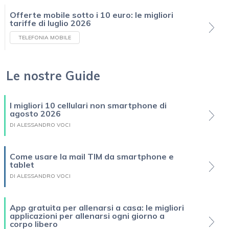
Offerte mobile sotto i 10 euro: le migliori
tariffe di luglio 2026
TELEFONIA MOBILE
Le nostre Guide
I migliori 10 cellulari non smartphone di
agosto 2026
DI ALESSANDRO VOCI
Come usare la mail TIM da smartphone e
tablet
DI ALESSANDRO VOCI
App gratuita per allenarsi a casa: le migliori
applicazioni per allenarsi ogni giorno a
corpo libero