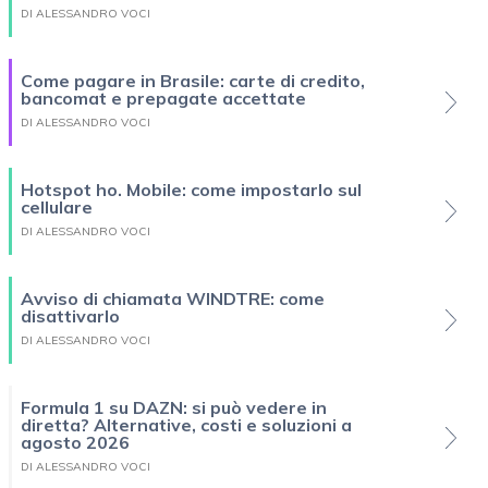
DI ALESSANDRO VOCI
Come pagare in Brasile: carte di credito,
bancomat e prepagate accettate
DI ALESSANDRO VOCI
Hotspot ho. Mobile: come impostarlo sul
cellulare
DI ALESSANDRO VOCI
Avviso di chiamata WINDTRE: come
disattivarlo
DI ALESSANDRO VOCI
Formula 1 su DAZN: si può vedere in
diretta? Alternative, costi e soluzioni a
agosto 2026
DI ALESSANDRO VOCI