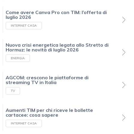
Come avere Canva Pro con TIM: l’offerta di
luglio 2026
INTERNET CASA
Nuova crisi energetica legata allo Stretto di
Hormuz: le novità di luglio 2026
ENERGIA
AGCOM: crescono le piattaforme di
streaming TV in Italia
TV
Aumenti TIM per chi riceve le bollette
cartacee: cosa sapere
INTERNET CASA