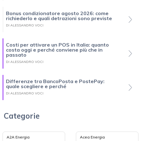
Bonus condizionatore agosto 2026: come
richiederlo e quali detrazioni sono previste
DI ALESSANDRO VOCI
Costi per attivare un POS in Italia: quanto
costa oggi e perché conviene più che in
passato
DI ALESSANDRO VOCI
Differenze tra BancoPosta e PostePay:
quale scegliere e perché
DI ALESSANDRO VOCI
Categorie
A2A Energia
Acea Energia