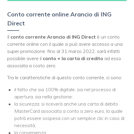
Conto corrente online Arancio di ING
Direct
Il
conto corrente Arancio di ING Direct
è un conto
corrente online con il quale si può avere accesso a una
super promozione: fino al 31 marzo 2022, sarà infatti
possibile avere il
conto + la carta di credito
ad esso
associata a costo zero.
Tra le caratteristiche di questo conto corrente, ci sono:
il fatto che sia 100% digitale, sia nel processo di
apertura, sia nella gestione;
la sicurezza: si riceverà anche una carta di debito
MasterCard associata a conto a zero euro, la quale
potrà essere sospesa con un semplice clic in caso di
necessità;
la convenienza.