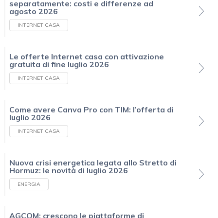
separatamente: costi e differenze ad
agosto 2026
INTERNET CASA
Le offerte Internet casa con attivazione
gratuita di fine luglio 2026
INTERNET CASA
Come avere Canva Pro con TIM: l’offerta di
luglio 2026
INTERNET CASA
Nuova crisi energetica legata allo Stretto di
Hormuz: le novità di luglio 2026
ENERGIA
AGCOM: crescono le piattaforme di