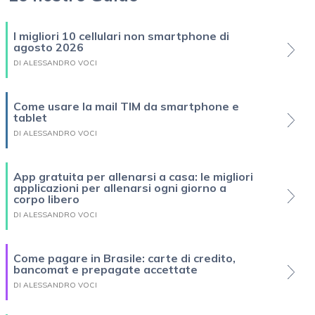
I migliori 10 cellulari non smartphone di
agosto 2026
DI ALESSANDRO VOCI
Come usare la mail TIM da smartphone e
tablet
DI ALESSANDRO VOCI
App gratuita per allenarsi a casa: le migliori
applicazioni per allenarsi ogni giorno a
corpo libero
DI ALESSANDRO VOCI
Come pagare in Brasile: carte di credito,
bancomat e prepagate accettate
DI ALESSANDRO VOCI