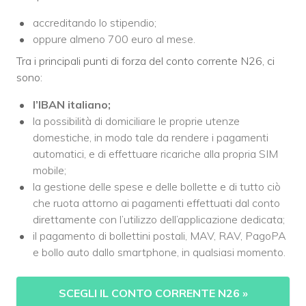
accreditando lo stipendio;
oppure almeno 700 euro al mese.
Tra i principali punti di forza del conto corrente N26, ci
sono:
l’IBAN italiano;
la possibilità di domiciliare le proprie utenze
domestiche, in modo tale da rendere i pagamenti
automatici, e di effettuare ricariche alla propria SIM
mobile;
la gestione delle spese e delle bollette e di tutto ciò
che ruota attorno ai pagamenti effettuati dal conto
direttamente con l’utilizzo dell’applicazione dedicata;
il pagamento di bollettini postali, MAV, RAV, PagoPA
e bollo auto dallo smartphone, in qualsiasi momento.
SCEGLI IL CONTO CORRENTE N26
»