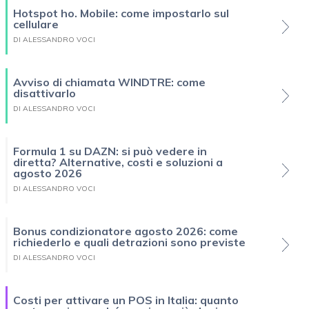
Hotspot ho. Mobile: come impostarlo sul
cellulare
DI ALESSANDRO VOCI
Avviso di chiamata WINDTRE: come
disattivarlo
DI ALESSANDRO VOCI
Formula 1 su DAZN: si può vedere in
diretta? Alternative, costi e soluzioni a
agosto 2026
DI ALESSANDRO VOCI
Bonus condizionatore agosto 2026: come
richiederlo e quali detrazioni sono previste
DI ALESSANDRO VOCI
Costi per attivare un POS in Italia: quanto