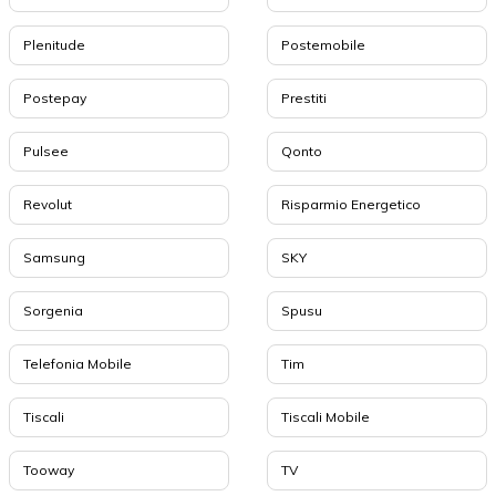
Plenitude
Postemobile
Postepay
Prestiti
Pulsee
Qonto
Revolut
Risparmio Energetico
Samsung
SKY
Sorgenia
Spusu
Telefonia Mobile
Tim
Tiscali
Tiscali Mobile
Tooway
TV