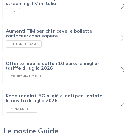
streaming TV in Italia
TV
Aumenti TIM per chi riceve le bollette
cartacee: cosa sapere
INTERNET CASA
Offerte mobile sotto i 10 euro: le migliori
tariffe di luglio 2026
TELEFONIA MOBILE
Kena regala il 5G ai già clienti per l'estate:
le novità di luglio 2026
KENA MOBILE
Le nostre Guide