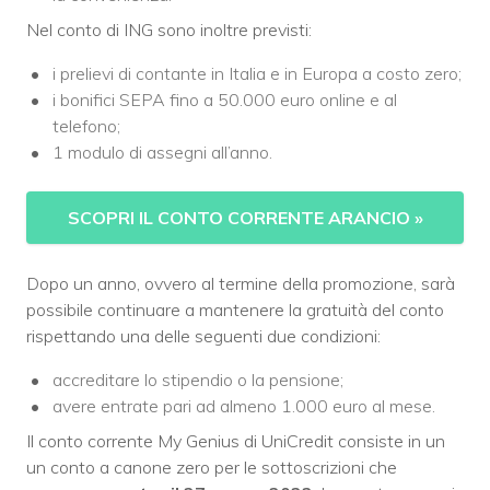
Nel conto di ING sono inoltre previsti:
i prelievi di contante in Italia e in Europa a costo zero;
i bonifici SEPA fino a 50.000 euro online e al
telefono;
1 modulo di assegni all’anno.
SCOPRI IL CONTO CORRENTE ARANCIO
»
Dopo un anno, ovvero al termine della promozione, sarà
possibile continuare a mantenere la gratuità del conto
rispettando una delle seguenti due condizioni:
accreditare lo stipendio o la pensione;
avere entrate pari ad almeno 1.000 euro al mese.
Il conto corrente My Genius di UniCredit consiste in un
un conto a canone zero per le sottoscrizioni che