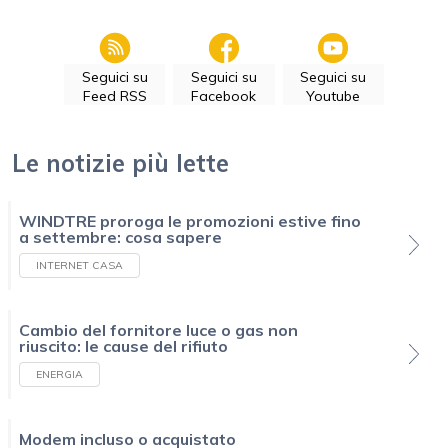
Seguici su
Seguici su
Seguici su
Feed RSS
Facebook
Youtube
Le notizie più lette
WINDTRE proroga le promozioni estive fino
a settembre: cosa sapere
INTERNET CASA
Cambio del fornitore luce o gas non
riuscito: le cause del rifiuto
ENERGIA
Modem incluso o acquistato