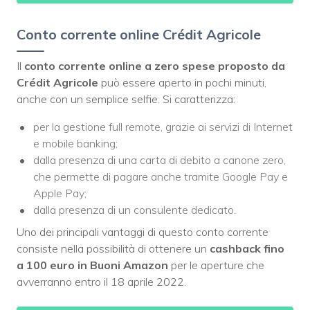
Conto corrente online Crédit Agricole
Il
conto corrente online a zero spese proposto da
Crédit Agricole
può essere aperto in pochi minuti,
anche con un semplice selfie. Si caratterizza:
per la gestione full remote, grazie ai servizi di Internet
e mobile banking;
dalla presenza di una carta di debito a canone zero,
che permette di pagare anche tramite Google Pay e
Apple Pay;
dalla presenza di un consulente dedicato.
Uno dei principali vantaggi di questo conto corrente
consiste nella possibilità di ottenere un
cashback fino
a 100 euro in Buoni Amazon
per le aperture che
avverranno entro il 18 aprile 2022.