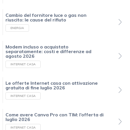
Cambio del fornitore luce o gas non
riuscito: le cause del rifiuto
ENERGIA
Modem incluso o acquistato
separatamente: costi e differenze ad
agosto 2026
INTERNET CASA
Le offerte Internet casa con attivazione
gratuita di fine luglio 2026
INTERNET CASA
Come avere Canva Pro con TIM: l’offerta di
luglio 2026
INTERNET CASA