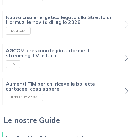
Nuova crisi energetica legata allo Stretto di
Hormuz: le novità di luglio 2026
ENERGIA
AGCOM: crescono le piattaforme di
streaming TV in Italia
TV
Aumenti TIM per chi riceve le bollette
cartacee: cosa sapere
INTERNET CASA
Le nostre Guide