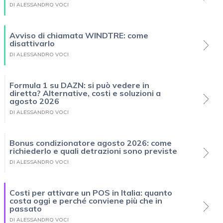
DI ALESSANDRO VOCI
Avviso di chiamata WINDTRE: come
disattivarlo
DI ALESSANDRO VOCI
Formula 1 su DAZN: si può vedere in
diretta? Alternative, costi e soluzioni a
agosto 2026
DI ALESSANDRO VOCI
Bonus condizionatore agosto 2026: come
richiederlo e quali detrazioni sono previste
DI ALESSANDRO VOCI
Costi per attivare un POS in Italia: quanto
costa oggi e perché conviene più che in
passato
DI ALESSANDRO VOCI