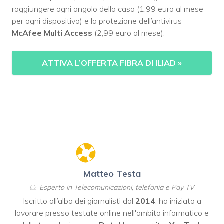
raggiungere ogni angolo della casa (1,99 euro al mese
per ogni dispositivo) e la protezione dell’antivirus
McAfee Multi Access
(2,99 euro al mese).
ATTIVA L’OFFERTA FIBRA DI ILIAD
»
Matteo Testa
Esperto in Telecomunicazioni, telefonia e Pay TV
Iscritto all’albo dei giornalisti dal
2014
, ha iniziato a
lavorare presso testate online nell'ambito informatico e