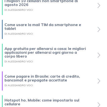
I migliori 10 cellulari non smartphone di
agosto 2026
DI ALESSANDRO VOCI
Come usare la mail TIM da smartphone e
tablet
DI ALESSANDRO VOCI
App gratuita per allenarsi a casa: le migliori
applicazioni per allenarsi ogni giorno a
corpo libero
DI ALESSANDRO VOCI
Come pagare in Brasile: carte di credito,
bancomat e prepagate accettate
DI ALESSANDRO VOCI
Hotspot ho. Mobile: come impostarlo sul
cellulare