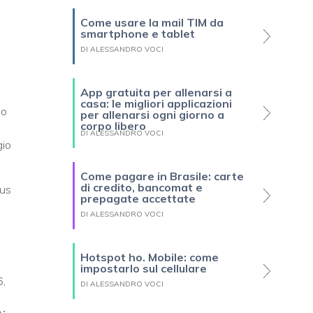
Come usare la mail TIM da
smartphone e tablet
DI ALESSANDRO VOCI
App gratuita per allenarsi a
casa: le migliori applicazioni
io
per allenarsi ogni giorno a
corpo libero
DI ALESSANDRO VOCI
gio
Come pagare in Brasile: carte
di credito, bancomat e
nus
prepagate accettate
DI ALESSANDRO VOCI
Hotspot ho. Mobile: come
impostarlo sul cellulare
6,
DI ALESSANDRO VOCI