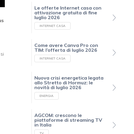
Le offerte Internet casa con
attivazione gratuita di fine
luglio 2026
us
INTERNET CASA
Come avere Canva Pro con
TIM: l’offerta di luglio 2026
si
INTERNET CASA
Nuova crisi energetica legata
allo Stretto di Hormuz: le
novità di luglio 2026
ENERGIA
AGCOM: crescono le
piattaforme di streaming TV
in Italia
TV