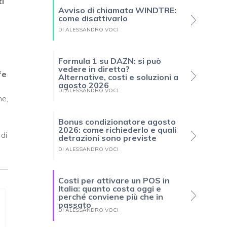
i
Avviso di chiamata WINDTRE:
come disattivarlo
DI ALESSANDRO VOCI
Formula 1 su DAZN: si può
vedere in diretta?
fe
Alternative, costi e soluzioni a
agosto 2026
DI ALESSANDRO VOCI
ne,
Bonus condizionatore agosto
2026: come richiederlo e quali
 di
detrazioni sono previste
DI ALESSANDRO VOCI
Costi per attivare un POS in
Italia: quanto costa oggi e
perché conviene più che in
passato
DI ALESSANDRO VOCI