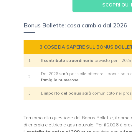
SCOPRI QUI 
Bonus Bollette: cosa cambia dal 2026
3 COSE DA SAPERE SUL BONUS BOLLET
1.
Il
contributo
straordinario
previsto per il 2025
Dal 2026 sarà possibile ottenere il bonus solo 
2.
famiglie
numerose
3.
L’
importo del bonus
sarà comunicato nei pro
Torniamo alla questione del Bonus Bollette, il nome co
di energia elettrica e gas naturale. Per il 2026 è prev
il
contributo extra di 200 euro
previsto per le
fami