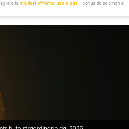
egliere le
migliori offerte luce e gas
: il bonus da solo non è
ntributo straordinario dal 2026