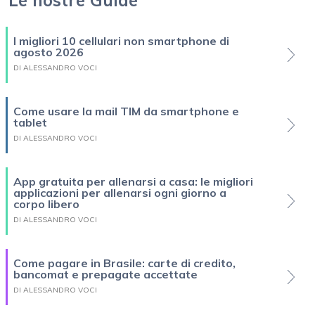
I migliori 10 cellulari non smartphone di
agosto 2026
DI ALESSANDRO VOCI
Come usare la mail TIM da smartphone e
tablet
DI ALESSANDRO VOCI
App gratuita per allenarsi a casa: le migliori
applicazioni per allenarsi ogni giorno a
corpo libero
DI ALESSANDRO VOCI
Come pagare in Brasile: carte di credito,
bancomat e prepagate accettate
DI ALESSANDRO VOCI