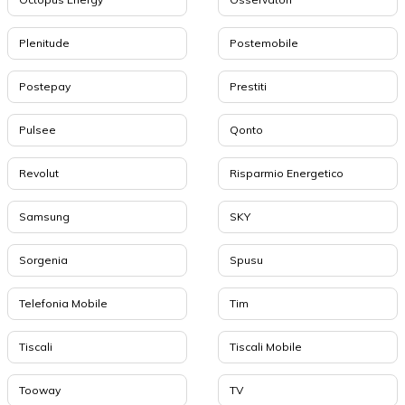
Plenitude
Postemobile
Postepay
Prestiti
Pulsee
Qonto
Revolut
Risparmio Energetico
Samsung
SKY
Sorgenia
Spusu
Telefonia Mobile
Tim
Tiscali
Tiscali Mobile
Tooway
TV