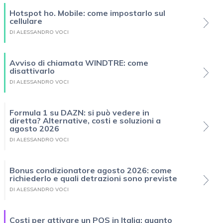
Hotspot ho. Mobile: come impostarlo sul
cellulare
DI ALESSANDRO VOCI
Avviso di chiamata WINDTRE: come
disattivarlo
DI ALESSANDRO VOCI
Formula 1 su DAZN: si può vedere in
diretta? Alternative, costi e soluzioni a
agosto 2026
DI ALESSANDRO VOCI
Bonus condizionatore agosto 2026: come
richiederlo e quali detrazioni sono previste
DI ALESSANDRO VOCI
Costi per attivare un POS in Italia: quanto