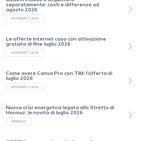
separatamente: costi e differenze ad
agosto 2026
INTERNET CASA
Le offerte Internet casa con attivazione
gratuita di fine luglio 2026
INTERNET CASA
Come avere Canva Pro con TIM: l’offerta di
luglio 2026
INTERNET CASA
Nuova crisi energetica legata allo Stretto di
Hormuz: le novità di luglio 2026
ENERGIA