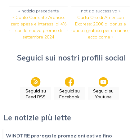
« notizia precedente
notizia successiva »
«
Conto Corrente Arancio:
Carta Oro di American
zero spese e interessi al 4%
Express: 200€ di bonus e
con la nuova promo di
quota gratuita per un anno,
settembre 2024
ecco come
»
Seguici sui nostri profili social
Seguici su
Seguici su
Seguici su
Feed RSS
Facebook
Youtube
Le notizie più lette
WINDTRE proroga le promozioni estive fino