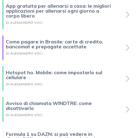
App gratuita per allenarsi a casa: le migliori
applicazioni per allenarsi ogni giorno a
corpo libero
DI ALESSANDRO VOCI
Come pagare in Brasile: carte di credito,
bancomat e prepagate accettate
DI ALESSANDRO VOCI
Hotspot ho. Mobile: come impostarlo sul
cellulare
DI ALESSANDRO VOCI
Avviso di chiamata WINDTRE: come
disattivarlo
DI ALESSANDRO VOCI
Formula 1 su DAZN: si può vedere in