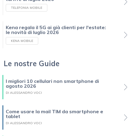
TELEFONIA MOBILE
Kena regala il 5G ai già clienti per l'estate:
le novità di luglio 2026
KENA MOBILE
Le nostre Guide
I migliori 10 cellulari non smartphone di
agosto 2026
DI ALESSANDRO VOCI
Come usare la mail TIM da smartphone e
tablet
DI ALESSANDRO VOCI