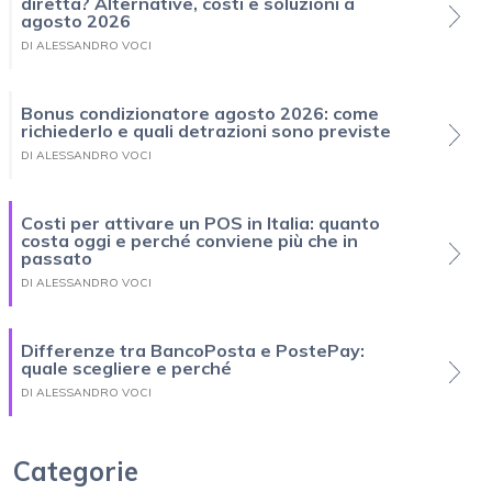
diretta? Alternative, costi e soluzioni a
agosto 2026
DI ALESSANDRO VOCI
Bonus condizionatore agosto 2026: come
richiederlo e quali detrazioni sono previste
DI ALESSANDRO VOCI
Costi per attivare un POS in Italia: quanto
costa oggi e perché conviene più che in
passato
DI ALESSANDRO VOCI
Differenze tra BancoPosta e PostePay:
quale scegliere e perché
DI ALESSANDRO VOCI
Categorie