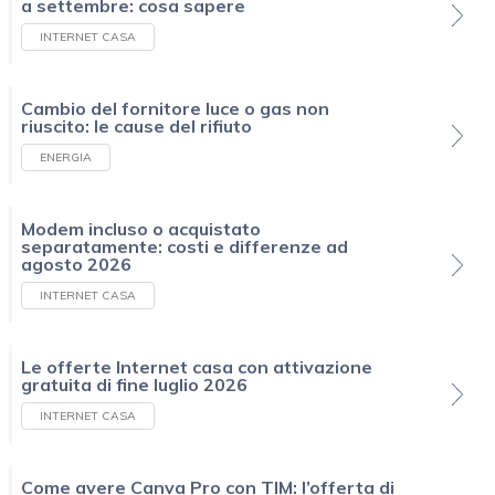
a settembre: cosa sapere
INTERNET CASA
Cambio del fornitore luce o gas non
riuscito: le cause del rifiuto
ENERGIA
Modem incluso o acquistato
separatamente: costi e differenze ad
agosto 2026
INTERNET CASA
Le offerte Internet casa con attivazione
gratuita di fine luglio 2026
INTERNET CASA
Come avere Canva Pro con TIM: l’offerta di