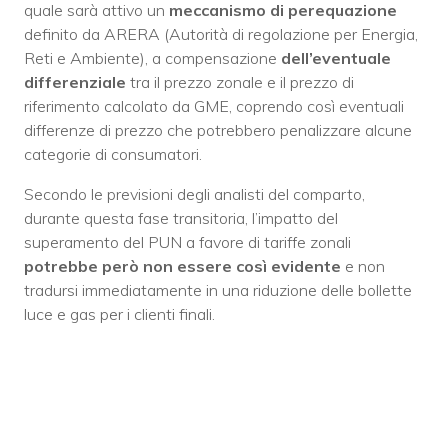
quale sarà attivo un
meccanismo di perequazione
definito da ARERA (Autorità di regolazione per Energia,
Reti e Ambiente), a compensazione
dell’eventuale
differenziale
tra il prezzo zonale e il prezzo di
riferimento calcolato da GME, coprendo così eventuali
differenze di prezzo che potrebbero penalizzare alcune
categorie di consumatori.
Secondo le previsioni degli analisti del comparto,
durante questa fase transitoria, l’impatto del
superamento del PUN a favore di tariffe zonali
potrebbe però non essere così evidente
e non
tradursi immediatamente in una riduzione delle bollette
luce e gas per i clienti finali.