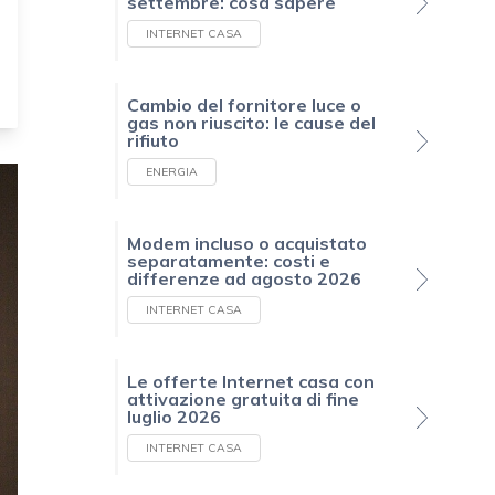
settembre: cosa sapere
INTERNET CASA
Cambio del fornitore luce o
gas non riuscito: le cause del
rifiuto
ENERGIA
Modem incluso o acquistato
separatamente: costi e
differenze ad agosto 2026
INTERNET CASA
Le offerte Internet casa con
attivazione gratuita di fine
luglio 2026
INTERNET CASA