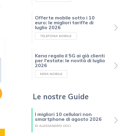
r
Offerte mobile sotto i 10
euro: le migliori tariffe di
luglio 2026
TELEFONIA MOBILE
Kena regala il 5G ai già clienti
per l'estate: le novità di luglio
2026
KENA MOBILE
Le nostre Guide
I migliori 10 cellulari non
smartphone di agosto 2026
DI ALESSANDRO VOCI