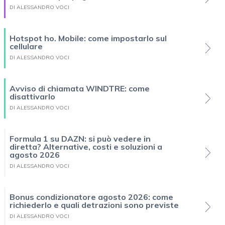
DI ALESSANDRO VOCI
Hotspot ho. Mobile: come impostarlo sul
cellulare
DI ALESSANDRO VOCI
Avviso di chiamata WINDTRE: come
disattivarlo
DI ALESSANDRO VOCI
Formula 1 su DAZN: si può vedere in
diretta? Alternative, costi e soluzioni a
agosto 2026
DI ALESSANDRO VOCI
Bonus condizionatore agosto 2026: come
richiederlo e quali detrazioni sono previste
DI ALESSANDRO VOCI