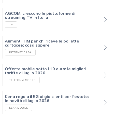
AGCOM: crescono le piattaforme di
streaming TV in Italia
TV
Aumenti TIM per chi riceve le bollette
cartacee: cosa sapere
INTERNET CASA
Offerte mobile sotto i 10 euro: le migliori
tariffe di luglio 2026
TELEFONIA MOBILE
Kena regala il 5G ai già clienti per l'estate:
le novità di luglio 2026
KENA MOBILE