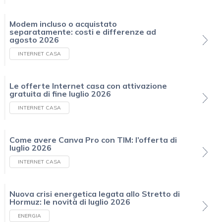
Modem incluso o acquistato
separatamente: costi e differenze ad
agosto 2026
INTERNET CASA
Le offerte Internet casa con attivazione
gratuita di fine luglio 2026
INTERNET CASA
Come avere Canva Pro con TIM: l’offerta di
luglio 2026
INTERNET CASA
Nuova crisi energetica legata allo Stretto di
Hormuz: le novità di luglio 2026
ENERGIA