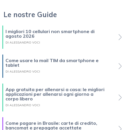
Le nostre Guide
I migliori 10 cellulari non smartphone di
agosto 2026
DI ALESSANDRO VOCI
Come usare la mail TIM da smartphone e
tablet
DI ALESSANDRO VOCI
App gratuita per allenarsi a casa: le migliori
applicazioni per allenarsi ogni giorno a
corpo libero
DI ALESSANDRO VOCI
Come pagare in Brasile: carte di credito,
bancomat e prepagate accettate