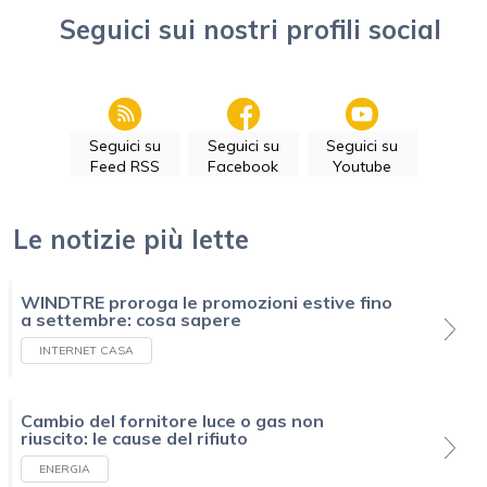
Seguici sui nostri profili social
Seguici su
Seguici su
Seguici su
Feed RSS
Facebook
Youtube
Le notizie più lette
WINDTRE proroga le promozioni estive fino
a settembre: cosa sapere
INTERNET CASA
Cambio del fornitore luce o gas non
riuscito: le cause del rifiuto
ENERGIA