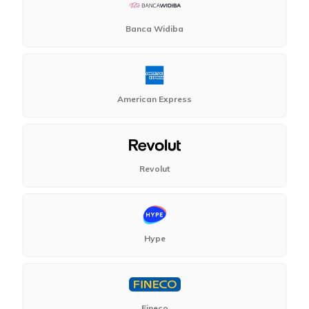
Banca Widiba
American Express
Revolut
Hype
Fineco