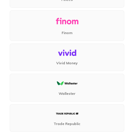
Finom
Vivid Money
Wallester
Trade Republic