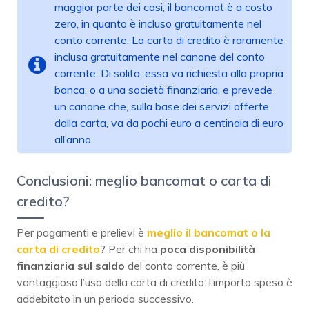
maggior parte dei casi, il bancomat è a costo
zero, in quanto è incluso gratuitamente nel
conto corrente. La carta di credito è raramente
inclusa gratuitamente nel canone del conto
corrente. Di solito, essa va richiesta alla propria
banca, o a una società finanziaria, e prevede
un canone che, sulla base dei servizi offerte
dalla carta, va da pochi euro a centinaia di euro
all’anno.
Conclusioni: meglio bancomat o carta di
credito?
Per pagamenti e prelievi è
meglio il bancomat o la
carta di credito
? Per chi ha
poca disponibilità
finanziaria sul saldo
del conto corrente, è più
vantaggioso l’uso della carta di credito: l’importo speso è
addebitato in un periodo successivo.