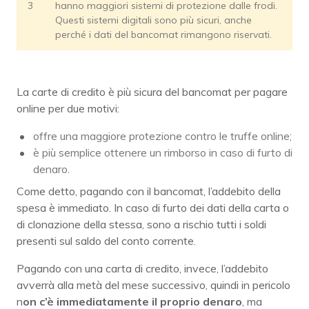
3
hanno maggiori sistemi di protezione dalle frodi.
Questi sistemi digitali sono più sicuri, anche
perché i dati del bancomat rimangono riservati.
La carte di credito è più sicura del bancomat per pagare
online per due motivi:
offre una maggiore protezione contro le truffe online;
è più semplice ottenere un rimborso in caso di furto di
denaro.
Come detto, pagando con il bancomat, l’addebito della
spesa è immediato. In caso di furto dei dati della carta o
di clonazione della stessa, sono a rischio tutti i soldi
presenti sul saldo del conto corrente.
Pagando con una carta di credito, invece, l’addebito
avverrà alla metà del mese successivo, quindi in pericolo
n
on c’è immediatamente il proprio denaro
, ma