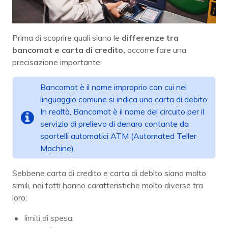
Prima di scoprire quali siano le
differenze tra
bancomat e carta di credito,
occorre fare una
precisazione importante:
Bancomat è il nome improprio con cui nel
linguaggio comune si indica una carta di debito.
In realtà, Bancomat è il nome del circuito per il
servizio di prelievo di denaro contante da
sportelli automatici ATM (Automated Teller
Machine).
Sebbene carta di credito e carta di debito siano molto
simili, nei fatti hanno caratteristiche molto diverse tra
loro:
limiti di spesa;