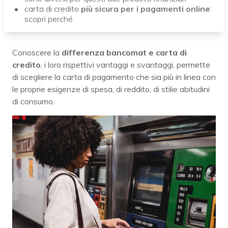
carta di credito
più sicura per i pagamenti online
:
scopri perché
Conoscere la
differenza bancomat e carta di
credito
, i loro rispettivi vantaggi e svantaggi, permette
di scegliere la carta di pagamento che sia più in linea con
le proprie esigenze di spesa, di reddito, di stilie abitudini
di consumo.