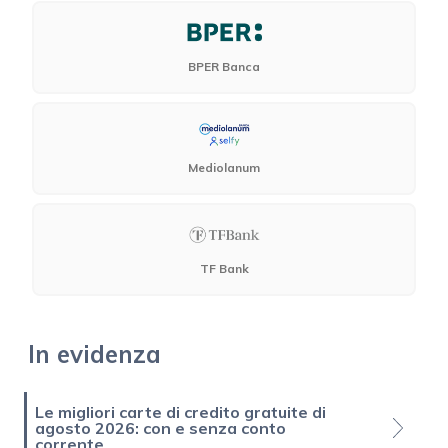
BPER Banca
Mediolanum
TF Bank
In evidenza
Le migliori carte di credito gratuite di
agosto 2026: con e senza conto
corrente