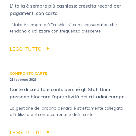
L'Italia è sempre più cashless: crescita record per i
pagamenti con carta
L'Italia è sempre più "cashless" con i consumatori che
tendono a utilizzare con frequenza crescente...
LEGGI TUTTO
CONFRONTO CARTE
21 febbraio 2026
Carte di credito e conti: perché gli Stati Uniti
possono bloccare l’operatività dei cittadini europei
La gestione del proprio denaro è strettamente collegata
all'utilizzo del conto corrente e delle carte...
LEGGI TUTTO