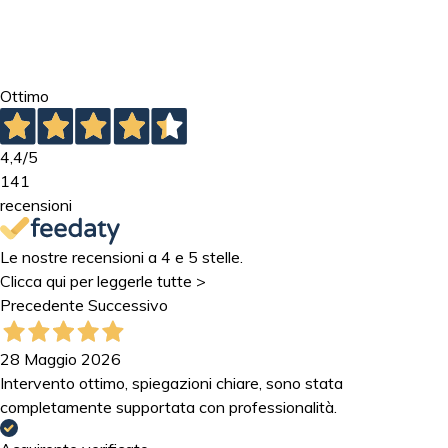
Ottimo
4,4
/5
141
recensioni
Le nostre recensioni a 4 e 5 stelle.
Clicca qui per leggerle tutte >
Precedente
Successivo
28 Maggio 2026
Intervento ottimo, spiegazioni chiare, sono stata
completamente supportata con professionalità.