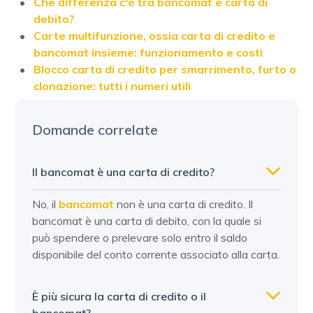
Che differenza c'è tra bancomat e carta di
debito?
Carte multifunzione, ossia carta di credito e
bancomat insieme: funzionamento e costi
Blocco carta di credito per smarrimento, furto o
clonazione: tutti i numeri utili
Domande correlate
Il bancomat è una carta di credito?
No, il
bancomat
non è una carta di credito. Il
bancomat è una carta di debito, con la quale si
può spendere o prelevare solo entro il saldo
disponibile del conto corrente associato alla carta.
È più sicura la carta di credito o il
bancomat?