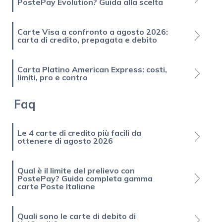
PostePay Evolution? Guida alla scelta
Carte Visa a confronto a agosto 2026:
carta di credito, prepagata e debito
Carta Platino American Express: costi,
limiti, pro e contro
Faq
Le 4 carte di credito più facili da
ottenere di agosto 2026
Qual è il limite del prelievo con
PostePay? Guida completa gamma
carte Poste Italiane
Quali sono le carte di debito di