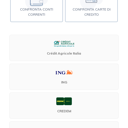
CONFRONTA CONTI
CONFRONTA CARTE DI
CORRENTI
CREDITO
Crédit Agricole Italia
ING
CREDEM