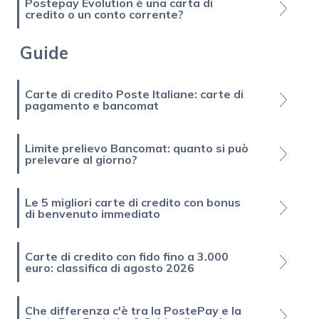
Postepay Evolution è una carta di
credito o un conto corrente?
Guide
Carte di credito Poste Italiane: carte di
pagamento e bancomat
Limite prelievo Bancomat: quanto si può
prelevare al giorno?
Le 5 migliori carte di credito con bonus
di benvenuto immediato
Carte di credito con fido fino a 3.000
euro: classifica di agosto 2026
Che differenza c'è tra la PostePay e la