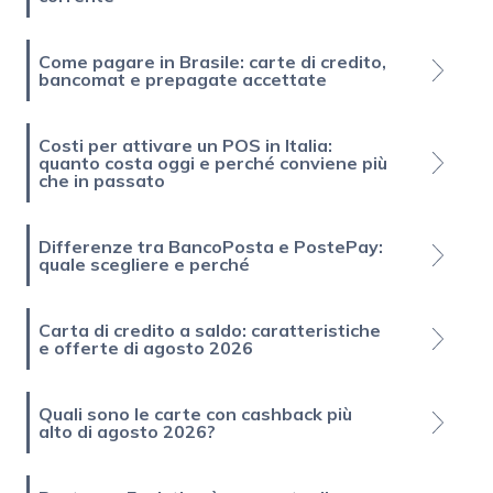
Come pagare in Brasile: carte di credito,
bancomat e prepagate accettate
Costi per attivare un POS in Italia:
quanto costa oggi e perché conviene più
che in passato
Differenze tra BancoPosta e PostePay:
quale scegliere e perché
Carta di credito a saldo: caratteristiche
e offerte di agosto 2026
Quali sono le carte con cashback più
alto di agosto 2026?