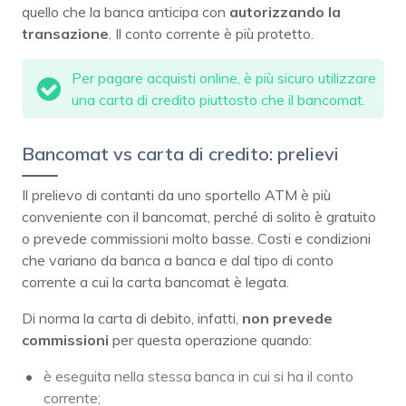
quello che la banca anticipa con
autorizzando la
transazione
. Il conto corrente è più protetto.
Per pagare acquisti online, è più sicuro utilizzare
una carta di credito piuttosto che il bancomat.
Bancomat vs carta di credito: prelievi
Il prelievo di contanti da uno sportello ATM è più
conveniente con il bancomat, perché di solito è gratuito
o prevede commissioni molto basse. Costi e condizioni
che variano da banca a banca e dal tipo di conto
corrente a cui la carta bancomat è legata.
Di norma la carta di debito, infatti,
non prevede
commissioni
per questa operazione quando:
è eseguita nella stessa banca in cui si ha il conto
corrente;