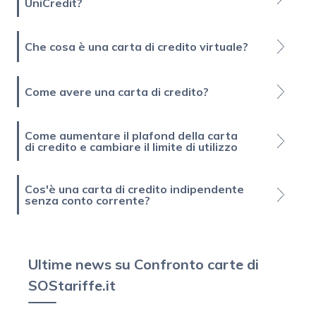
UniCredit?
Che cosa è una carta di credito virtuale?
Come avere una carta di credito?
Come aumentare il plafond della carta
di credito e cambiare il limite di utilizzo
Cos'è una carta di credito indipendente
senza conto corrente?
Ultime news su Confronto carte di
SOStariffe.it