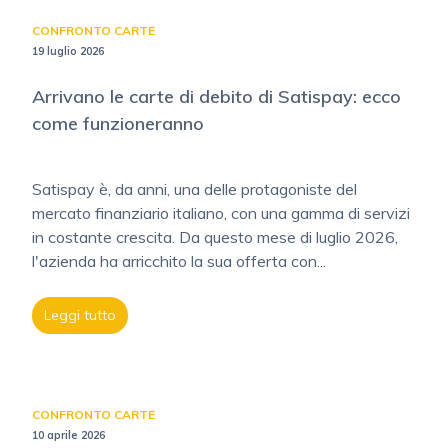
CONFRONTO CARTE
19 luglio 2026
Arrivano le carte di debito di Satispay: ecco
come funzioneranno
Satispay è, da anni, una delle protagoniste del
mercato finanziario italiano, con una gamma di servizi
in costante crescita. Da questo mese di luglio 2026,
l'azienda ha arricchito la sua offerta con...
Leggi tutto
CONFRONTO CARTE
10 aprile 2026