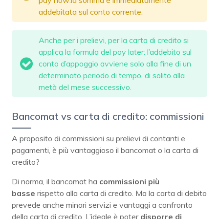
addebitata sul conto corrente.
Anche per i prelievi, per la carta di credito si
applica la formula del pay later: l’addebito sul
conto d’appoggio avviene solo alla fine di un
determinato periodo di tempo, di solito alla
metà del mese successivo.
Bancomat vs carta di credito: commissioni
A proposito di commissioni su prelievi di contanti e
pagamenti, è più vantaggioso il bancomat o la carta di
credito?
Di norma, il bancomat ha
commissioni più
basse
rispetto alla carta di credito. Ma la carta di debito
prevede anche minori servizi e vantaggi a confronto
della carta di credito. L’ideale è poter
disporre di