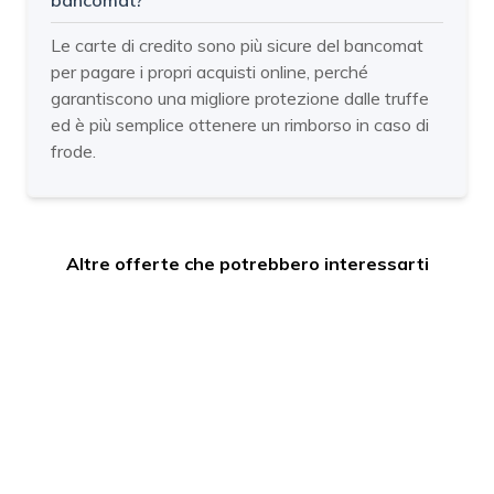
Le carte di credito sono più sicure del bancomat
per pagare i propri acquisti online, perché
garantiscono una migliore protezione dalle truffe
ed è più semplice ottenere un rimborso in caso di
frode.
Altre offerte che potrebbero interessarti