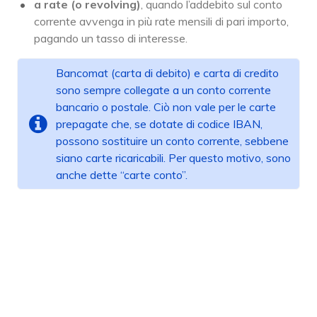
a rate (o revolving)
, quando l’addebito sul conto
corrente avvenga in più rate mensili di pari importo,
pagando un tasso di interesse.
Bancomat (carta di debito) e carta di credito
sono sempre collegate a un conto corrente
bancario o postale. Ciò non vale per le carte
prepagate che, se dotate di codice IBAN,
possono sostituire un conto corrente, sebbene
siano carte ricaricabili. Per questo motivo, sono
anche dette “carte conto”.