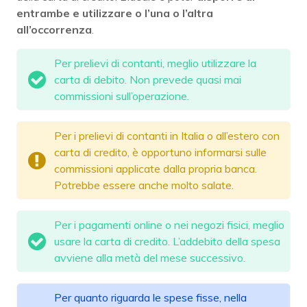
entrambe e utilizzare o l’una o l’altra
all’occorrenza
.
Per prelievi di contanti, meglio utilizzare la
carta di debito. Non prevede quasi mai
commissioni sull’operazione.
Per i prelievi di contanti in Italia o all’estero con
carta di credito, è opportuno informarsi sulle
commissioni applicate dalla propria banca.
Potrebbe essere anche molto salate.
Per i pagamenti online o nei negozi fisici, meglio
usare la carta di credito. L’addebito della spesa
avviene alla metà del mese successivo.
Per quanto riguarda le spese fisse, nella