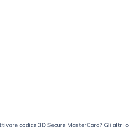
tivare codice 3D Secure MasterCard? Gli altri c