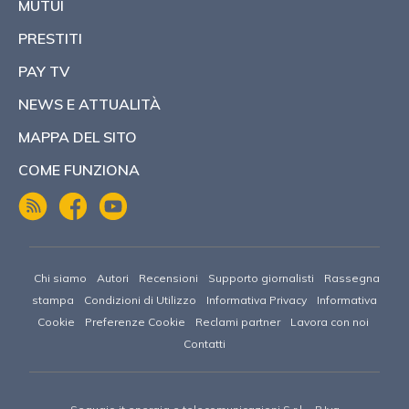
MUTUI
PRESTITI
PAY TV
NEWS E ATTUALITÀ
MAPPA DEL SITO
COME FUNZIONA
Chi siamo
Autori
Recensioni
Supporto giornalisti
Rassegna
stampa
Condizioni di Utilizzo
Informativa Privacy
Informativa
Cookie
Preferenze Cookie
Reclami partner
Lavora con noi
Contatti