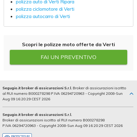
polizza auto di Verti Ripara
polizza ciclomotore di Verti
polizza autocarro di Verti
Scopri le polizze moto offerte da Verti
FAI UN PREVENTIVO
Segugio.it broker di assicurazioni S.r.l.
Broker di assicurazioni iscritto
al RUI numero B000278298 P.IVA 06294720963 - Copyright 2008-Sun
Aug 09 16:20:29 CEST 2026
Segugio.it broker di assicurazioni S.r.l.
Broker di assicurazioni iscritto al RUI numero B000278298
P.IVA 06294720963 - Copyright 2008-Sun Aug 09 16:20:29 CEST 2026