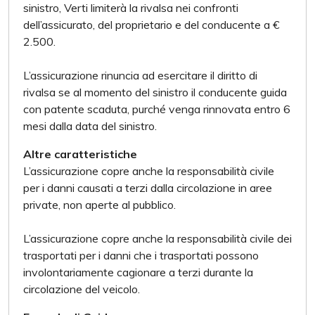
sinistro, Verti limiterà la rivalsa nei confronti
dell’assicurato, del proprietario e del conducente a €
2.500.
L’assicurazione rinuncia ad esercitare il diritto di
rivalsa se al momento del sinistro il conducente guida
con patente scaduta, purché venga rinnovata entro 6
mesi dalla data del sinistro.
Altre caratteristiche
L’assicurazione copre anche la responsabilità civile
per i danni causati a terzi dalla circolazione in aree
private, non aperte al pubblico.
L’assicurazione copre anche la responsabilità civile dei
trasportati per i danni che i trasportati possono
involontariamente cagionare a terzi durante la
circolazione del veicolo.