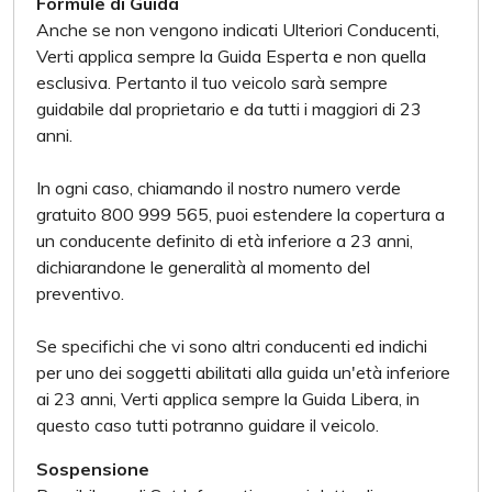
Formule di Guida
Anche se non vengono indicati Ulteriori Conducenti,
Verti applica sempre la Guida Esperta e non quella
esclusiva. Pertanto il tuo veicolo sarà sempre
guidabile dal proprietario e da tutti i maggiori di 23
anni.
In ogni caso, chiamando il nostro numero verde
gratuito 800 999 565, puoi estendere la copertura a
un conducente definito di età inferiore a 23 anni,
dichiarandone le generalità al momento del
preventivo.
Se specifichi che vi sono altri conducenti ed indichi
per uno dei soggetti abilitati alla guida un'età inferiore
ai 23 anni, Verti applica sempre la Guida Libera, in
questo caso tutti potranno guidare il veicolo.
Sospensione