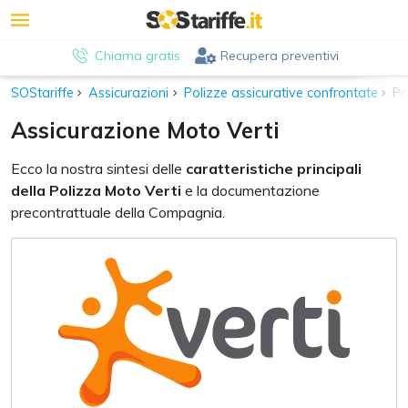
Chiama gratis
Recupera preventivi
SOStariffe
Assicurazioni
Polizze assicurative confrontate
Po
Assicurazione Moto Verti
Ecco la nostra sintesi delle
caratteristiche principali
della Polizza Moto Verti
e la documentazione
precontrattuale della Compagnia.