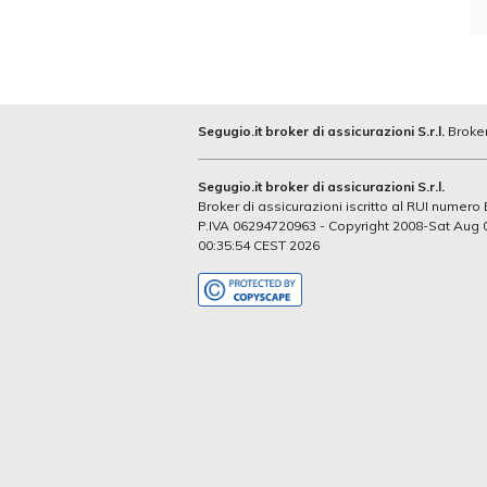
Segugio.it broker di assicurazioni S.r.l.
Broker
Segugio.it broker di assicurazioni S.r.l.
Broker di assicurazioni iscritto al RUI numer
P.IVA 06294720963 - Copyright 2008-Sat Aug 
00:35:54 CEST 2026