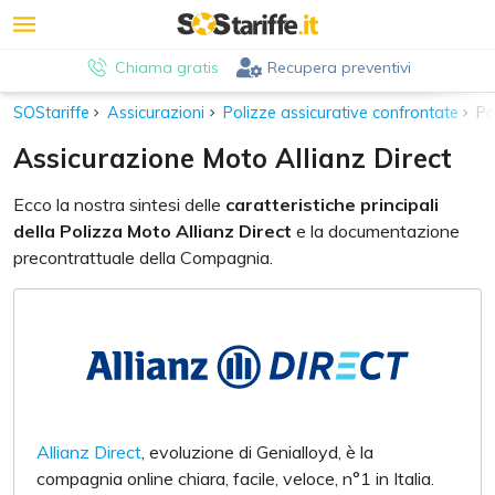
Chiama gratis
Recupera preventivi
SOStariffe
Assicurazioni
Polizze assicurative confrontate
Po
Assicurazione Moto Allianz Direct
Ecco la nostra sintesi delle
caratteristiche principali
della Polizza Moto Allianz Direct
e la documentazione
precontrattuale della Compagnia.
Allianz Direct
, evoluzione di Genialloyd, è la
compagnia online chiara, facile, veloce, n°1 in Italia.