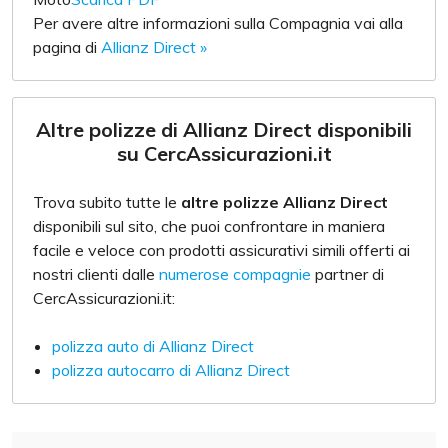
Per avere altre informazioni sulla Compagnia vai alla
pagina di
Allianz Direct »
Altre polizze di Allianz Direct disponibili
su CercAssicurazioni.it
Trova subito tutte le
altre polizze Allianz Direct
disponibili sul sito, che puoi confrontare in maniera
facile e veloce con prodotti assicurativi simili offerti ai
nostri clienti dalle
numerose compagnie
partner di
CercAssicurazioni.it:
polizza auto di Allianz Direct
polizza autocarro di Allianz Direct