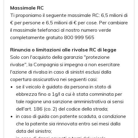
Massimale RC
Ti proponiamo il seguente massimale RC: 6,5 milioni di
€ per persone e 6,5 milioni di € per cose. Per cambiare
il massimale telefonaci al nostro numero verde
completamente gratuito 800 999 565
Rinuncia o limitazioni alle rivalse RC di legge
Solo con l'acquisto della garanzia "protezione
rivalse", la Compagnia si impegna a non esercitare
l'azione di rivalsa in caso di sinistri esclusi dalla
copertura assicurativa nei seguenti casi:
se il veicolo è guidato da persona in stato di
ebbrezza fino a 1g/l a cui è stata comminata per
tale ragione una sanzione amministrativa ai sensi
dell'art. 186 (co. 2) del codice della strada;
in caso di guida con patente scaduta, a condizione
che la patente sia rinnovata entro sei mesi dalla
data del sinistro;