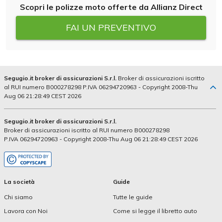
Scopri le polizze moto offerte da Allianz Direct
FAI UN PREVENTIVO
Segugio.it broker di assicurazioni S.r.l.
Broker di assicurazioni iscritto
al RUI numero B000278298 P.IVA 06294720963 - Copyright 2008-Thu
Aug 06 21:28:49 CEST 2026
Segugio.it broker di assicurazioni S.r.l.
Broker di assicurazioni iscritto al RUI numero B000278298
P.IVA 06294720963 - Copyright 2008-Thu Aug 06 21:28:49 CEST 2026
La società
Guide
Chi siamo
Tutte le guide
Lavora con Noi
Come si legge il libretto auto