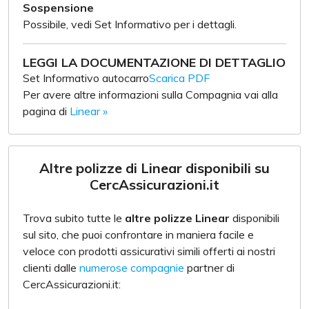
Sospensione
Possibile, vedi Set Informativo per i dettagli.
LEGGI LA DOCUMENTAZIONE DI DETTAGLIO
Set Informativo autocarro
Scarica PDF
Per avere altre informazioni sulla Compagnia vai alla
pagina di
Linear »
Altre polizze di Linear disponibili su
CercAssicurazioni.it
Trova subito tutte le
altre polizze Linear
disponibili
sul sito, che puoi confrontare in maniera facile e
veloce con prodotti assicurativi simili offerti ai nostri
clienti dalle
numerose compagnie
partner di
CercAssicurazioni.it: