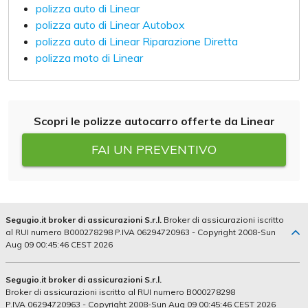
polizza auto di Linear
polizza auto di Linear Autobox
polizza auto di Linear Riparazione Diretta
polizza moto di Linear
Scopri le polizze autocarro offerte da Linear
FAI UN PREVENTIVO
Segugio.it broker di assicurazioni S.r.l.
Broker di assicurazioni iscritto
al RUI numero B000278298 P.IVA 06294720963 - Copyright 2008-Sun
Aug 09 00:45:46 CEST 2026
Segugio.it broker di assicurazioni S.r.l.
Broker di assicurazioni iscritto al RUI numero B000278298
P.IVA 06294720963 - Copyright 2008-Sun Aug 09 00:45:46 CEST 2026