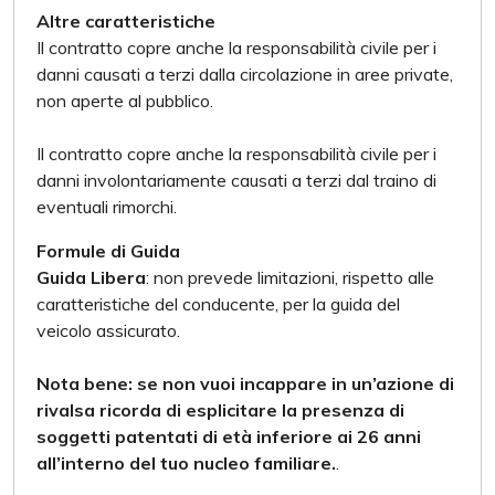
Altre caratteristiche
Il contratto copre anche la responsabilità civile per i
danni causati a terzi dalla circolazione in aree private,
non aperte al pubblico.
Il contratto copre anche la responsabilità civile per i
danni involontariamente causati a terzi dal traino di
eventuali rimorchi.
Formule di Guida
Guida Libera
: non prevede limitazioni, rispetto alle
caratteristiche del conducente, per la guida del
veicolo assicurato.
Nota bene: se non vuoi incappare in un’azione di
rivalsa ricorda di esplicitare la presenza di
soggetti patentati di età inferiore ai 26 anni
all’interno del tuo nucleo familiare.
.