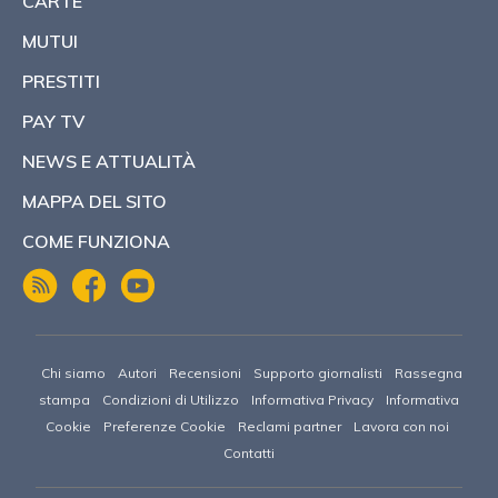
CARTE
MUTUI
PRESTITI
PAY TV
NEWS E ATTUALITÀ
MAPPA DEL SITO
COME FUNZIONA
Chi siamo
Autori
Recensioni
Supporto giornalisti
Rassegna
stampa
Condizioni di Utilizzo
Informativa Privacy
Informativa
Cookie
Preferenze Cookie
Reclami partner
Lavora con noi
Contatti