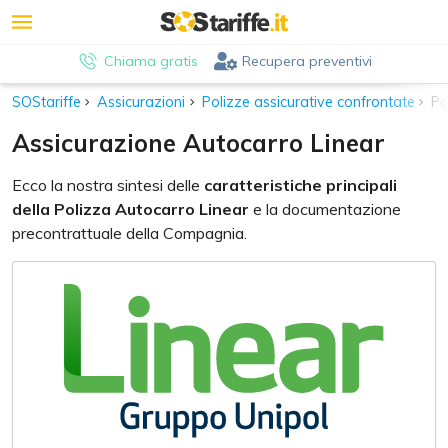
Chiama gratis
Recupera preventivi
SOStariffe
Assicurazioni
Polizze assicurative confrontate
Po
Assicurazione Autocarro Linear
Ecco la nostra sintesi delle
caratteristiche principali
della Polizza Autocarro Linear
e la documentazione
precontrattuale della Compagnia.