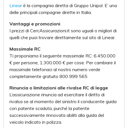
Linear
è la compagnia diretta di Gruppo Unipol. E’ una
delle principali compagnie dirette in Italia.
Vantaggi e promozioni
I prezzi di CercAssicurazioni.it sono uguali o migliori di
quelli che puoi trovare direttamente sul sito di Linear.
Massimale RC
Ti proponiamo il seguente massimale RC: 6.450.000
€ per persone, 1.300.000 € per cose. Per cambiare il
massimale telefonaci al nostro numero verde
completamente gratuito 800 999 565
Rinuncia o limitazioni alle rivalse RC di legge
L’assicurazione rinuncia ad esercitare il diritto di
rivalsa se al momento del sinistro il conducente guida
con patente scaduta, purché la patente
successivamente rinnovata abiliti alla guida del
veicolo indicato in polizza.