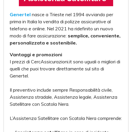
Genertel
nasce a Trieste nel 1994 avviando per
prima in Italia la vendita di polizze assicurative al
telefono e online. Nel 2021 ha ridefinito un nuovo
modo di fare assicurazione:
semplice, conveniente,
personalizzata e sostenibile.
Vantaggi e promozioni
I prezzi di CercAssicurazioni.it sono uguali o migliori di
quelli che puoi trovare direttamente sul sito di
Genertel.
Il preventivo include sempre Responsabilità civile,
Assistenza stradale, Assistenza legale, Assistenza
Satellitare con Scatola Nera.
L’Assistenza Satellitare con Scatola Nera comprende: