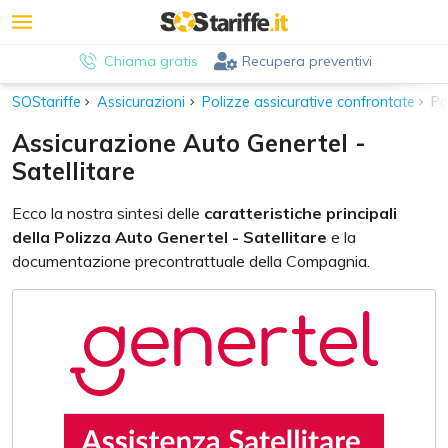
Chiama gratis
Recupera preventivi
SOStariffe
Assicurazioni
Polizze assicurative confrontate
Po
Assicurazione Auto Genertel -
Satellitare
Ecco la nostra sintesi delle
caratteristiche principali
della Polizza Auto Genertel - Satellitare
e la
documentazione precontrattuale della Compagnia.