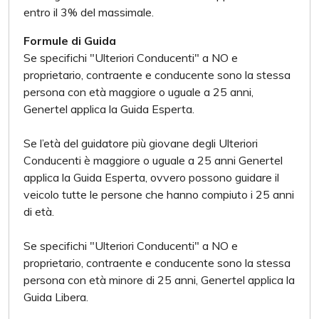
entro il 3% del massimale.
Formule di Guida
Se specifichi "Ulteriori Conducenti" a NO e
proprietario, contraente e conducente sono la stessa
persona con età maggiore o uguale a 25 anni,
Genertel applica la Guida Esperta.
Se l’età del guidatore più giovane degli Ulteriori
Conducenti è maggiore o uguale a 25 anni Genertel
applica la Guida Esperta, ovvero possono guidare il
veicolo tutte le persone che hanno compiuto i 25 anni
di età.
Se specifichi "Ulteriori Conducenti" a NO e
proprietario, contraente e conducente sono la stessa
persona con età minore di 25 anni, Genertel applica la
Guida Libera.