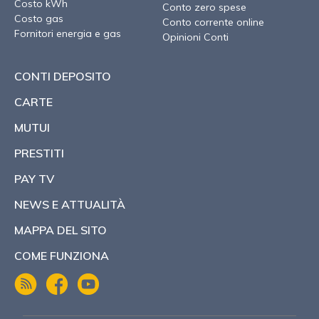
Costo kWh
Conto zero spese
Costo gas
Conto corrente online
Fornitori energia e gas
Opinioni Conti
CONTI DEPOSITO
CARTE
MUTUI
PRESTITI
PAY TV
NEWS E ATTUALITÀ
MAPPA DEL SITO
COME FUNZIONA