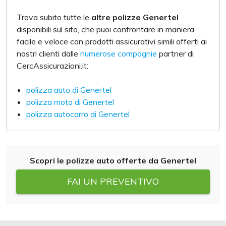
Trova subito tutte le
altre polizze Genertel
disponibili sul sito, che puoi confrontare in maniera
facile e veloce con prodotti assicurativi simili offerti ai
nostri clienti dalle
numerose compagnie
partner di
CercAssicurazioni.it:
polizza auto di Genertel
polizza moto di Genertel
polizza autocarro di Genertel
Scopri le polizze auto offerte da Genertel
FAI UN PREVENTIVO