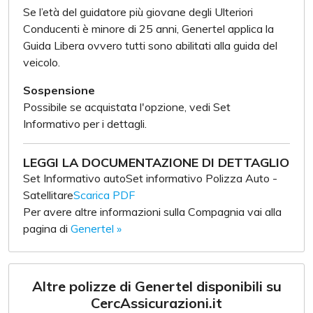
Se l’età del guidatore più giovane degli Ulteriori
Conducenti è minore di 25 anni, Genertel applica la
Guida Libera ovvero tutti sono abilitati alla guida del
veicolo.
Sospensione
Possibile se acquistata l'opzione, vedi Set
Informativo per i dettagli.
LEGGI LA DOCUMENTAZIONE DI DETTAGLIO
Set Informativo autoSet informativo Polizza Auto -
Satellitare
Scarica PDF
Per avere altre informazioni sulla Compagnia vai alla
pagina di
Genertel »
Altre polizze di Genertel disponibili su
CercAssicurazioni.it