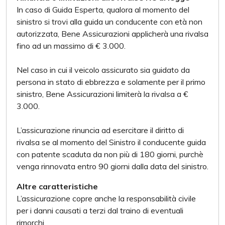
In caso di Guida Esperta, qualora al momento del
sinistro si trovi alla guida un conducente con età non
autorizzata, Bene Assicurazioni applicherà una rivalsa
fino ad un massimo di € 3.000.
Nel caso in cui il veicolo assicurato sia guidato da
persona in stato di ebbrezza e solamente per il primo
sinistro, Bene Assicurazioni limiterà la rivalsa a €
3.000.
L’assicurazione rinuncia ad esercitare il diritto di
rivalsa se al momento del Sinistro il conducente guida
con patente scaduta da non più di 180 giorni, purchè
venga rinnovata entro 90 giorni dalla data del sinistro.
Altre caratteristiche
L’assicurazione copre anche la responsabilità civile
per i danni causati a terzi dal traino di eventuali
rimorchi.