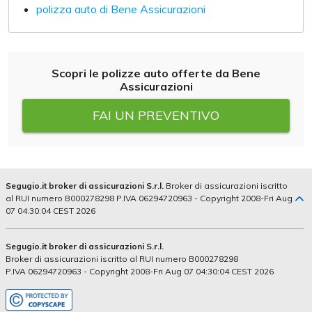
polizza auto di Bene Assicurazioni
Scopri le polizze auto offerte da Bene
Assicurazioni
FAI UN PREVENTIVO
Segugio.it broker di assicurazioni S.r.l.
Broker di assicurazioni iscritto
al RUI numero B000278298 P.IVA 06294720963 - Copyright 2008-Fri Aug
07 04:30:04 CEST 2026
Segugio.it broker di assicurazioni S.r.l.
Broker di assicurazioni iscritto al RUI numero B000278298
P.IVA 06294720963 - Copyright 2008-Fri Aug 07 04:30:04 CEST 2026