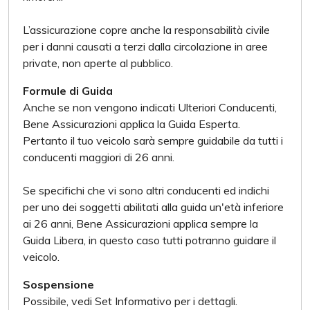
L’assicurazione copre anche la responsabilità civile
per i danni causati a terzi dalla circolazione in aree
private, non aperte al pubblico.
Formule di Guida
Anche se non vengono indicati Ulteriori Conducenti,
Bene Assicurazioni applica la Guida Esperta.
Pertanto il tuo veicolo sarà sempre guidabile da tutti i
conducenti maggiori di 26 anni.
Se specifichi che vi sono altri conducenti ed indichi
per uno dei soggetti abilitati alla guida un'età inferiore
ai 26 anni, Bene Assicurazioni applica sempre la
Guida Libera, in questo caso tutti potranno guidare il
veicolo.
Sospensione
Possibile, vedi Set Informativo per i dettagli.