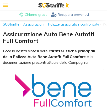
Chiama gratis
Recupera preventivi
SOStariffe
Assicurazioni
Polizze assicurative confrontate
Po
Assicurazione Auto Bene Autofit
Full Comfort
Ecco la nostra sintesi delle
caratteristiche principali
della Polizza Auto Bene Autofit Full Comfort
e la
documentazione precontrattuale della Compagnia.