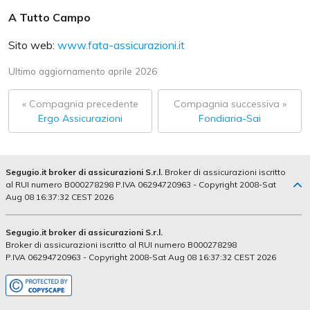
A Tutto Campo
Sito web:
www.fata-assicurazioni.it
Ultimo aggiornamento aprile 2026
« Compagnia precedente
Compagnia successiva »
Ergo Assicurazioni
Fondiaria-Sai
Segugio.it broker di assicurazioni S.r.l.
Broker di assicurazioni iscritto
al RUI numero B000278298 P.IVA 06294720963 - Copyright 2008-Sat
Aug 08 16:37:32 CEST 2026
Segugio.it broker di assicurazioni S.r.l.
Broker di assicurazioni iscritto al RUI numero B000278298
P.IVA 06294720963 - Copyright 2008-Sat Aug 08 16:37:32 CEST 2026