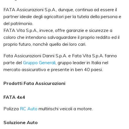
FATA Assicurazioni S.p.A., dunque, continua ad essere il
partner ideale degli agricoltori per la tutela della persona e
del patrimonio.
FATA Vita S.p.A., invece, offre garanzie e sicurezze a
coloro che intendono salvaguardare il proprio reddito ed il
proprio futuro, nonchè quello dei loro cari.
Fata Assicurazioni Danni S.p.A. e Fata Vita S.p.A. fanno
parte del
Gruppo Generali
, gruppo leader in Italia nel
mercato assicurativo e presente in ben 40 paesi.
Prodotti Fata Assicurazioni
FATA 4x4
Polizza
RC Auto
multirischi veicoli a motore.
Soluzione Auto