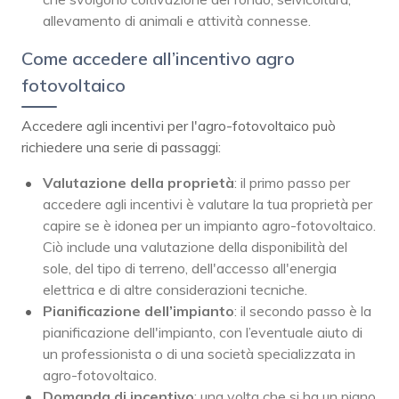
allevamento di animali e attività connesse.
Come accedere all’incentivo agro
fotovoltaico
Accedere agli incentivi per l'agro-fotovoltaico può
richiedere una serie di passaggi:
Valutazione della proprietà
: il primo passo per
accedere agli incentivi è valutare la tua proprietà per
capire se è idonea per un impianto agro-fotovoltaico.
Ciò include una valutazione della disponibilità del
sole, del tipo di terreno, dell'accesso all'energia
elettrica e di altre considerazioni tecniche.
Pianificazione dell’impianto
: il secondo passo è la
pianificazione dell'impianto, con l’eventuale aiuto di
un professionista o di una società specializzata in
agro-fotovoltaico.
Domanda di incentivo
: una volta che si ha un piano