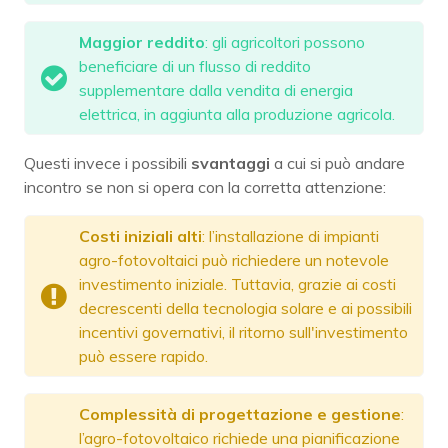
Maggior reddito
: gli agricoltori possono
beneficiare di un flusso di reddito
supplementare dalla vendita di energia
elettrica, in aggiunta alla produzione agricola.
Questi invece i possibili
svantaggi
a cui si può andare
incontro se non si opera con la corretta attenzione:
Costi iniziali alti
: l’installazione di impianti
agro-fotovoltaici può richiedere un notevole
investimento iniziale. Tuttavia, grazie ai costi
decrescenti della tecnologia solare e ai possibili
incentivi governativi, il ritorno sull'investimento
può essere rapido.
Complessità di progettazione e gestione
:
l’agro-fotovoltaico richiede una pianificazione