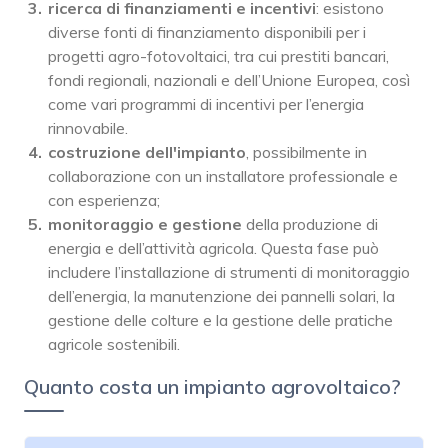
ricerca di finanziamenti e incentivi
: esistono
diverse fonti di finanziamento disponibili per i
progetti agro-fotovoltaici, tra cui prestiti bancari,
fondi regionali, nazionali e dell’Unione Europea, così
come vari programmi di incentivi per l’energia
rinnovabile.
costruzione dell'impianto
, possibilmente in
collaborazione con un installatore professionale e
con esperienza;
monitoraggio e gestione
della produzione di
energia e dell’attività agricola. Questa fase può
includere l’installazione di strumenti di monitoraggio
dell’energia, la manutenzione dei pannelli solari, la
gestione delle colture e la gestione delle pratiche
agricole sostenibili.
Quanto costa un impianto agrovoltaico?