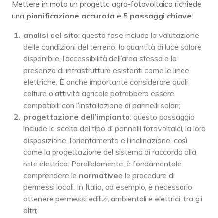
Mettere in moto un progetto agro-fotovoltaico richiede
una
pianificazione accurata
e
5 passaggi chiave
:
analisi del sito
: questa fase include la valutazione
delle condizioni del terreno, la quantità di luce solare
disponibile, l’accessibilità dell’area stessa e la
presenza di infrastrutture esistenti come le linee
elettriche. È anche importante considerare quali
colture o attività agricole potrebbero essere
compatibili con l’installazione di pannelli solari;
progettazione dell’impianto
: questo passaggio
include la scelta del tipo di pannelli fotovoltaici, la loro
disposizione, l’orientamento e l’inclinazione, così
come la progettazione del sistema di raccordo alla
rete elettrica. Parallelamente, è fondamentale
comprendere le
normative
e le procedure di
permessi locali. In Italia, ad esempio, è necessario
ottenere permessi edilizi, ambientali e elettrici, tra gli
altri;