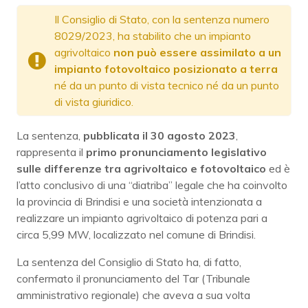
Il Consiglio di Stato, con la sentenza numero
8029/2023, ha stabilito che un impianto
agrivoltaico
non può essere assimilato a un
impianto fotovoltaico posizionato a terra
né da un punto di vista tecnico né da un punto
di vista giuridico.
La sentenza,
pubblicata il 30 agosto 2023
,
rappresenta il
primo pronunciamento legislativo
sulle differenze tra agrivoltaico e fotovoltaico
ed è
l’atto conclusivo di una “diatriba” legale che ha coinvolto
la provincia di Brindisi e una società intenzionata a
realizzare un impianto agrivoltaico di potenza pari a
circa 5,99 MW, localizzato nel comune di Brindisi.
La sentenza del Consiglio di Stato ha, di fatto,
confermato il pronunciamento del Tar (Tribunale
amministrativo regionale) che aveva a sua volta