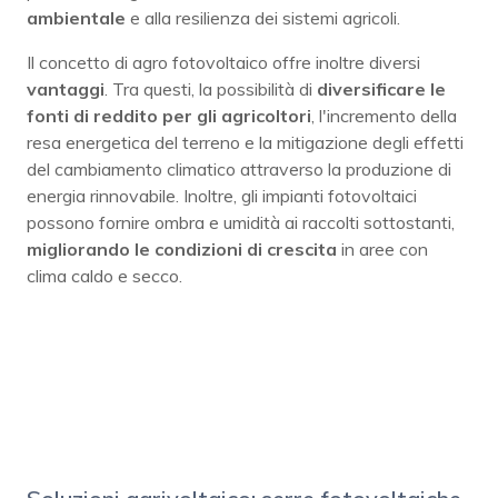
ambientale
e alla resilienza dei sistemi agricoli.
Il concetto di agro fotovoltaico offre inoltre diversi
vantaggi
. Tra questi, la possibilità di
diversificare le
fonti di reddito per gli agricoltori
, l'incremento della
resa energetica del terreno e la mitigazione degli effetti
del cambiamento climatico attraverso la produzione di
energia rinnovabile. Inoltre, gli impianti fotovoltaici
possono fornire ombra e umidità ai raccolti sottostanti,
migliorando le condizioni di crescita
in aree con
clima caldo e secco.