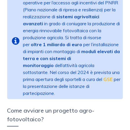
operative per l’accesso agli incentivi del PNRR
(Piano nazionale di ripresa e resilienza) per la
realizzazione di
sistemi agrivoltaici
avanzati
in grado di coniugare la produzione di
energia rinnovabile fotovoltaica con la
produzione agricola. Si tratta di risorse
per
oltre 1 miliardo di euro
per l’installazione
di impianti con montaggio di
moduli elevati da
terra e con sistemi di
monitoraggio
dell’attività agricola
sottostante. Nel corso del 2024 è prevista una
prima apertura degli sportelli a cura del
GSE
per
la presentazione delle istanze di
partecipazione.
Come avviare un progetto agro-
fotovoltaico?