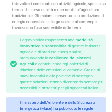
fotovoltaici combinati con attività agricole, spesso su
terreni di scarsa qualità o non adatti all’agricoltura
tradizionale. Gli impianti consentono la produzione di
energia rinnovabile su larga scala e al contempo
favoriscono l'uso sostenibile della terra.
L’agrovoltaico rappresenta una
modalità
innovativa e sostenibile
di gestire le risorse
agricole e di produrre energia pulita,
promuovendo la
resilienza dei sistemi
agricoli
e contribuendo agli obiettivi di
riduzione delle emissioni di carbonio. Grazie ai
nuovi incentivi e alle politiche di sostegno,
queste soluzioni stanno diventando sempre più
accessibili e attraenti per gli agricoltori italiani.
Il ministero dell’Ambiente e della Sicurezza
Energetica (Mase) ha pubblicato le regole