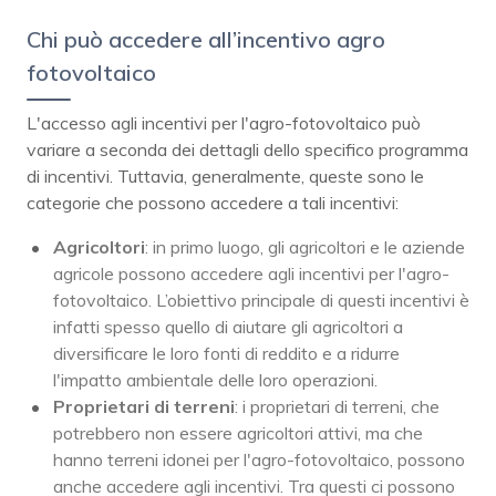
Chi può accedere all’incentivo agro
fotovoltaico
L'accesso agli incentivi per l'agro-fotovoltaico può
variare a seconda dei dettagli dello specifico programma
di incentivi. Tuttavia, generalmente, queste sono le
categorie che possono accedere a tali incentivi:
Agricoltori
: in primo luogo, gli agricoltori e le aziende
agricole possono accedere agli incentivi per l'agro-
fotovoltaico. L’obiettivo principale di questi incentivi è
infatti spesso quello di aiutare gli agricoltori a
diversificare le loro fonti di reddito e a ridurre
l'impatto ambientale delle loro operazioni.
Proprietari di terreni
: i proprietari di terreni, che
potrebbero non essere agricoltori attivi, ma che
hanno terreni idonei per l'agro-fotovoltaico, possono
anche accedere agli incentivi. Tra questi ci possono