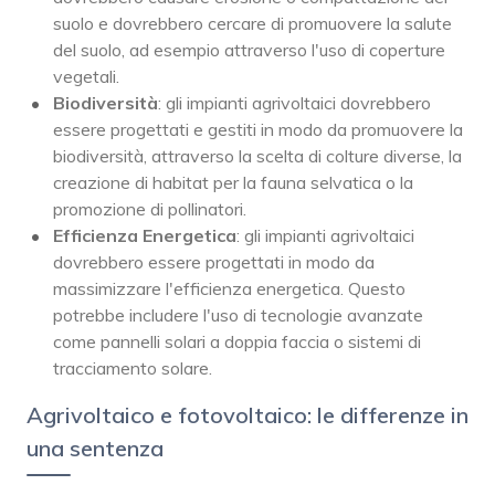
suolo e dovrebbero cercare di promuovere la salute
del suolo, ad esempio attraverso l'uso di coperture
vegetali.
Biodiversità
: gli impianti agrivoltaici dovrebbero
essere progettati e gestiti in modo da promuovere la
biodiversità, attraverso la scelta di colture diverse, la
creazione di habitat per la fauna selvatica o la
promozione di pollinatori.
Efficienza Energetica
: gli impianti agrivoltaici
dovrebbero essere progettati in modo da
massimizzare l'efficienza energetica. Questo
potrebbe includere l'uso di tecnologie avanzate
come pannelli solari a doppia faccia o sistemi di
tracciamento solare.
Agrivoltaico e fotovoltaico: le differenze in
una sentenza