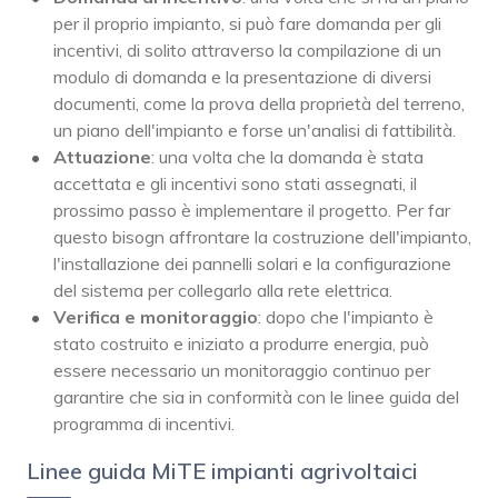
per il proprio impianto, si può fare domanda per gli
incentivi, di solito attraverso la compilazione di un
modulo di domanda e la presentazione di diversi
documenti, come la prova della proprietà del terreno,
un piano dell'impianto e forse un'analisi di fattibilità.
Attuazione
: una volta che la domanda è stata
accettata e gli incentivi sono stati assegnati, il
prossimo passo è implementare il progetto. Per far
questo bisogn affrontare la costruzione dell'impianto,
l'installazione dei pannelli solari e la configurazione
del sistema per collegarlo alla rete elettrica.
Verifica e monitoraggio
: dopo che l'impianto è
stato costruito e iniziato a produrre energia, può
essere necessario un monitoraggio continuo per
garantire che sia in conformità con le linee guida del
programma di incentivi.
Linee guida MiTE impianti agrivoltaici