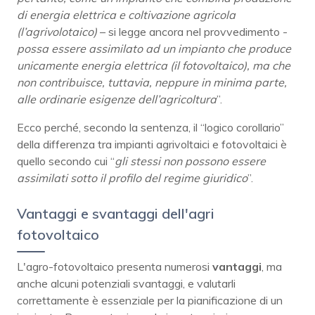
di energia elettrica e coltivazione agricola
(l’agrivolotaico)
– si legge ancora nel provvedimento -
possa essere assimilato ad un impianto che produce
unicamente energia elettrica (il fotovoltaico), ma che
non contribuisce, tuttavia, neppure in minima parte,
alle ordinarie esigenze dell’agricoltura
”.
Ecco perché, secondo la sentenza, il “logico corollario”
della differenza tra impianti agrivoltaici e fotovoltaici è
quello secondo cui “
gli stessi non possono essere
assimilati sotto il profilo del regime giuridico
”.
Vantaggi e svantaggi dell'agri
fotovoltaico
L'agro-fotovoltaico presenta numerosi
vantaggi
, ma
anche alcuni potenziali svantaggi, e valutarli
correttamente è essenziale per la pianificazione di un