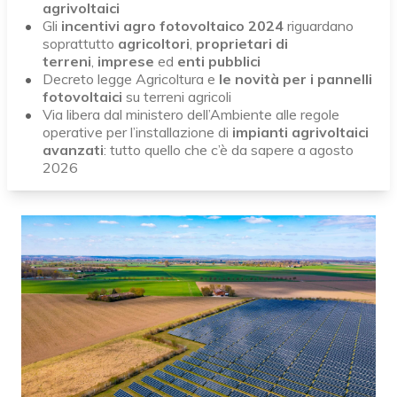
agrivoltaici
Gli
incentivi agro fotovoltaico 2024
riguardano
soprattutto
agricoltori
,
proprietari di
terreni
,
imprese
ed
enti pubblici
Decreto legge Agricoltura e
le novità per i pannelli
fotovoltaici
su terreni agricoli
Via libera dal ministero dell’Ambiente alle regole
operative per l’installazione di
impianti agrivoltaici
avanzati
: tutto quello che c’è da sapere a agosto
2026