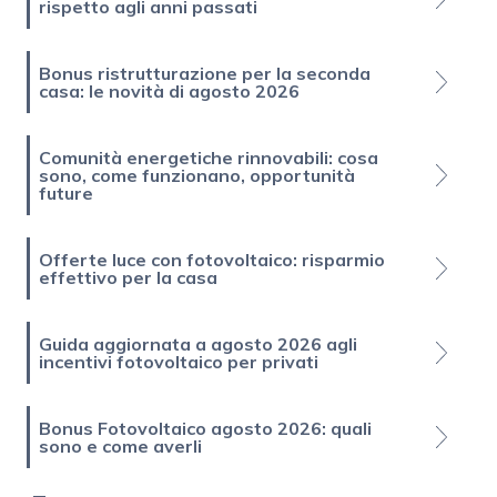
rispetto agli anni passati
Bonus ristrutturazione per la seconda
casa: le novità di agosto 2026
Comunità energetiche rinnovabili: cosa
sono, come funzionano, opportunità
future
Offerte luce con fotovoltaico: risparmio
effettivo per la casa
Guida aggiornata a agosto 2026 agli
incentivi fotovoltaico per privati
Bonus Fotovoltaico agosto 2026: quali
sono e come averli