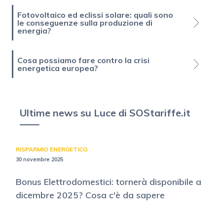
Fotovoltaico ed eclissi solare: quali sono
le conseguenze sulla produzione di
energia?
Cosa possiamo fare contro la crisi
energetica europea?
Ultime news su Luce di SOStariffe.it
RISPARMIO ENERGETICO
30 novembre 2025
Bonus Elettrodomestici: tornerà disponibile a
dicembre 2025? Cosa c'è da sapere