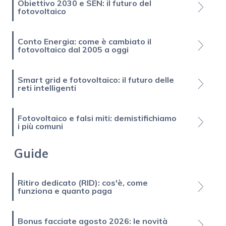
Obiettivo 2030 e SEN: il futuro del
fotovoltaico
Conto Energia: come è cambiato il
fotovoltaico dal 2005 a oggi
Smart grid e fotovoltaico: il futuro delle
reti intelligenti
Fotovoltaico e falsi miti: demistifichiamo
i più comuni
Guide
Ritiro dedicato (RID): cos'è, come
funziona e quanto paga
Bonus facciate agosto 2026: le novità