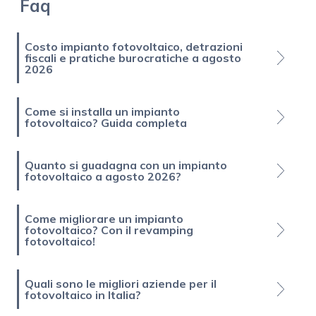
Faq
Costo impianto fotovoltaico, detrazioni
fiscali e pratiche burocratiche a agosto
2026
Come si installa un impianto
fotovoltaico? Guida completa
Quanto si guadagna con un impianto
fotovoltaico a agosto 2026?
Come migliorare un impianto
fotovoltaico? Con il revamping
fotovoltaico!
Quali sono le migliori aziende per il
fotovoltaico in Italia?