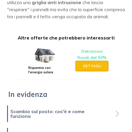
utilizza una
griglia anti intrusione
che lascia
"respirare" i pannelli ma evita che la superficie compresa
tra i pannelli e il tetto venga occupata da animali.
Altre offerte che potrebbero interessarti
Detrazioni
fiscali del 50%
DETTAGLI
Risparmia con
l'energia solare
In evidenza
Scambio sul posto: cos'è e come
funziona