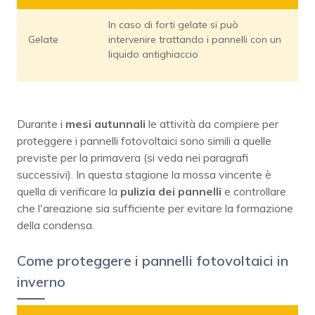
In caso di forti gelate si può
Gelate
intervenire trattando i pannelli con un
liquido antighiaccio
Durante i
mesi autunnali
le attività da compiere per
proteggere i pannelli fotovoltaici sono simili a quelle
previste per la primavera (si veda nei paragrafi
successivi). In questa stagione la mossa vincente è
quella di verificare la
pulizia dei pannelli
e controllare
che l'areazione sia sufficiente per evitare la formazione
della condensa.
Come proteggere i pannelli fotovoltaici in
inverno