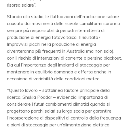
risorsa solare”.
Stando allo studio, le fluttuazioni dell’irradiazione solare
causata dai movimenti delle nuvole cumuliformi saranno
sempre più responsabili di periodi intermittenti di
produzione di energia fotovoltaica. Il risultato?
Improvvisi picchi nella produzione di energia
diventeranno più frequenti in Australia (ma non solo),
con il rischio di interruzioni di corrente o persino blackout.
Da qui l’importanza degli impianti di stoccaggio per
mantenere in equilibrio domanda e offerta anche in
occasione di variabilità delle condizioni meteo.
"Questo lavoro – sottolinea l’autore principale della
ricerca, Shukla Poddar – evidenzia l’importanza di
considerare i futuri cambiamenti climatici quando si
progettano parchi solari su larga scala per garantire
l’incorporazione di dispositivi di controllo della frequenza
e piani di stoccaggio per un’alimentazione elettrica