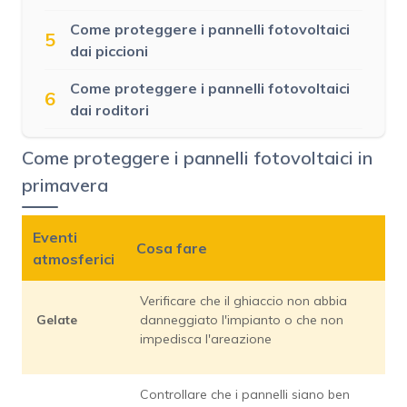
Come proteggere i pannelli fotovoltaici
5
dai piccioni
Come proteggere i pannelli fotovoltaici
6
dai roditori
Come proteggere i pannelli fotovoltaici in
primavera
Eventi
Cosa fare
atmosferici
Verificare che il ghiaccio non abbia
Gelate
danneggiato l'impianto o che non
impedisca l'areazione
Controllare che i pannelli siano ben