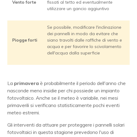
Vento forte
fissati al tetto ed eventualmente
utilizzare un gancio aggiuntivo
Se possibile, modificare l'inclinazione
dei pannelli in modo da evitare che
Piogge forti
siano travolti dalle raffiche di vento e
acqua e per favorire lo scivolamento
dell'acqua dalla superficie
La
primavera
è probabilmente il periodo dell'anno che
nasconde meno insidie per chi possiede un impianto
fotovoltaico. Anche se il meteo è variabile, nei mesi
primaverili si verificano statisticamente pochi eventi
meteo estremi.
Gli interventi da attuare per proteggere i pannelli solari
fotovoltaici in questa stagione prevedono l'uso di