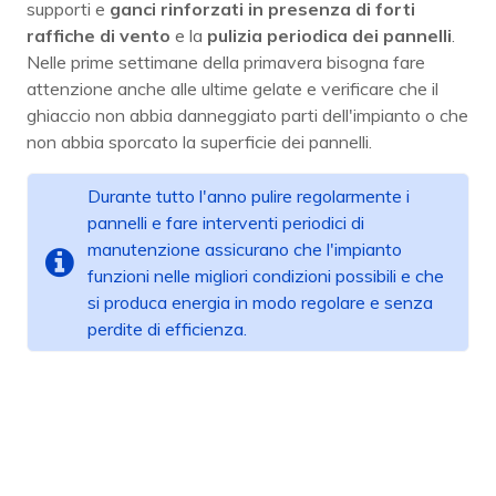
supporti e
ganci rinforzati in presenza di forti
raffiche di vento
e la
pulizia periodica dei pannelli
.
Nelle prime settimane della primavera bisogna fare
attenzione anche alle ultime gelate e verificare che il
ghiaccio non abbia danneggiato parti dell'impianto o che
non abbia sporcato la superficie dei pannelli.
Durante tutto l'anno pulire regolarmente i
pannelli e fare interventi periodici di
manutenzione assicurano che l'impianto
funzioni nelle migliori condizioni possibili e che
si produca energia in modo regolare e senza
perdite di efficienza.