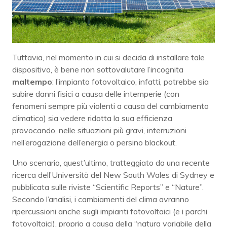
Tuttavia, nel momento in cui si decida di installare tale
dispositivo, è bene non sottovalutare l’incognita
maltempo
: l’impianto fotovoltaico, infatti, potrebbe sia
subire danni fisici a causa delle intemperie (con
fenomeni sempre più violenti a causa del cambiamento
climatico) sia vedere ridotta la sua efficienza
provocando, nelle situazioni più gravi, interruzioni
nell’erogazione dell’energia o persino blackout.
Uno scenario, quest’ultimo, tratteggiato da una recente
ricerca dell’Università del New South Wales di Sydney e
pubblicata sulle riviste “Scientific Reports” e “Nature”.
Secondo l’analisi, i cambiamenti del clima avranno
ripercussioni anche sugli impianti fotovoltaici (e i parchi
fotovoltaici), proprio a causa della “natura variabile della