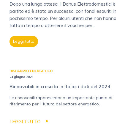
Dopo una lunga attesa, il Bonus Elettrodomestici è
partito ed è stato un successo, con fondi esauriti in
pochissimo tempo. Per alcuni utenti che non hanno
fatto in tempo a ottenere il voucher per...
Leggi tutto
RISPARMIO ENERGETICO
24 giugno 2025
Rinnovabili in crescita in Italia: i dati del 2024
Le rinnovabili rappresentano un importante punto di
riferimento per il futuro del settore energetico...
LEGGI TUTTO