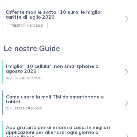
Offerte mobile sotto i 10 euro: le migliori
tariffe di luglio 2026
TELEFONIA MOBILE
Le nostre Guide
I migliori 10 cellulari non smartphone di
agosto 2026
DI ALESSANDRO VOCI
Come usare la mail TIM da smartphone e
tablet
DI ALESSANDRO VOCI
App gratuita per allenarsi a casa: le migliori
applicazioni per allenarsi ogni giorno a
corpo libero