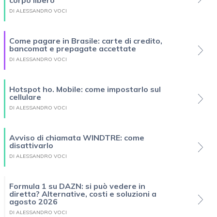
DI ALESSANDRO VOCI
Come pagare in Brasile: carte di credito,
bancomat e prepagate accettate
DI ALESSANDRO VOCI
Hotspot ho. Mobile: come impostarlo sul
cellulare
DI ALESSANDRO VOCI
Avviso di chiamata WINDTRE: come
disattivarlo
DI ALESSANDRO VOCI
Formula 1 su DAZN: si può vedere in
diretta? Alternative, costi e soluzioni a
agosto 2026
DI ALESSANDRO VOCI