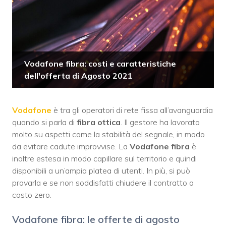
Vodafone fibra: costi e caratteristiche
dell'offerta di Agosto 2021
Vodafone
è tra gli operatori di rete fissa all’avanguardia
quando si parla di
fibra ottica
. Il gestore ha lavorato
molto su aspetti come la stabilità del segnale, in modo
da evitare cadute improvvise. La
Vodafone fibra
è
inoltre estesa in modo capillare sul territorio e quindi
disponibili a un’ampia platea di utenti. In più, si può
provarla e se non soddisfatti chiudere il contratto a
costo zero.
Vodafone fibra: le offerte di agosto