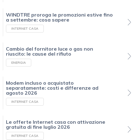
WINDTRE proroga le promozioni estive fino
a settembre: cosa sapere
INTERNET CASA
Cambio del fornitore luce o gas non
riuscito: le cause del rifiuto
ENERGIA
Modem incluso o acquistato
separatamente: costi e differenze ad
agosto 2026
INTERNET CASA
Le offerte Internet casa con attivazione
gratuita di fine luglio 2026
INTERNET CASA