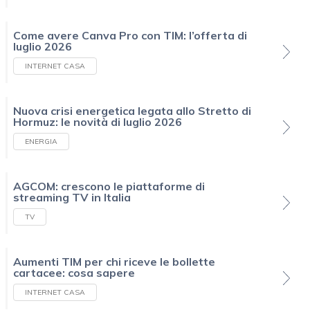
Come avere Canva Pro con TIM: l’offerta di
luglio 2026
INTERNET CASA
Nuova crisi energetica legata allo Stretto di
Hormuz: le novità di luglio 2026
ENERGIA
AGCOM: crescono le piattaforme di
streaming TV in Italia
TV
Aumenti TIM per chi riceve le bollette
cartacee: cosa sapere
INTERNET CASA