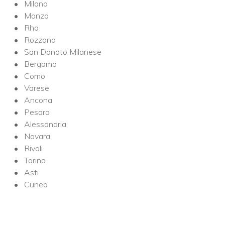
Milano
Monza
Rho
Rozzano
San Donato Milanese
Bergamo
Como
Varese
Ancona
Pesaro
Alessandria
Novara
Rivoli
Torino
Asti
Cuneo