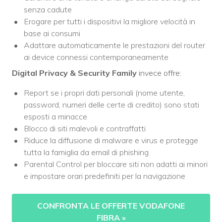
senza cadute
Erogare per tutti i dispositivi la migliore velocità in
base ai consumi
Adattare automaticamente le prestazioni del router
ai device connessi contemporaneamente
Digital Privacy & Security Family
invece offre:
Report se i propri dati personali (nome utente,
password, numeri delle certe di credito) sono stati
esposti a minacce
Blocco di siti malevoli e contraffatti
Riduce la diffusione di malware e virus e protegge
tutta la famiglia da email di phishing
Parental Control per bloccare siti non adatti ai minori
e impostare orari predefiniti per la navigazione
CONFRONTA LE OFFERTE VODAFONE
FIBRA
»