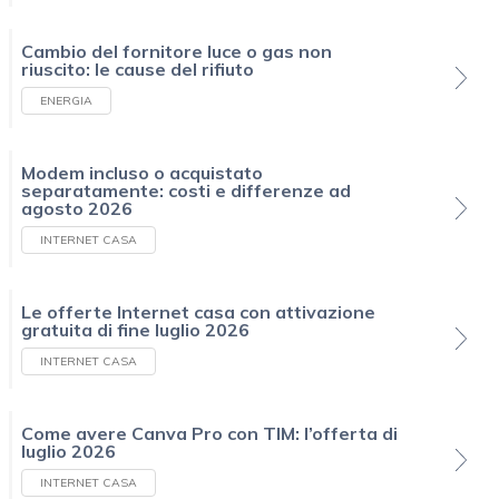
Cambio del fornitore luce o gas non
riuscito: le cause del rifiuto
ENERGIA
Modem incluso o acquistato
separatamente: costi e differenze ad
agosto 2026
INTERNET CASA
Le offerte Internet casa con attivazione
gratuita di fine luglio 2026
INTERNET CASA
Come avere Canva Pro con TIM: l’offerta di
luglio 2026
INTERNET CASA