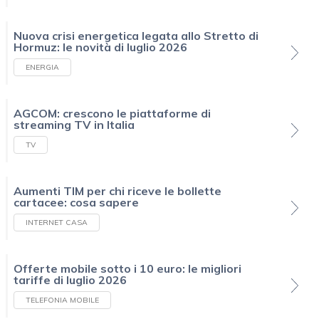
Nuova crisi energetica legata allo Stretto di
Hormuz: le novità di luglio 2026
ENERGIA
AGCOM: crescono le piattaforme di
streaming TV in Italia
TV
Aumenti TIM per chi riceve le bollette
cartacee: cosa sapere
INTERNET CASA
Offerte mobile sotto i 10 euro: le migliori
tariffe di luglio 2026
TELEFONIA MOBILE