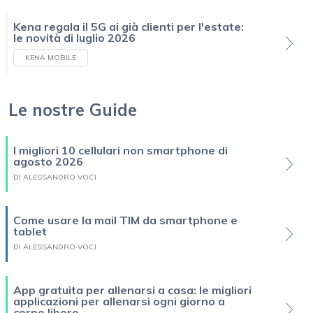
Kena regala il 5G ai già clienti per l'estate:
le novità di luglio 2026
KENA MOBILE
Le nostre Guide
I migliori 10 cellulari non smartphone di
agosto 2026
DI ALESSANDRO VOCI
Come usare la mail TIM da smartphone e
tablet
DI ALESSANDRO VOCI
App gratuita per allenarsi a casa: le migliori
applicazioni per allenarsi ogni giorno a
corpo libero