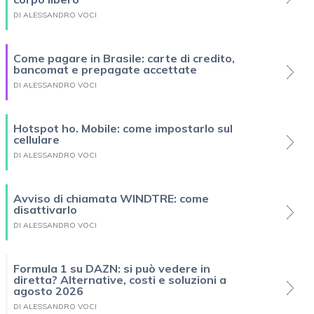
DI ALESSANDRO VOCI
Come pagare in Brasile: carte di credito,
bancomat e prepagate accettate
DI ALESSANDRO VOCI
Hotspot ho. Mobile: come impostarlo sul
cellulare
DI ALESSANDRO VOCI
Avviso di chiamata WINDTRE: come
disattivarlo
DI ALESSANDRO VOCI
Formula 1 su DAZN: si può vedere in
diretta? Alternative, costi e soluzioni a
agosto 2026
DI ALESSANDRO VOCI