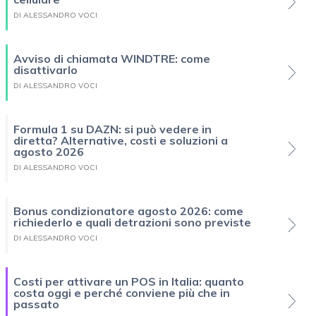
DI ALESSANDRO VOCI
Avviso di chiamata WINDTRE: come
disattivarlo
DI ALESSANDRO VOCI
Formula 1 su DAZN: si può vedere in
diretta? Alternative, costi e soluzioni a
agosto 2026
DI ALESSANDRO VOCI
Bonus condizionatore agosto 2026: come
richiederlo e quali detrazioni sono previste
DI ALESSANDRO VOCI
Costi per attivare un POS in Italia: quanto
costa oggi e perché conviene più che in
passato