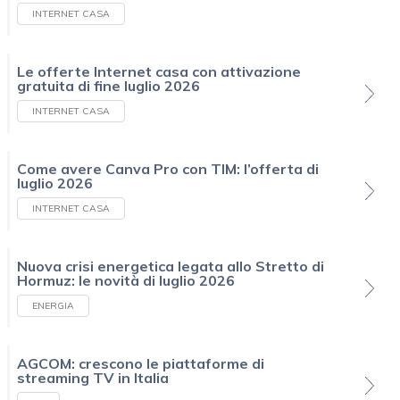
INTERNET CASA
Le offerte Internet casa con attivazione
gratuita di fine luglio 2026
INTERNET CASA
Come avere Canva Pro con TIM: l’offerta di
luglio 2026
INTERNET CASA
Nuova crisi energetica legata allo Stretto di
Hormuz: le novità di luglio 2026
ENERGIA
AGCOM: crescono le piattaforme di
streaming TV in Italia