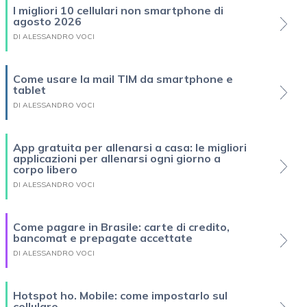
I migliori 10 cellulari non smartphone di
agosto 2026
DI ALESSANDRO VOCI
Come usare la mail TIM da smartphone e
tablet
DI ALESSANDRO VOCI
App gratuita per allenarsi a casa: le migliori
applicazioni per allenarsi ogni giorno a
corpo libero
DI ALESSANDRO VOCI
Come pagare in Brasile: carte di credito,
bancomat e prepagate accettate
DI ALESSANDRO VOCI
Hotspot ho. Mobile: come impostarlo sul
cellulare