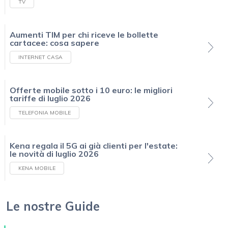
TV
Aumenti TIM per chi riceve le bollette
cartacee: cosa sapere
INTERNET CASA
Offerte mobile sotto i 10 euro: le migliori
tariffe di luglio 2026
TELEFONIA MOBILE
Kena regala il 5G ai già clienti per l'estate:
le novità di luglio 2026
KENA MOBILE
Le nostre Guide