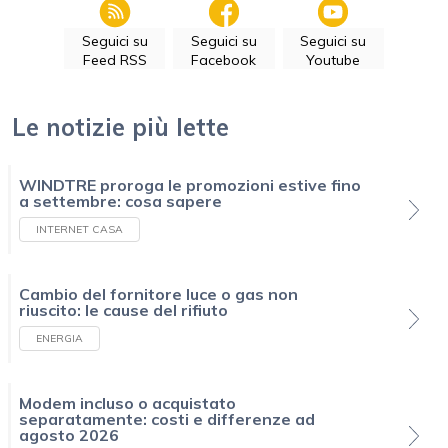
Seguici su
Seguici su
Seguici su
Feed RSS
Facebook
Youtube
Le notizie più lette
WINDTRE proroga le promozioni estive fino
a settembre: cosa sapere
INTERNET CASA
Cambio del fornitore luce o gas non
riuscito: le cause del rifiuto
ENERGIA
Modem incluso o acquistato
separatamente: costi e differenze ad
agosto 2026