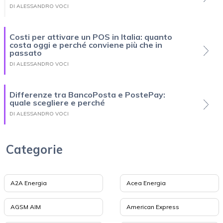
DI ALESSANDRO VOCI
Costi per attivare un POS in Italia: quanto
costa oggi e perché conviene più che in
passato
DI ALESSANDRO VOCI
Differenze tra BancoPosta e PostePay:
quale scegliere e perché
DI ALESSANDRO VOCI
Categorie
A2A Energia
Acea Energia
AGSM AIM
American Express