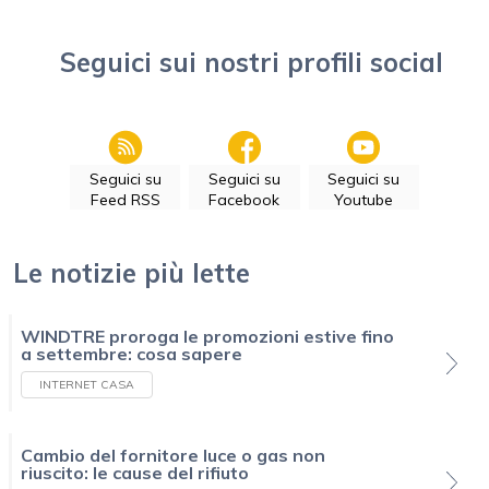
Seguici sui nostri profili social
Seguici su
Seguici su
Seguici su
Feed RSS
Facebook
Youtube
Le notizie più lette
WINDTRE proroga le promozioni estive fino
a settembre: cosa sapere
INTERNET CASA
Cambio del fornitore luce o gas non
riuscito: le cause del rifiuto