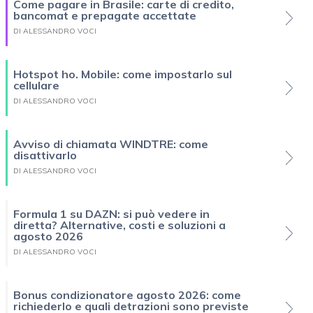
Come pagare in Brasile: carte di credito,
bancomat e prepagate accettate
DI ALESSANDRO VOCI
Hotspot ho. Mobile: come impostarlo sul
cellulare
DI ALESSANDRO VOCI
Avviso di chiamata WINDTRE: come
disattivarlo
DI ALESSANDRO VOCI
Formula 1 su DAZN: si può vedere in
diretta? Alternative, costi e soluzioni a
agosto 2026
DI ALESSANDRO VOCI
Bonus condizionatore agosto 2026: come
richiederlo e quali detrazioni sono previste