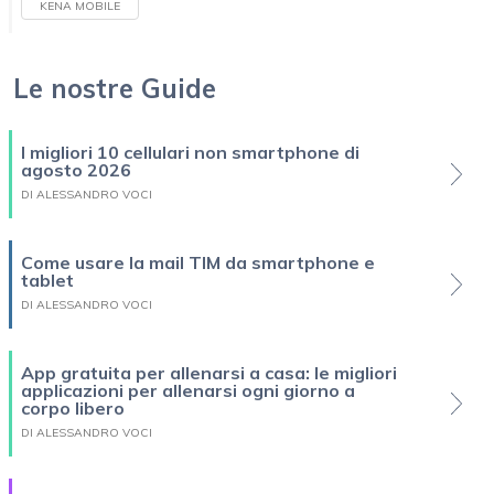
KENA MOBILE
Le nostre Guide
I migliori 10 cellulari non smartphone di
agosto 2026
DI ALESSANDRO VOCI
Come usare la mail TIM da smartphone e
tablet
DI ALESSANDRO VOCI
App gratuita per allenarsi a casa: le migliori
applicazioni per allenarsi ogni giorno a
corpo libero
DI ALESSANDRO VOCI