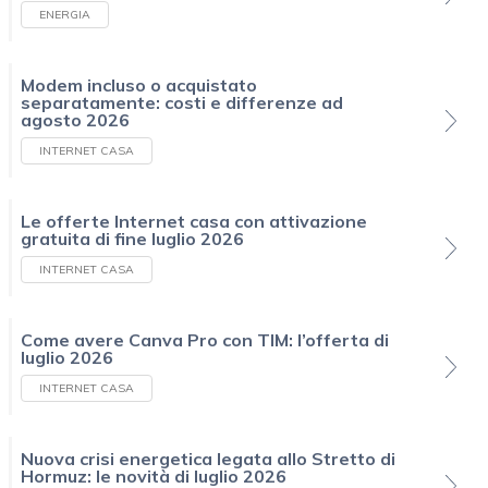
ENERGIA
Modem incluso o acquistato
separatamente: costi e differenze ad
agosto 2026
INTERNET CASA
Le offerte Internet casa con attivazione
gratuita di fine luglio 2026
INTERNET CASA
Come avere Canva Pro con TIM: l’offerta di
luglio 2026
INTERNET CASA
Nuova crisi energetica legata allo Stretto di
Hormuz: le novità di luglio 2026