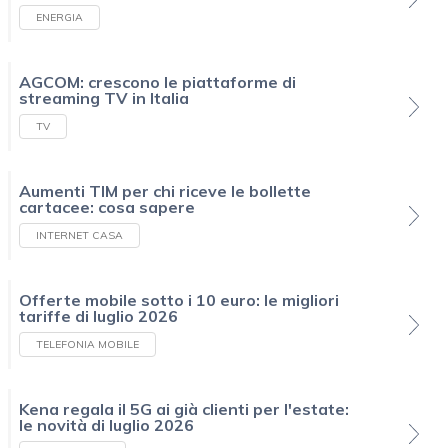
ENERGIA
AGCOM: crescono le piattaforme di
streaming TV in Italia
TV
Aumenti TIM per chi riceve le bollette
cartacee: cosa sapere
INTERNET CASA
Offerte mobile sotto i 10 euro: le migliori
tariffe di luglio 2026
TELEFONIA MOBILE
Kena regala il 5G ai già clienti per l'estate:
le novità di luglio 2026