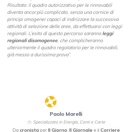
Risultato: il quadro autorizzativo per le rinnovabili
diventa ancor più complicato, senza una cornice di
principi omogenei capaci di indirizzare la successiva
attività di selezione delle aree, da effettuarsi con leggi
regionali. L’esito di questo percorso saranno
leggi
regionali disomogenee
, che complicheranno
ulteriormente il quadro regolatorio per le rinnovabili,
già messo a durissima prova”
.
Paolo Marelli
Specializzato in Energia, Conti e Carte
Da
cronista
per
Il Giorno
,
Il Giornale
e il
Corriere