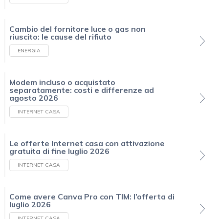
Cambio del fornitore luce o gas non
riuscito: le cause del rifiuto
ENERGIA
Modem incluso o acquistato
separatamente: costi e differenze ad
agosto 2026
INTERNET CASA
Le offerte Internet casa con attivazione
gratuita di fine luglio 2026
INTERNET CASA
Come avere Canva Pro con TIM: l’offerta di
luglio 2026
INTERNET CASA