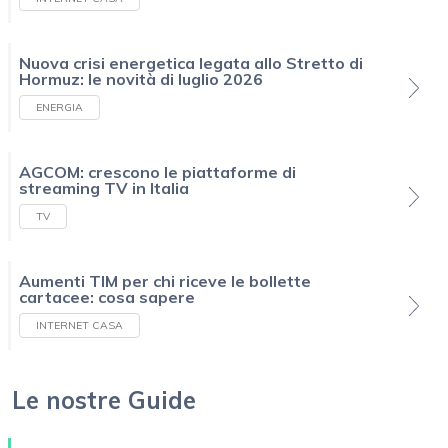
Nuova crisi energetica legata allo Stretto di
Hormuz: le novità di luglio 2026
ENERGIA
AGCOM: crescono le piattaforme di
streaming TV in Italia
TV
Aumenti TIM per chi riceve le bollette
cartacee: cosa sapere
INTERNET CASA
Le nostre Guide