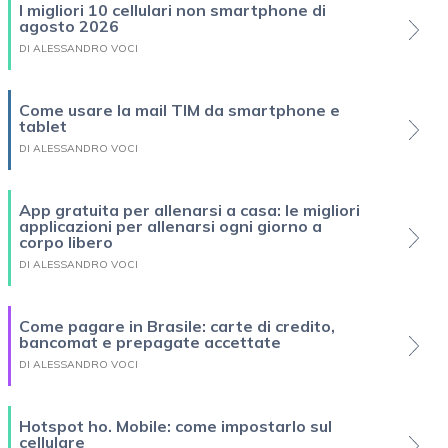
I migliori 10 cellulari non smartphone di
agosto 2026
DI ALESSANDRO VOCI
Come usare la mail TIM da smartphone e
tablet
DI ALESSANDRO VOCI
App gratuita per allenarsi a casa: le migliori
applicazioni per allenarsi ogni giorno a
corpo libero
DI ALESSANDRO VOCI
Come pagare in Brasile: carte di credito,
bancomat e prepagate accettate
DI ALESSANDRO VOCI
Hotspot ho. Mobile: come impostarlo sul
cellulare