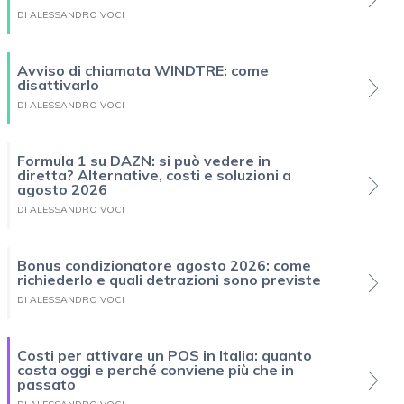
DI ALESSANDRO VOCI
Avviso di chiamata WINDTRE: come
disattivarlo
DI ALESSANDRO VOCI
Formula 1 su DAZN: si può vedere in
diretta? Alternative, costi e soluzioni a
agosto 2026
DI ALESSANDRO VOCI
Bonus condizionatore agosto 2026: come
richiederlo e quali detrazioni sono previste
DI ALESSANDRO VOCI
Costi per attivare un POS in Italia: quanto
costa oggi e perché conviene più che in
passato