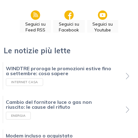
Seguici su
Seguici su
Seguici su
Feed RSS
Facebook
Youtube
Le notizie più lette
WINDTRE proroga le promozioni estive fino
a settembre: cosa sapere
INTERNET CASA
Cambio del fornitore luce o gas non
riuscito: le cause del rifiuto
ENERGIA
Modem incluso o acquistato