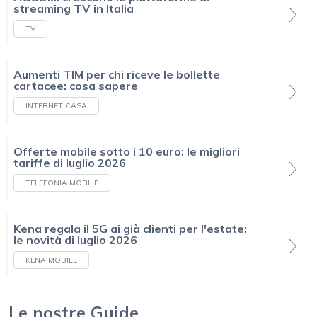
streaming TV in Italia
TV
Aumenti TIM per chi riceve le bollette
cartacee: cosa sapere
INTERNET CASA
Offerte mobile sotto i 10 euro: le migliori
tariffe di luglio 2026
TELEFONIA MOBILE
Kena regala il 5G ai già clienti per l'estate:
le novità di luglio 2026
KENA MOBILE
Le nostre Guide