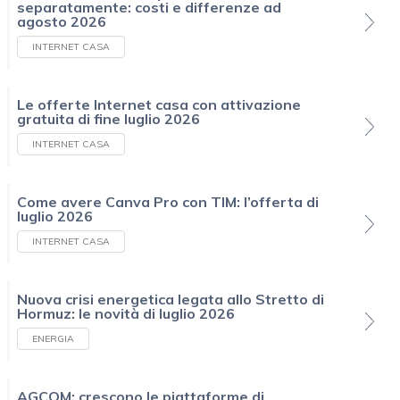
separatamente: costi e differenze ad
agosto 2026
INTERNET CASA
Le offerte Internet casa con attivazione
gratuita di fine luglio 2026
INTERNET CASA
Come avere Canva Pro con TIM: l’offerta di
luglio 2026
INTERNET CASA
Nuova crisi energetica legata allo Stretto di
Hormuz: le novità di luglio 2026
ENERGIA
AGCOM: crescono le piattaforme di