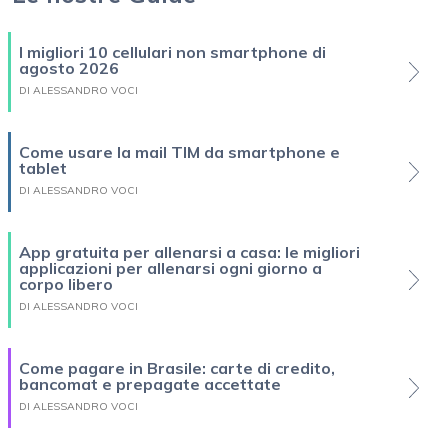
I migliori 10 cellulari non smartphone di
agosto 2026
DI ALESSANDRO VOCI
Come usare la mail TIM da smartphone e
tablet
DI ALESSANDRO VOCI
App gratuita per allenarsi a casa: le migliori
applicazioni per allenarsi ogni giorno a
corpo libero
DI ALESSANDRO VOCI
Come pagare in Brasile: carte di credito,
bancomat e prepagate accettate
DI ALESSANDRO VOCI