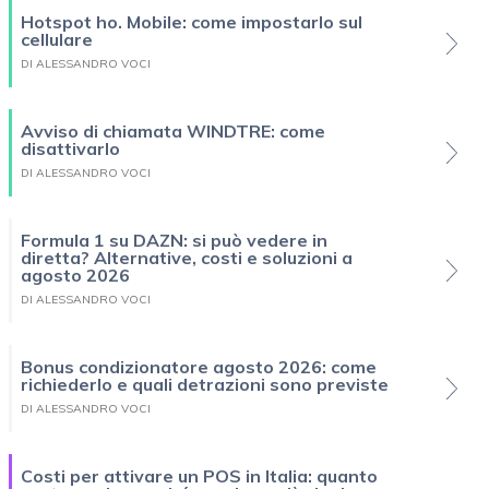
Hotspot ho. Mobile: come impostarlo sul
cellulare
DI ALESSANDRO VOCI
Avviso di chiamata WINDTRE: come
disattivarlo
DI ALESSANDRO VOCI
Formula 1 su DAZN: si può vedere in
diretta? Alternative, costi e soluzioni a
agosto 2026
DI ALESSANDRO VOCI
Bonus condizionatore agosto 2026: come
richiederlo e quali detrazioni sono previste
DI ALESSANDRO VOCI
Costi per attivare un POS in Italia: quanto