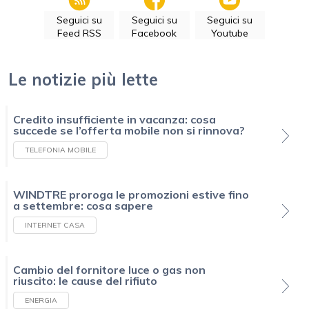
Seguici su
Seguici su
Seguici su
Feed RSS
Facebook
Youtube
Le notizie più lette
Credito insufficiente in vacanza: cosa
succede se l’offerta mobile non si rinnova?
TELEFONIA MOBILE
WINDTRE proroga le promozioni estive fino
a settembre: cosa sapere
INTERNET CASA
Cambio del fornitore luce o gas non
riuscito: le cause del rifiuto
ENERGIA