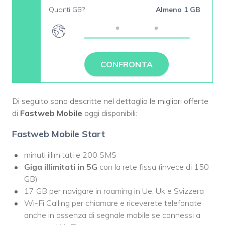
Quanti GB?
Almeno 1 GB
CONFRONTA
Di seguito sono descritte nel dettaglio le migliori offerte
di
Fastweb Mobile
oggi disponibili:
Fastweb Mobile Start
minuti illimitati e 200 SMS
Giga illimitati in 5G
con la rete fissa (invece di 150
GB)
17 GB per navigare in roaming in Ue, Uk e Svizzera
Wi-Fi Calling per chiamare e riceverete telefonate
anche in assenza di segnale mobile se connessi a