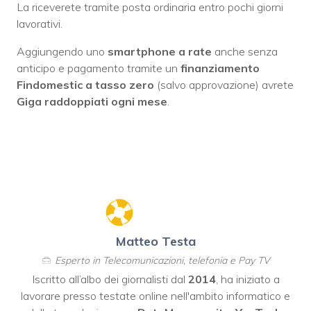
La riceverete tramite posta ordinaria entro pochi giorni
lavorativi.
Aggiungendo uno
smartphone a rate
anche senza
anticipo e pagamento tramite un
finanziamento
Findomestic a tasso zero
(salvo approvazione) avrete
Giga raddoppiati ogni mese
.
Matteo Testa
Esperto in Telecomunicazioni, telefonia e Pay TV
Iscritto all’albo dei giornalisti dal
2014
, ha iniziato a
lavorare presso testate online nell'ambito informatico e