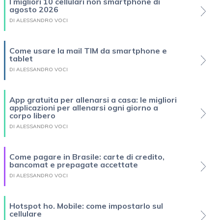
I migliori 10 cellulari non smartphone di
agosto 2026
DI ALESSANDRO VOCI
Come usare la mail TIM da smartphone e
tablet
DI ALESSANDRO VOCI
App gratuita per allenarsi a casa: le migliori
applicazioni per allenarsi ogni giorno a
corpo libero
DI ALESSANDRO VOCI
Come pagare in Brasile: carte di credito,
bancomat e prepagate accettate
DI ALESSANDRO VOCI
Hotspot ho. Mobile: come impostarlo sul
cellulare