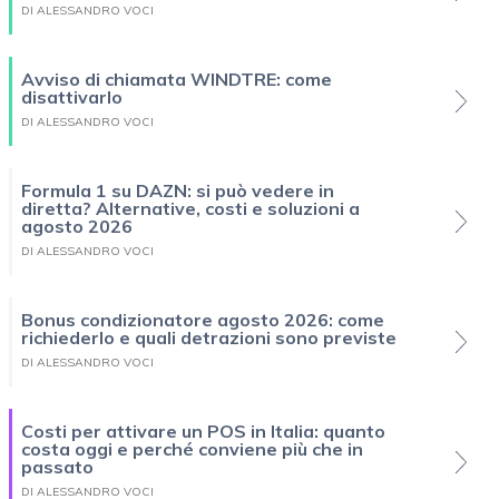
DI ALESSANDRO VOCI
Avviso di chiamata WINDTRE: come
disattivarlo
DI ALESSANDRO VOCI
Formula 1 su DAZN: si può vedere in
diretta? Alternative, costi e soluzioni a
agosto 2026
DI ALESSANDRO VOCI
Bonus condizionatore agosto 2026: come
richiederlo e quali detrazioni sono previste
DI ALESSANDRO VOCI
Costi per attivare un POS in Italia: quanto
costa oggi e perché conviene più che in
passato
DI ALESSANDRO VOCI