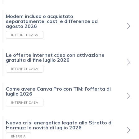
Modem incluso o acquistato
separatamente: costi e differenze ad
agosto 2026
INTERNET CASA
Le offerte Internet casa con attivazione
gratuita di fine luglio 2026
INTERNET CASA
Come avere Canva Pro con TIM: l’offerta di
luglio 2026
INTERNET CASA
Nuova crisi energetica legata allo Stretto di
Hormuz: le novità di luglio 2026
ENERGIA