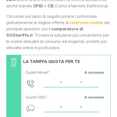
anche tramite
SPID
o
CIE
(Carta d’Identità Elettronica).
Cliccando sul tasto di seguito potete confrontare
gratuitamente le migliori offerte di
telefonia mobile
dei
principali operatori con il
comparatore di
SOStariffe.it
. Trovata la soluzione più conveniente per
le vostre abitudini di consumo ed esigenze, potrete poi
attivarla online in pochi passi.
LA TARIFFA GIUSTA PER TE
Quanti Minuti?
A consumo
Quanti SMS?
A consumo