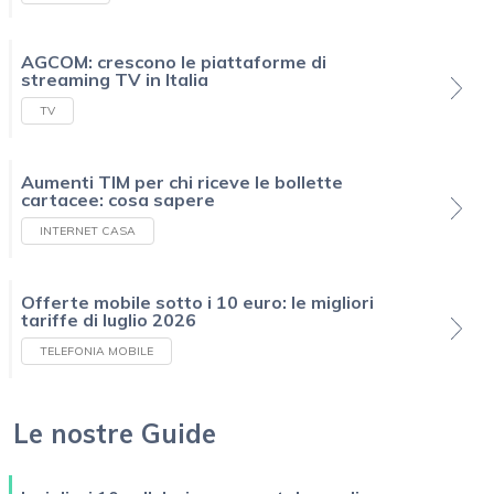
AGCOM: crescono le piattaforme di
streaming TV in Italia
TV
Aumenti TIM per chi riceve le bollette
cartacee: cosa sapere
INTERNET CASA
Offerte mobile sotto i 10 euro: le migliori
tariffe di luglio 2026
TELEFONIA MOBILE
Le nostre Guide