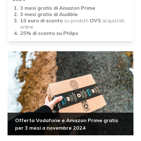
3 mesi gratis di Amazon Prime
3 mesi gratis di Audible
10 euro di sconto
su prodotti
OVS
acquistati
online
25% di sconto su Philps
Offerta Vodafone e Amazon Prime gratis
per 3 mesi a novembre 2024