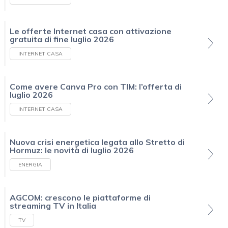
Le offerte Internet casa con attivazione
gratuita di fine luglio 2026
INTERNET CASA
Come avere Canva Pro con TIM: l’offerta di
luglio 2026
INTERNET CASA
Nuova crisi energetica legata allo Stretto di
Hormuz: le novità di luglio 2026
ENERGIA
AGCOM: crescono le piattaforme di
streaming TV in Italia
TV