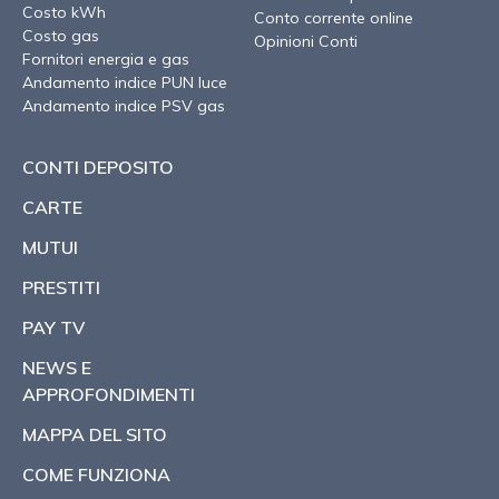
Costo kWh
Conto corrente online
Costo gas
Opinioni Conti
Fornitori energia e gas
Andamento indice PUN luce
Andamento indice PSV gas
CONTI DEPOSITO
CARTE
MUTUI
PRESTITI
PAY TV
NEWS E
APPROFONDIMENTI
MAPPA DEL SITO
COME FUNZIONA