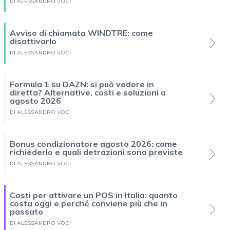
DI ALESSANDRO VOCI
Avviso di chiamata WINDTRE: come
disattivarlo
DI ALESSANDRO VOCI
Formula 1 su DAZN: si può vedere in
diretta? Alternative, costi e soluzioni a
agosto 2026
DI ALESSANDRO VOCI
Bonus condizionatore agosto 2026: come
richiederlo e quali detrazioni sono previste
DI ALESSANDRO VOCI
Costi per attivare un POS in Italia: quanto
costa oggi e perché conviene più che in
passato
DI ALESSANDRO VOCI