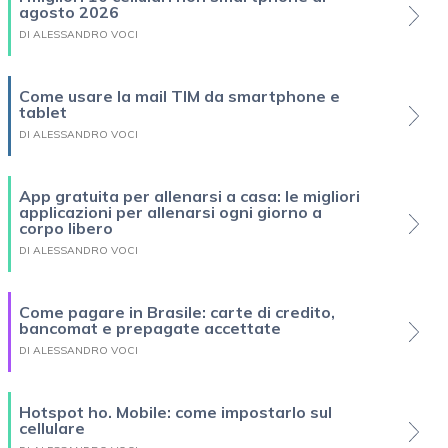
agosto 2026
DI ALESSANDRO VOCI
Come usare la mail TIM da smartphone e
tablet
DI ALESSANDRO VOCI
App gratuita per allenarsi a casa: le migliori
applicazioni per allenarsi ogni giorno a
corpo libero
DI ALESSANDRO VOCI
Come pagare in Brasile: carte di credito,
bancomat e prepagate accettate
DI ALESSANDRO VOCI
Hotspot ho. Mobile: come impostarlo sul
cellulare