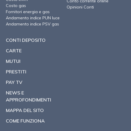
Conto corrente online
Costo gas
Opinioni Conti
Fornitori energia e gas
Andamento indice PUN luce
Andamento indice PSV gas
CONTI DEPOSITO
CARTE
MUTUI
PRESTITI
PAY TV
NEWS E
APPROFONDIMENTI
MAPPA DEL SITO
COME FUNZIONA