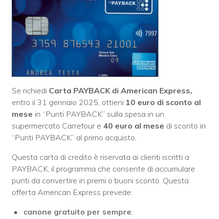
Se richiedi
Carta PAYBACK di American Express,
entro il 31 gennaio 2025, ottieni
10 euro di sconto al
mese
in “Punti PAYBACK” sulla spesa in un
supermercato Carrefour e
40 euro al mese
di sconto in
“Punti PAYBACK” al primo acquisto.
Questa carta di credito è riservata ai clienti iscritti a
PAYBACK, il programma che consente di accumulare
punti da convertire in premi o buoni sconto. Questa
offerta American Express prevede:
canone gratuito per sempre
;