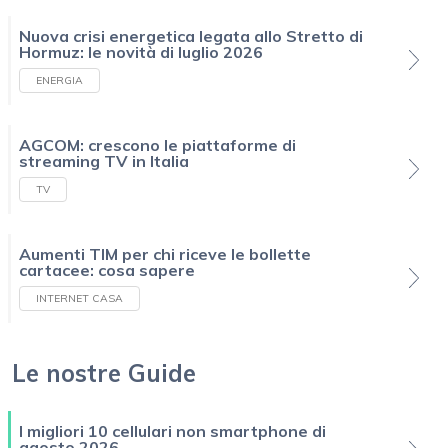
Nuova crisi energetica legata allo Stretto di
Hormuz: le novità di luglio 2026
ENERGIA
AGCOM: crescono le piattaforme di
streaming TV in Italia
TV
Aumenti TIM per chi riceve le bollette
cartacee: cosa sapere
INTERNET CASA
Le nostre Guide
I migliori 10 cellulari non smartphone di
agosto 2026