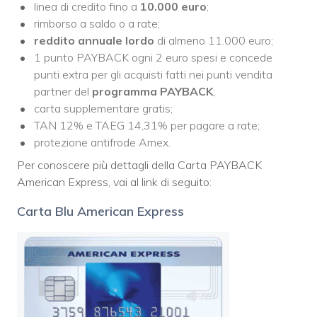
linea di credito fino a
10.000 euro
;
rimborso a saldo o a rate;
reddito annuale lordo
di almeno 11.000 euro;
1 punto PAYBACK ogni 2 euro spesi e concede
punti extra per gli acquisti fatti nei punti vendita
partner del
programma PAYBACK
;
carta supplementare gratis;
TAN 12% e TAEG 14,31% per pagare a rate;
protezione antifrode Amex.
Per conoscere più dettagli della Carta PAYBACK
American Express, vai al link di seguito:
Carta Blu American Express