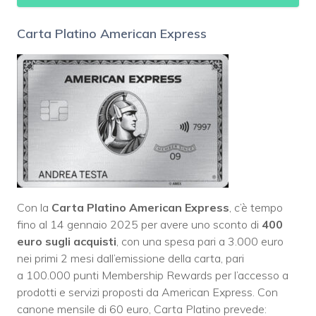
Carta Platino American Express
Con la
Carta Platino American Express
, c’è tempo
fino al 14 gennaio 2025 per avere uno sconto di
400
euro sugli acquisti
, con una spesa pari a 3.000 euro
nei primi 2 mesi dall’emissione della carta, pari
a 100.000 punti Membership Rewards per l’accesso a
prodotti e servizi proposti da American Express. Con
canone mensile di 60 euro, Carta Platino prevede: