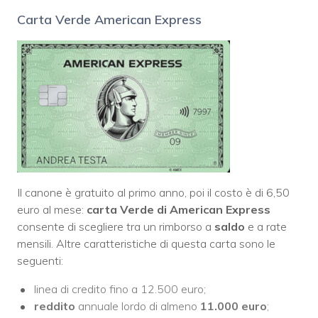
Carta Verde American Express
Il canone è gratuito al primo anno, poi il costo è di 6,50
euro al mese:
carta Verde di American Express
consente di scegliere tra un rimborso a
saldo
e a rate
mensili. Altre caratteristiche di questa carta sono le
seguenti:
linea di credito fino a 12.500 euro;
reddito
annuale lordo di almeno
11.000 euro
;