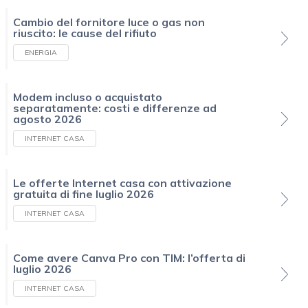
Cambio del fornitore luce o gas non
riuscito: le cause del rifiuto
ENERGIA
Modem incluso o acquistato
separatamente: costi e differenze ad
agosto 2026
INTERNET CASA
Le offerte Internet casa con attivazione
gratuita di fine luglio 2026
INTERNET CASA
Come avere Canva Pro con TIM: l’offerta di
luglio 2026
INTERNET CASA