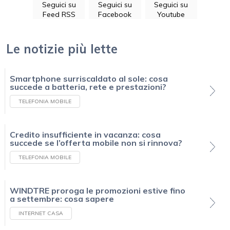
Seguici su
Seguici su
Seguici su
Feed RSS
Facebook
Youtube
Le notizie più lette
Smartphone surriscaldato al sole: cosa
succede a batteria, rete e prestazioni?
TELEFONIA MOBILE
Credito insufficiente in vacanza: cosa
succede se l’offerta mobile non si rinnova?
TELEFONIA MOBILE
WINDTRE proroga le promozioni estive fino
a settembre: cosa sapere
INTERNET CASA