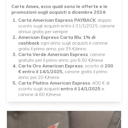
Carte Amex, ecco quali sono le offerte e le
promozioni sugli acquisti a dicembre 2024:
Carta American Express PAYBACK
, doppio
sconto sugli acquisti entro il 31/1/2025, canone
annuo gratis per sempre
American Express Carta Blu
,
1% di
cashback
ogni anno sugli acquisti e canone
gratis il primo anno, poi 35 €/anno
Carta Verde American Express
, canone
gratuito per il primo anno, poi 6,50 €/mese
Carta Oro American Express
, sconto di
200
€ entro il 14/1/2025,
canone gratis il primo
anno, poi 20 €/mese
Carta Platino American Express
, 400 € di
sconto sugli acquisti
entro il 14/1/2025
e
canone di 60 €/mese