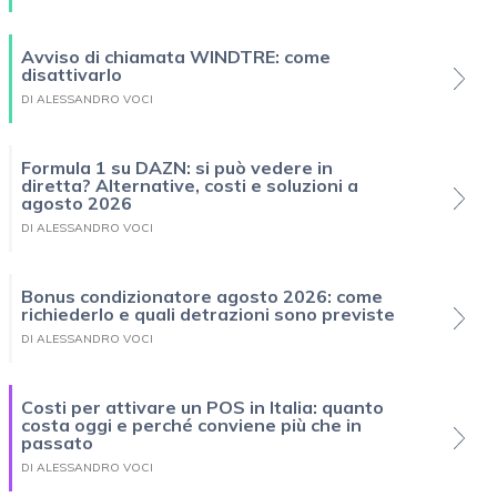
Avviso di chiamata WINDTRE: come
disattivarlo
DI ALESSANDRO VOCI
Formula 1 su DAZN: si può vedere in
diretta? Alternative, costi e soluzioni a
agosto 2026
DI ALESSANDRO VOCI
Bonus condizionatore agosto 2026: come
richiederlo e quali detrazioni sono previste
DI ALESSANDRO VOCI
Costi per attivare un POS in Italia: quanto
costa oggi e perché conviene più che in
passato
DI ALESSANDRO VOCI