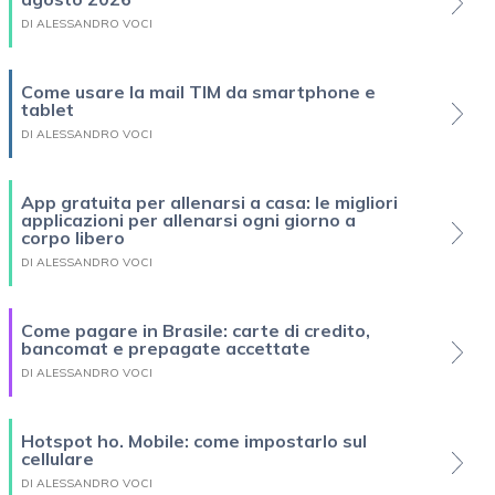
DI ALESSANDRO VOCI
Come usare la mail TIM da smartphone e
tablet
DI ALESSANDRO VOCI
App gratuita per allenarsi a casa: le migliori
applicazioni per allenarsi ogni giorno a
corpo libero
DI ALESSANDRO VOCI
Come pagare in Brasile: carte di credito,
bancomat e prepagate accettate
DI ALESSANDRO VOCI
Hotspot ho. Mobile: come impostarlo sul
cellulare
DI ALESSANDRO VOCI