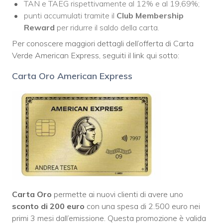
TAN e TAEG rispettivamente al 12% e al 19,69%;
punti accumulati tramite il
Club Membership
Reward
per ridurre il saldo della carta.
Per conoscere maggiori dettagli dell’offerta di Carta
Verde American Express, seguiti il link qui sotto:
Carta Oro American Express
Carta Oro
permette ai nuovi clienti di avere uno
sconto di 200 euro
con una spesa di 2.500 euro nei
primi 3 mesi dall’emissione. Questa promozione è valida