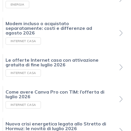
ENERGIA
Modem incluso o acquistato
separatamente: costi e differenze ad
agosto 2026
INTERNET CASA
Le offerte Internet casa con attivazione
gratuita di fine luglio 2026
INTERNET CASA
Come avere Canva Pro con TIM: l’offerta di
luglio 2026
INTERNET CASA
Nuova crisi energetica legata allo Stretto di
Hormuz: le novità di luglio 2026