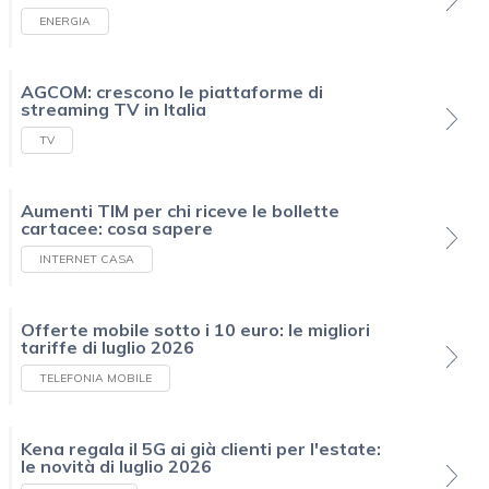
ENERGIA
AGCOM: crescono le piattaforme di
streaming TV in Italia
TV
Aumenti TIM per chi riceve le bollette
cartacee: cosa sapere
INTERNET CASA
Offerte mobile sotto i 10 euro: le migliori
tariffe di luglio 2026
TELEFONIA MOBILE
Kena regala il 5G ai già clienti per l'estate:
le novità di luglio 2026