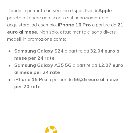
Dando in permuta un vecchio dispositivo di
Apple
potete ottenere uno sconto sul finanziamento e
acquistare, ad esempio,
iPhone 16 Pro
a partire da
21
euro al mese
. Non solo, attualmente ci sono diversi
modelli in promozione come:
Samsung
Galaxy S24
a partire da
32,04 euro al
mese per 24 rate
Samsung
Galaxy A35 5G
a partire da
12,07 euro
al mese per 24 rate
iPhone 15 Pro
a partire da
56,35 euro al mese
per 20 rate