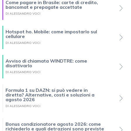
Come pagare in Brasile: carte di credito,
bancomat e prepagate accettate
DI ALESSANDRO VOCI
Hotspot ho. Mobile: come impostarlo sul
cellulare
DI ALESSANDRO VOCI
Avviso di chiamata WINDTRE: come
disattivarlo
DI ALESSANDRO VOCI
Formula 1 su DAZN: si può vedere in
diretta? Alternative, costi e soluzioni a
agosto 2026
DI ALESSANDRO VOCI
Bonus condizionatore agosto 2026: come
richiederlo e quali detrazioni sono previste