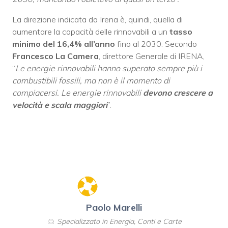
La direzione indicata da Irena è, quindi, quella di
aumentare la capacità delle rinnovabili a un
tasso
minimo del 16,4% all’anno
fino al 2030. Secondo
Francesco La Camera
, direttore Generale di IRENA,
“
Le energie rinnovabili hanno superato sempre più i
combustibili fossili, ma non è il momento di
compiacersi. Le energie rinnovabili
devono crescere a
velocità e scala maggiori
”.
Paolo Marelli
Specializzato in Energia, Conti e Carte