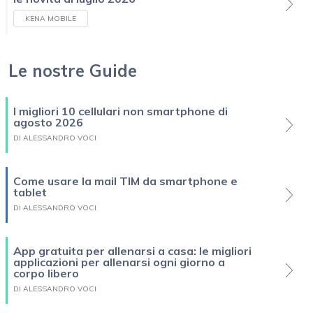
KENA MOBILE
Le nostre Guide
I migliori 10 cellulari non smartphone di
agosto 2026
DI ALESSANDRO VOCI
Come usare la mail TIM da smartphone e
tablet
DI ALESSANDRO VOCI
App gratuita per allenarsi a casa: le migliori
applicazioni per allenarsi ogni giorno a
corpo libero
DI ALESSANDRO VOCI