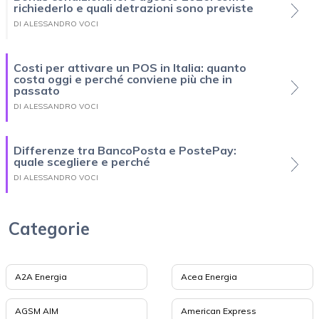
richiederlo e quali detrazioni sono previste
DI ALESSANDRO VOCI
Costi per attivare un POS in Italia: quanto
costa oggi e perché conviene più che in
passato
DI ALESSANDRO VOCI
Differenze tra BancoPosta e PostePay:
quale scegliere e perché
DI ALESSANDRO VOCI
Categorie
A2A Energia
Acea Energia
AGSM AIM
American Express