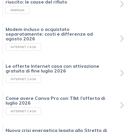
riuscito: le cause del rifiuto
ENERGIA
Modem incluso o acquistato
separatamente: costi e differenze ad
agosto 2026
INTERNET CASA
Le offerte Internet casa con attivazione
gratuita di fine luglio 2026
INTERNET CASA
Come avere Canva Pro con TIM: l’offerta di
luglio 2026
INTERNET CASA
Nuova crisi energetica legata allo Stretto di