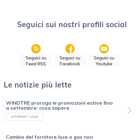
Seguici sui nostri profili social
Seguici su
Seguici su
Seguici su
Feed RSS
Facebook
Youtube
Le notizie più lette
WINDTRE proroga le promozioni estive fino
a settembre: cosa sapere
INTERNET CASA
Cambio del fornitore luce o gas non