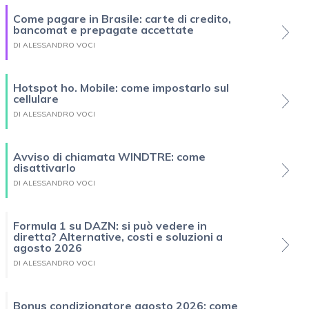
Come pagare in Brasile: carte di credito,
bancomat e prepagate accettate
DI ALESSANDRO VOCI
Hotspot ho. Mobile: come impostarlo sul
cellulare
DI ALESSANDRO VOCI
Avviso di chiamata WINDTRE: come
disattivarlo
DI ALESSANDRO VOCI
Formula 1 su DAZN: si può vedere in
diretta? Alternative, costi e soluzioni a
agosto 2026
DI ALESSANDRO VOCI
Bonus condizionatore agosto 2026: come