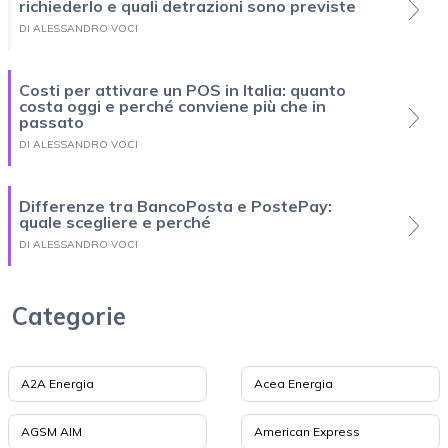
richiederlo e quali detrazioni sono previste
DI ALESSANDRO VOCI
Costi per attivare un POS in Italia: quanto
costa oggi e perché conviene più che in
passato
DI ALESSANDRO VOCI
Differenze tra BancoPosta e PostePay:
quale scegliere e perché
DI ALESSANDRO VOCI
Categorie
A2A Energia
Acea Energia
AGSM AIM
American Express