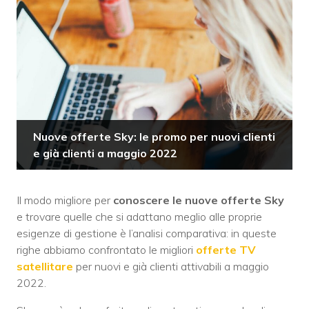
Nuove offerte Sky: le promo per nuovi clienti
e già clienti a maggio 2022
Il modo migliore per
conoscere le nuove offerte Sky
e trovare quelle che si adattano meglio alle proprie
esigenze di gestione è l’analisi comparativa: in queste
righe abbiamo confrontato le migliori
offerte TV
satellitare
per nuovi e già clienti attivabili a maggio
2022.