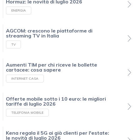
Hormuz: le novità di luglio 2026
ENERGIA
AGCOM: crescono le piattaforme di
streaming TV in Italia
TV
Aumenti TIM per chi riceve le bollette
cartacee: cosa sapere
INTERNET CASA
Offerte mobile sotto i 10 euro: le migliori
tariffe di luglio 2026
TELEFONIA MOBILE
Kena regala il 5G ai già clienti per l'estate:
le novità di luglio 2026