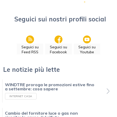
»
Seguici sui nostri profili social
Seguici su
Seguici su
Seguici su
Feed RSS
Facebook
Youtube
Le notizie più lette
WINDTRE proroga le promozioni estive fino
a settembre: cosa sapere
INTERNET CASA
Cambio del fornitore luce o gas non