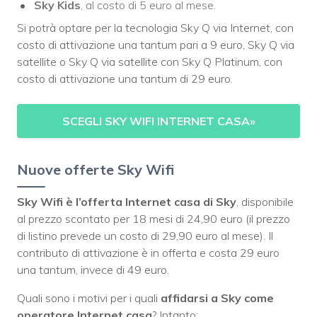
Sky Kids
, al costo di 5 euro al mese.
Si potrà optare per la tecnologia Sky Q via Internet, con
costo di attivazione una tantum pari a 9 euro, Sky Q via
satellite o Sky Q via satellite con Sky Q Platinum, con
costo di attivazione una tantum di 29 euro.
SCEGLI SKY WIFI INTERNET CASA
»
Nuove offerte Sky Wifi
Sky Wifi è l’offerta Internet casa di Sky
, disponibile
al prezzo scontato per 18 mesi di 24,90 euro (il prezzo
di listino prevede un costo di 29,90 euro al mese). Il
contributo di attivazione è in offerta e costa 29 euro
una tantum, invece di 49 euro.
Quali sono i motivi per i quali
affidarsi a Sky come
operatore Internet casa
? Intanto: