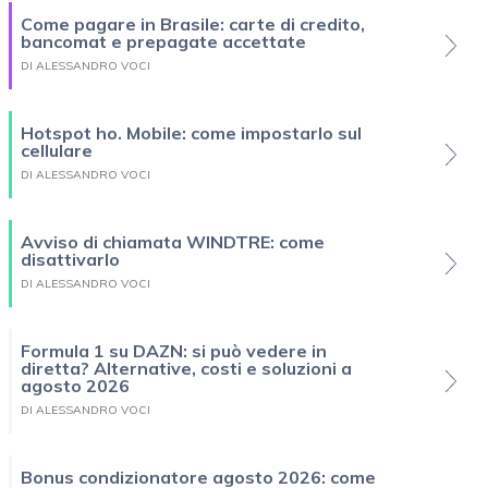
Come pagare in Brasile: carte di credito,
bancomat e prepagate accettate
DI ALESSANDRO VOCI
Hotspot ho. Mobile: come impostarlo sul
cellulare
DI ALESSANDRO VOCI
Avviso di chiamata WINDTRE: come
disattivarlo
DI ALESSANDRO VOCI
Formula 1 su DAZN: si può vedere in
diretta? Alternative, costi e soluzioni a
agosto 2026
DI ALESSANDRO VOCI
Bonus condizionatore agosto 2026: come