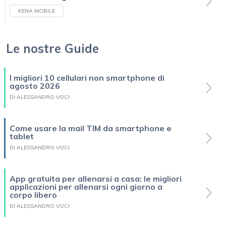
KENA MOBILE
Le nostre Guide
I migliori 10 cellulari non smartphone di
agosto 2026
DI ALESSANDRO VOCI
Come usare la mail TIM da smartphone e
tablet
DI ALESSANDRO VOCI
App gratuita per allenarsi a casa: le migliori
applicazioni per allenarsi ogni giorno a
corpo libero
DI ALESSANDRO VOCI