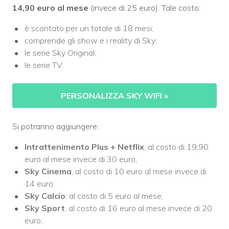
14,90 euro al mese
(invece di 25 euro).
Tale costo:
è scontato per un totale di 18 mesi;
comprende gli show e i reality di Sky;
le serie Sky Original;
le serie TV.
PERSONALIZZA SKY WIFI
»
Si potranno aggiungere:
Intrattenimento Plus + Netflix
, al costo di 19,90
euro al mese invece di 30 euro;
Sky Cinema
, al costo di 10 euro al mese invece di
14 euro;
Sky Calcio
, al costo di 5 euro al mese;
Sky Sport
, al costo di 16 euro al mese invece di 20
euro;