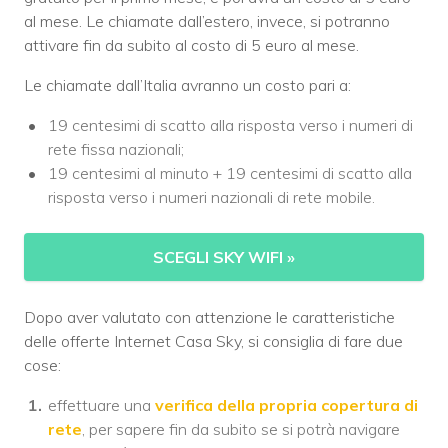
al mese. Le chiamate dall’estero, invece, si potranno
attivare fin da subito al costo di 5 euro al mese.
Le chiamate dall’Italia avranno un costo pari a:
19 centesimi di scatto alla risposta verso i numeri di
rete fissa nazionali;
19 centesimi al minuto + 19 centesimi di scatto alla
risposta verso i numeri nazionali di rete mobile.
SCEGLI SKY WIFI
»
Dopo aver valutato con attenzione le caratteristiche
delle offerte Internet Casa Sky, si consiglia di fare due
cose:
effettuare una
verifica della propria copertura di
rete
, per sapere fin da subito se si potrà navigare