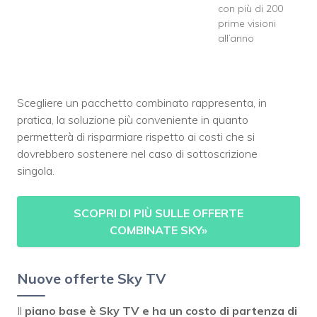
con più di 200
prime visioni
all’anno
Scegliere un pacchetto combinato rappresenta, in
pratica, la soluzione più conveniente in quanto
permetterà di risparmiare rispetto ai costi che si
dovrebbero sostenere nel caso di sottoscrizione
singola.
SCOPRI DI PIÙ SULLE OFFERTE
COMBINATE SKY
»
Nuove offerte Sky TV
Il
piano base è Sky TV e ha un costo di partenza di