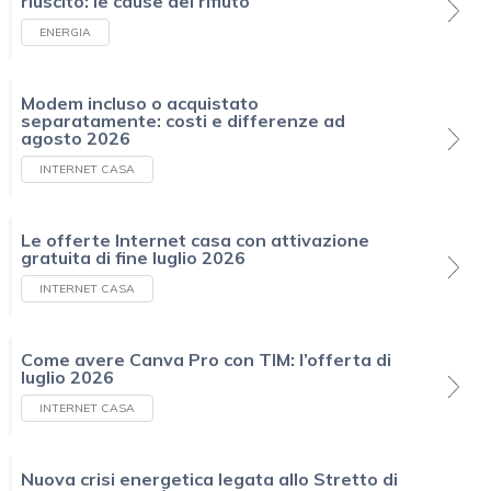
riuscito: le cause del rifiuto
ENERGIA
Modem incluso o acquistato
separatamente: costi e differenze ad
agosto 2026
INTERNET CASA
Le offerte Internet casa con attivazione
gratuita di fine luglio 2026
INTERNET CASA
Come avere Canva Pro con TIM: l’offerta di
luglio 2026
INTERNET CASA
Nuova crisi energetica legata allo Stretto di