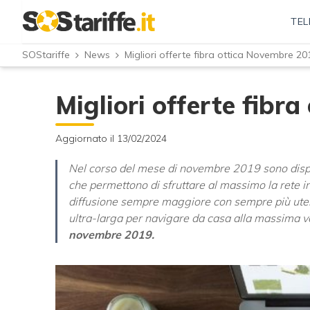
TEL
SOStariffe
News
Migliori offerte fibra ottica Novembre 20
Migliori offerte fibr
Aggiornato il 13/02/2024
Nel corso del mese di novembre 2019 sono disponi
che permettono di sfruttare al massimo la rete in 
diffusione sempre maggiore con sempre più utenti
ultra-larga per navigare da casa alla massima ve
novembre 2019.