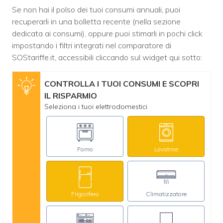
Se non hai il polso dei tuoi consumi annuali, puoi
recuperarli in una bolletta recente (nella sezione
dedicata ai consumi), oppure puoi stimarli in pochi click
impostando i filtri integrati nel comparatore di
SOStariffe.it, accessibili cliccando sul widget qui sotto:
CONTROLLA I TUOI CONSUMI E SCOPRI
IL RISPARMIO
Seleziona i tuoi elettrodomestici
Forno
Lavatrice
Frigorifero
Climatizzatore