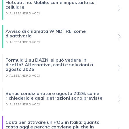
Hotspot ho. Mobile: come impostarlo sul
cellulare
DI ALESSANDRO VOCI
Avviso di chiamata WINDTRE: come
disattivarlo
DI ALESSANDRO VOCI
Formula 1 su DAZN: si può vedere in
diretta? Alternative, costi e soluzioni a
agosto 2026
DI ALESSANDRO VOCI
Bonus condizionatore agosto 2026: come
richiederlo e quali detrazioni sono previste
DI ALESSANDRO VOCI
Costi per attivare un POS in Italia: quanto
costa oggi e perché conviene più che in