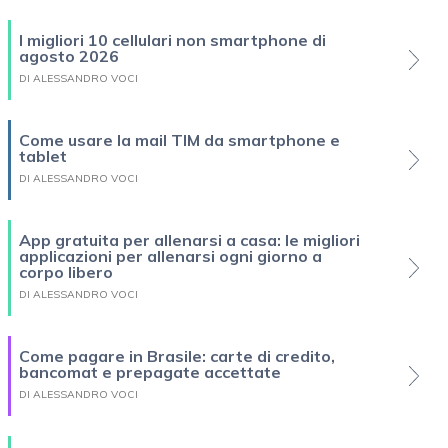
I migliori 10 cellulari non smartphone di
agosto 2026
DI ALESSANDRO VOCI
Come usare la mail TIM da smartphone e
tablet
DI ALESSANDRO VOCI
App gratuita per allenarsi a casa: le migliori
applicazioni per allenarsi ogni giorno a
corpo libero
DI ALESSANDRO VOCI
Come pagare in Brasile: carte di credito,
bancomat e prepagate accettate
DI ALESSANDRO VOCI