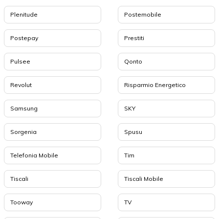
Plenitude
Postemobile
Postepay
Prestiti
Pulsee
Qonto
Revolut
Risparmio Energetico
Samsung
SKY
Sorgenia
Spusu
Telefonia Mobile
Tim
Tiscali
Tiscali Mobile
Tooway
TV