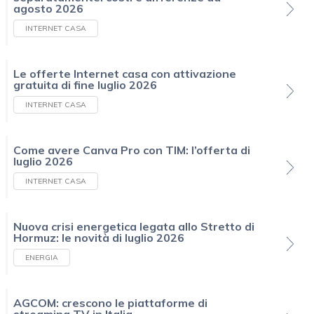
agosto 2026
INTERNET CASA
Le offerte Internet casa con attivazione
gratuita di fine luglio 2026
INTERNET CASA
Come avere Canva Pro con TIM: l’offerta di
luglio 2026
INTERNET CASA
Nuova crisi energetica legata allo Stretto di
Hormuz: le novità di luglio 2026
ENERGIA
AGCOM: crescono le piattaforme di