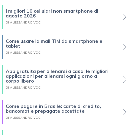
I migliori 10 cellulari non smartphone di
agosto 2026
DI ALESSANDRO VOCI
Come usare la mail TIM da smartphone e
tablet
DI ALESSANDRO VOCI
App gratuita per allenarsi a casa: le migliori
applicazioni per allenarsi ogni giorno a
corpo libero
DI ALESSANDRO VOCI
Come pagare in Brasile: carte di credito,
bancomat e prepagate accettate
DI ALESSANDRO VOCI