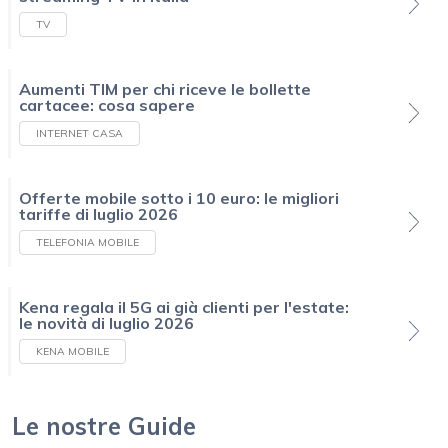
TV
Aumenti TIM per chi riceve le bollette
cartacee: cosa sapere
INTERNET CASA
Offerte mobile sotto i 10 euro: le migliori
tariffe di luglio 2026
TELEFONIA MOBILE
Kena regala il 5G ai già clienti per l'estate:
le novità di luglio 2026
KENA MOBILE
Le nostre Guide