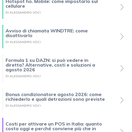
Hotspot ho. Mobile: come impostarlo sul
cellulare
DI ALESSANDRO VOCI
Avviso di chiamata WINDTRE: come
disattivarlo
DI ALESSANDRO VOCI
Formula 1 su DAZN: si può vedere in
diretta? Alternative, costi e soluzioni a
agosto 2026
DI ALESSANDRO VOCI
Bonus condizionatore agosto 2026: come
richiederlo e quali detrazioni sono previste
DI ALESSANDRO VOCI
Costi per attivare un POS in Italia: quanto
costa oggi e perché conviene più che in