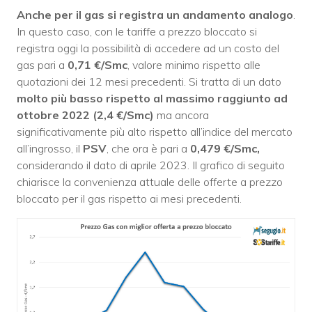
Anche per il gas si registra un andamento analogo
.
In questo caso, con le tariffe a prezzo bloccato si
registra oggi la possibilità di accedere ad un costo del
gas pari a
0,71 €/Smc
, valore minimo rispetto alle
quotazioni dei 12 mesi precedenti. Si tratta di un dato
molto più basso rispetto al massimo raggiunto ad
ottobre 2022 (2,4 €/Smc)
ma ancora
significativamente più alto rispetto all’indice del mercato
all’ingrosso, il
PSV
, che ora è pari a
0,479 €/Smc,
considerando il dato di aprile 2023. Il grafico di seguito
chiarisce la convenienza attuale delle offerte a prezzo
bloccato per il gas rispetto ai mesi precedenti.