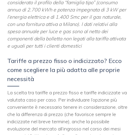
considerato il profilo della “famiglia tipo” (consumo
annuo di 2.700 kWh e potenza impegnata di 3 kW per
l’energia elettrica e di 1.400 Smc per il gas naturale,
con una fornitura attiva a Milano). I dati relativi alla
spesa annuale per luce e gas sono al netto dei
componenti della bolletta non legati alla tariffa attivata
e uguali per tutti i clienti domestici
Tariffe a prezzo fisso o indicizzato? Ecco
come scegliere la più adatta alle proprie
necessità
La scelta tra tariffe a prezzo fisso e tariffe indicizzate va
valutata caso per caso. Per individuare l’opzione più
conveniente è necessario tenere in considerazione, oltre
che la differenza di prezzo (che favorisce sempre le
indicizzate nel breve termine), anche la possibile
evoluzione del mercato all’ingrosso nel corso dei mesi