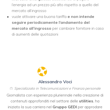
l’energia ad un prezzo più alto rispetto a quello del
mercato all’ingrosso
vuole attivare una buona tariffa
e non intende
seguire periodicamente l’andamento del
mercato all’ingrosso
per cambiare fornitore in caso
di aumenti delle quotazioni
Alessandro Voci
Specializzato in Telecomunicazioni e Finanza personale
Giornalista con esperienza pluriennale nella creazione di
contenuti approfonditi nel settore delle
utilities
, ha
iniziato la sua carriera nel
Gruppo GEDI
per approdare