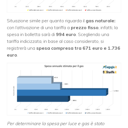
Situazione simile per quanto riguarda il
gas naturale:
con l’attivazione di una tariffa a
prezzo fisso
, infatti, la
spesa in bolletta sarà di
994 euro
. Scegliendo una
tariffa indicizzata, in base al caso considerato, si
registrerà una
spesa compresa tra 671 euro e 1.736
euro
.
Per determinare la spesa per luce e gas è stato