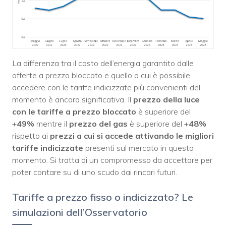
La differenza tra il costo dell’energia garantito dalle
offerte a prezzo bloccato e quello a cui è possibile
accedere con le tariffe indicizzate più convenienti del
momento è ancora significativa. Il
prezzo della luce
con le tariffe a prezzo bloccato
è superiore del
+
49%
mentre il
prezzo del gas
è superiore del +
48%
rispetto ai
prezzi a cui si accede attivando le migliori
tariffe indicizzate
presenti sul mercato in questo
momento. Si tratta di un compromesso da accettare per
poter contare su di uno scudo dai rincari futuri.
Tariffe a prezzo fisso o indicizzato? Le
simulazioni dell’Osservatorio