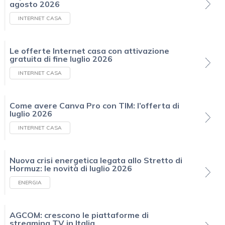
agosto 2026
INTERNET CASA
Le offerte Internet casa con attivazione
gratuita di fine luglio 2026
INTERNET CASA
Come avere Canva Pro con TIM: l’offerta di
luglio 2026
INTERNET CASA
Nuova crisi energetica legata allo Stretto di
Hormuz: le novità di luglio 2026
ENERGIA
AGCOM: crescono le piattaforme di
streaming TV in Italia