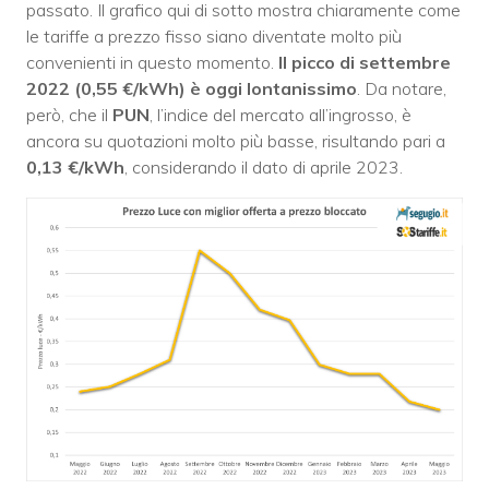
passato. Il grafico qui di sotto mostra chiaramente come
le tariffe a prezzo fisso siano diventate molto più
convenienti in questo momento.
Il picco di settembre
2022 (0,55 €/kWh) è oggi lontanissimo
. Da notare,
però, che il
PUN
, l’indice del mercato all’ingrosso, è
ancora su quotazioni molto più basse, risultando pari a
0,13 €/kWh
, considerando il dato di aprile 2023.