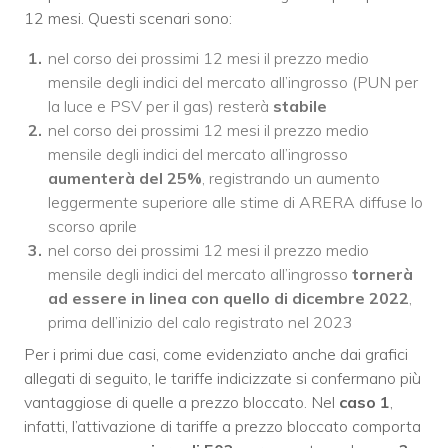
12 mesi. Questi scenari sono:
nel corso dei prossimi 12 mesi il prezzo medio
mensile degli indici del mercato all’ingrosso (PUN per
la luce e PSV per il gas) resterà
stabile
nel corso dei prossimi 12 mesi il prezzo medio
mensile degli indici del mercato all’ingrosso
aumenterà del 25%
, registrando un aumento
leggermente superiore alle stime di ARERA diffuse lo
scorso aprile
nel corso dei prossimi 12 mesi il prezzo medio
mensile degli indici del mercato all’ingrosso
tornerà
ad essere in linea con quello di dicembre 2022
,
prima dell’inizio del calo registrato nel 2023
Per i primi due casi, come evidenziato anche dai grafici
allegati di seguito, le tariffe indicizzate si confermano più
vantaggiose di quelle a prezzo bloccato. Nel
caso 1
,
infatti, l’attivazione di tariffe a prezzo bloccato comporta