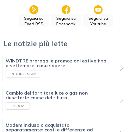
Seguici su
Seguici su
Seguici su
Feed RSS
Facebook
Youtube
Le notizie più lette
WINDTRE proroga le promozioni estive fino
a settembre: cosa sapere
INTERNET CASA
Cambio del fornitore luce o gas non
riuscito: le cause del rifiuto
ENERGIA
Modem incluso o acquistato
separatamente: costi e differenze ad