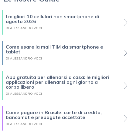
I migliori 10 cellulari non smartphone di
agosto 2026
DI ALESSANDRO VOCI
Come usare la mail TIM da smartphone e
tablet
DI ALESSANDRO VOCI
App gratuita per allenarsi a casa: le migliori
applicazioni per allenarsi ogni giorno a
corpo libero
DI ALESSANDRO VOCI
Come pagare in Brasile: carte di credito,
bancomat e prepagate accettate
DI ALESSANDRO VOCI