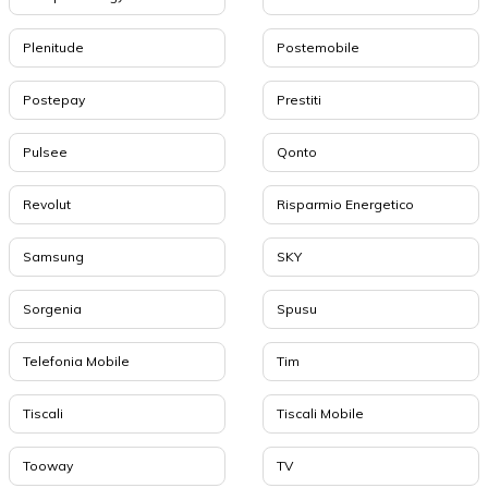
Plenitude
Postemobile
Postepay
Prestiti
Pulsee
Qonto
Revolut
Risparmio Energetico
Samsung
SKY
Sorgenia
Spusu
Telefonia Mobile
Tim
Tiscali
Tiscali Mobile
Tooway
TV