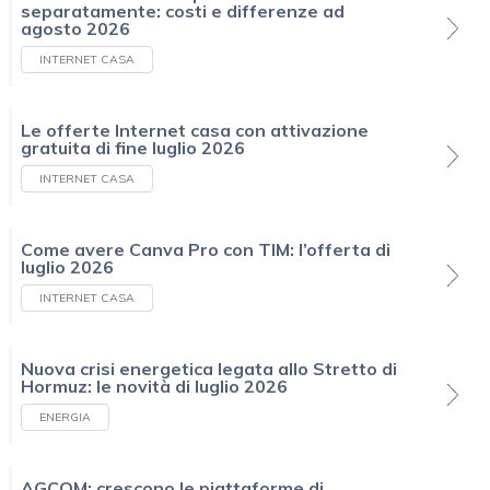
separatamente: costi e differenze ad
agosto 2026
INTERNET CASA
Le offerte Internet casa con attivazione
gratuita di fine luglio 2026
INTERNET CASA
Come avere Canva Pro con TIM: l’offerta di
luglio 2026
INTERNET CASA
Nuova crisi energetica legata allo Stretto di
Hormuz: le novità di luglio 2026
ENERGIA
AGCOM: crescono le piattaforme di