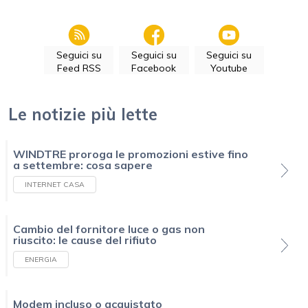
Seguici su
Seguici su
Seguici su
Feed RSS
Facebook
Youtube
Le notizie più lette
WINDTRE proroga le promozioni estive fino
a settembre: cosa sapere
INTERNET CASA
Cambio del fornitore luce o gas non
riuscito: le cause del rifiuto
ENERGIA
Modem incluso o acquistato