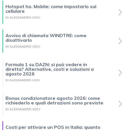
Hotspot ho. Mobile: come impostarlo sul
cellulare
DI ALESSANDRO VOCI
Avviso di chiamata WINDTRE: come
disattivarlo
DI ALESSANDRO VOCI
Formula 1 su DAZN: si può vedere in
diretta? Alternative, costi e soluzioni a
agosto 2026
DI ALESSANDRO VOCI
Bonus condizionatore agosto 2026: come
richiederlo e quali detrazioni sono previste
DI ALESSANDRO VOCI
Costi per attivare un POS in Italia: quanto