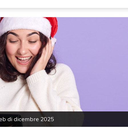
web di dicembre 2025