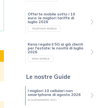
Offerte mobile sotto i 10
euro: le migliori tariffe di
luglio 2026
TELEFONIA MOBILE
Kena regala il 5G ai già clienti
per l'estate: le novità di luglio
2026
KENA MOBILE
Le nostre Guide
I migliori 10 cellulari non
smartphone di agosto 2026
DI ALESSANDRO VOCI