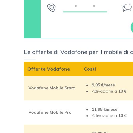
Le offerte di Vodafone per il mobile di
Offerte Vodafone
Costi
9,95 €/mese
Vodafone Mobile Start
Attivazione a
10
€
11,95 €/mese
Vodafone Mobile Pro
Attivazione a
10
€