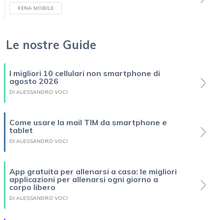
KENA MOBILE
Le nostre Guide
I migliori 10 cellulari non smartphone di
agosto 2026
DI ALESSANDRO VOCI
Come usare la mail TIM da smartphone e
tablet
DI ALESSANDRO VOCI
App gratuita per allenarsi a casa: le migliori
applicazioni per allenarsi ogni giorno a
corpo libero
DI ALESSANDRO VOCI