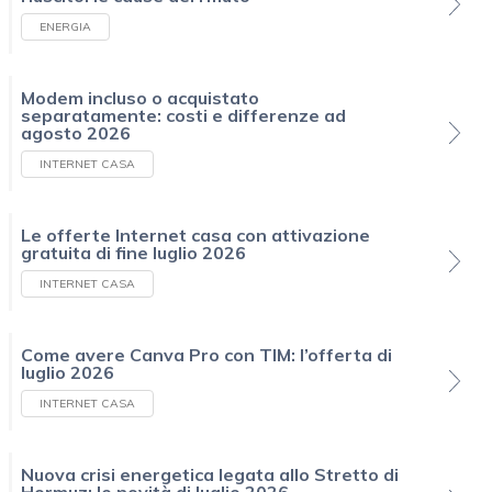
ENERGIA
Modem incluso o acquistato
separatamente: costi e differenze ad
agosto 2026
INTERNET CASA
Le offerte Internet casa con attivazione
gratuita di fine luglio 2026
INTERNET CASA
Come avere Canva Pro con TIM: l’offerta di
luglio 2026
INTERNET CASA
Nuova crisi energetica legata allo Stretto di
Hormuz: le novità di luglio 2026