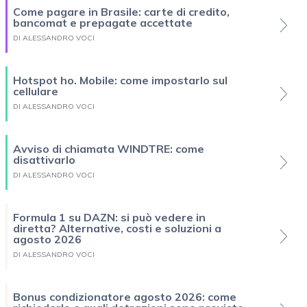
Come pagare in Brasile: carte di credito,
bancomat e prepagate accettate
DI ALESSANDRO VOCI
Hotspot ho. Mobile: come impostarlo sul
cellulare
DI ALESSANDRO VOCI
Avviso di chiamata WINDTRE: come
disattivarlo
DI ALESSANDRO VOCI
Formula 1 su DAZN: si può vedere in
diretta? Alternative, costi e soluzioni a
agosto 2026
DI ALESSANDRO VOCI
Bonus condizionatore agosto 2026: come