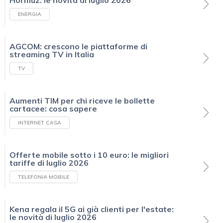
ENERGIA
AGCOM: crescono le piattaforme di
streaming TV in Italia
TV
Aumenti TIM per chi riceve le bollette
cartacee: cosa sapere
INTERNET CASA
Offerte mobile sotto i 10 euro: le migliori
tariffe di luglio 2026
TELEFONIA MOBILE
Kena regala il 5G ai già clienti per l'estate:
le novità di luglio 2026