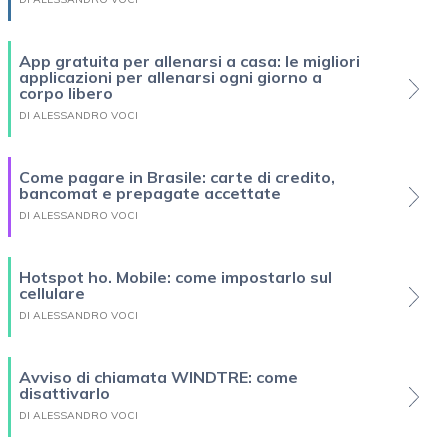
App gratuita per allenarsi a casa: le migliori
applicazioni per allenarsi ogni giorno a
corpo libero
DI ALESSANDRO VOCI
Come pagare in Brasile: carte di credito,
bancomat e prepagate accettate
DI ALESSANDRO VOCI
Hotspot ho. Mobile: come impostarlo sul
cellulare
DI ALESSANDRO VOCI
Avviso di chiamata WINDTRE: come
disattivarlo
DI ALESSANDRO VOCI