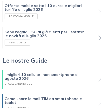
Offerte mobile sotto i 10 euro: le migliori
tariffe di luglio 2026
TELEFONIA MOBILE
Kena regala il 5G ai già clienti per l'estate:
le novità di luglio 2026
KENA MOBILE
Le nostre Guide
I migliori 10 cellulari non smartphone di
agosto 2026
DI ALESSANDRO VOCI
Come usare la mail TIM da smartphone e
tablet
DI ALESSANDRO VOCI