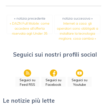
« notizia precedente
notizia successiva »
«
DAZN Full Mobile: come
Internet a casa: gli
accedere all’offerta
operatori sono obbligati a
riservata agli Under 35
installare la tecnologia
migliore, cosa cambia
»
Seguici sui nostri profili social
Seguici su
Seguici su
Seguici su
Feed RSS
Facebook
Youtube
Le notizie più lette