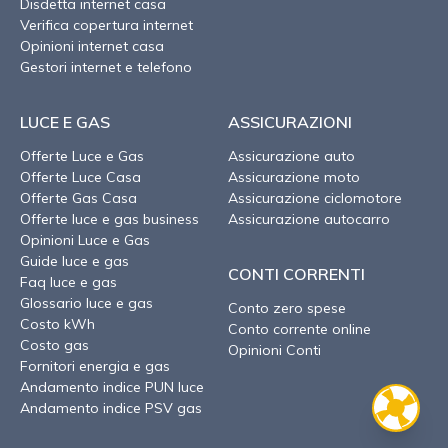
Disdetta internet casa
Verifica copertura internet
Opinioni internet casa
Gestori internet e telefono
LUCE E GAS
ASSICURAZIONI
Offerte Luce e Gas
Assicurazione auto
Offerte Luce Casa
Assicurazione moto
Offerte Gas Casa
Assicurazione ciclomotore
Offerte luce e gas business
Assicurazione autocarro
Opinioni Luce e Gas
Guide luce e gas
CONTI CORRENTI
Faq luce e gas
Glossario luce e gas
Conto zero spese
Costo kWh
Conto corrente online
Costo gas
Opinioni Conti
Fornitori energia e gas
Andamento indice PUN luce
Andamento indice PSV gas