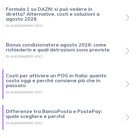
Formula 1 su DAZN: si può vedere in
diretta? Alternative, costi e soluzioni a
agosto 2026
DI ALESSANDRO VOCI
Bonus condizionatore agosto 2026: come
richiederlo e quali detrazioni sono previste
DI ALESSANDRO VOCI
Costi per attivare un POS in Italia: quanto
costa oggi e perché conviene più che in
passato
DI ALESSANDRO VOCI
Differenze tra BancoPosta e PostePay:
quale scegliere e perché
DI ALESSANDRO VOCI