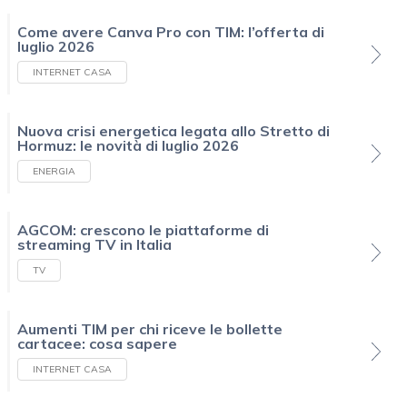
Come avere Canva Pro con TIM: l’offerta di
luglio 2026
INTERNET CASA
Nuova crisi energetica legata allo Stretto di
Hormuz: le novità di luglio 2026
ENERGIA
AGCOM: crescono le piattaforme di
streaming TV in Italia
TV
Aumenti TIM per chi riceve le bollette
cartacee: cosa sapere
INTERNET CASA