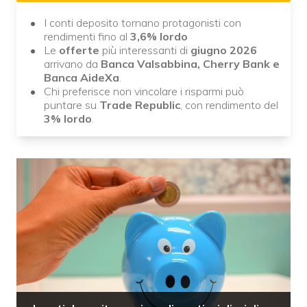
I conti deposito tornano protagonisti con
rendimenti fino al
3,6% lordo
Le
offerte
più interessanti di
giugno 2026
arrivano da
Banca Valsabbina, Cherry Bank e
Banca AideXa
.
Chi preferisce non vincolare i risparmi può
puntare su
Trade Republic
, con rendimento del
3% lordo
.