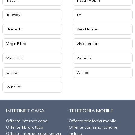
Tiscali
Tiscali Mobile
Tooway
TV
Unicredit
Very Mobile
Virgin Fibra
VIVIenergia
Vodafone
Webank
wekiwi
Widiba
WindTre
INTERNET CASA
TELEFONIA MOBILE
Offerte internet casa
Offerte telefonia mobile
Offerte fibra ottica
Offerte con smartphone
Offerte internet casa senza
incluso