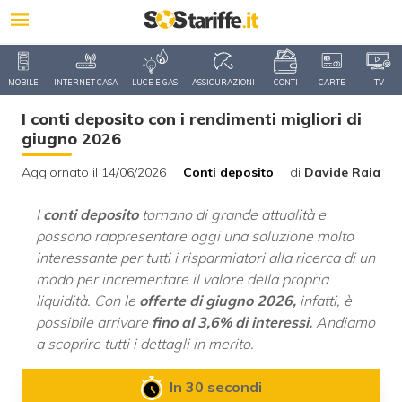
MOBILE
INTERNET CASA
LUCE E GAS
ASSICURAZIONI
CONTI
CARTE
TV
I conti deposito con i rendimenti migliori di
giugno 2026
Aggiornato il 14/06/2026
Conti deposito
di
Davide Raia
I
conti deposito
tornano di grande attualità e
possono rappresentare oggi una soluzione molto
interessante per tutti i risparmiatori alla ricerca di un
modo per incrementare il valore della propria
liquidità. Con le
offerte di giugno 2026,
infatti, è
possibile arrivare
fino al 3,6% di interessi.
Andiamo
a scoprire tutti i dettagli in merito.
In 30 secondi