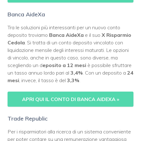
Banca AideXa
Tra le soluzioni più interessanti per un nuovo conto
deposito troviamo
Banca AideXa
e il suo
X Risparmio
Cedola
. Si tratta di un conto deposito vincolato con
liquidazione mensile degli interessi maturati. Le opzioni
di vincolo, anche in questo caso, sono diverse, ma
scegliendo un d
eposito a 12 mesi
è possibile sfruttare
un tasso annuo lordo pari al
3,4%
. Con un deposito a
24
mesi
, invece, il tasso è del
3,3%
.
APRI QUI IL CONTO DI BANCA AIDEXA
»
Trade Republic
Per i risparmiatori alla ricerca di un sistema conveniente
per poter contare su una remunerazione vantaggiosa