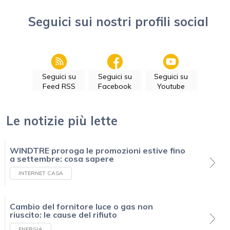
Seguici sui nostri profili social
Seguici su
Seguici su
Seguici su
Feed RSS
Facebook
Youtube
Le notizie più lette
WINDTRE proroga le promozioni estive fino
a settembre: cosa sapere
INTERNET CASA
Cambio del fornitore luce o gas non
riuscito: le cause del rifiuto
ENERGIA