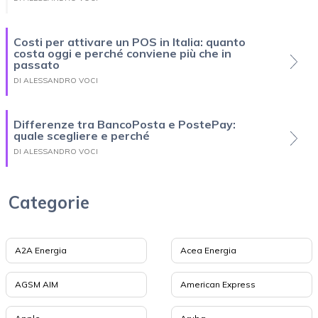
Costi per attivare un POS in Italia: quanto
costa oggi e perché conviene più che in
passato
DI ALESSANDRO VOCI
Differenze tra BancoPosta e PostePay:
quale scegliere e perché
DI ALESSANDRO VOCI
Categorie
A2A Energia
Acea Energia
AGSM AIM
American Express