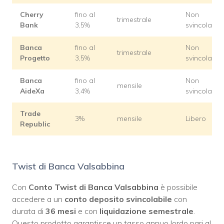
Cherry
fino al
Non
trimestrale
Bank
3,5%
svincolabile
Banca
fino al
Non
trimestrale
Progetto
3,5%
svincolabile
Banca
fino al
Non
mensile
AideXa
3,4%
svincolabile
Trade
3%
mensile
Libero
Republic
Twist di Banca Valsabbina
Con
Conto Twist di Banca Valsabbina
è possibile
accedere a un
conto deposito svincolabile
con
durata di
36 mesi
e con
liquidazione
semestrale
.
Questo prodotto garantisce un tasso annuo lordo pari al