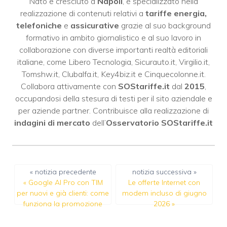
Nato e cresciuto a
Napoli
, è specializzato nella
realizzazione di contenuti relativi a
tariffe energia,
telefoniche
e
assicurative
grazie al suo background
formativo in ambito giornalistico e al suo lavoro in
collaborazione con diverse importanti realtà editoriali
italiane, come
Libero Tecnologia
,
Sicurauto.it
,
Virgilio.it
,
Tomshw.it
,
Clubalfa.it
,
Key4biz.it
e
Cinquecolonne.it
.
Collabora attivamente con
SOStariffe.it
dal
2015
,
occupandosi della stesura di testi per il sito aziendale e
per aziende partner. Contribuisce alla realizzazione di
indagini di mercato
dell’
Osservatorio SOStariffe.it
« notizia precedente
notizia successiva »
«
Google AI Pro con TIM
Le offerte Internet con
per nuovi e già clienti: come
modem incluso di giugno
funziona la promozione
2026
»