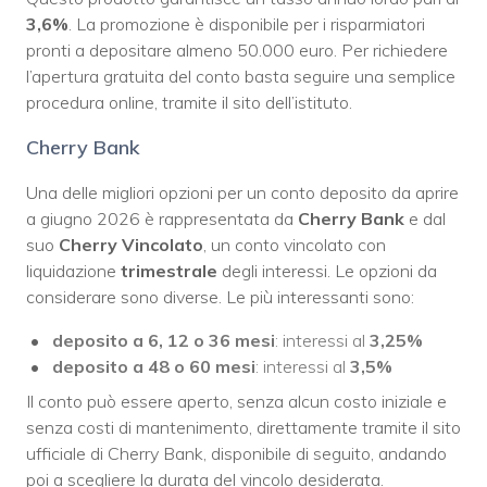
3,6%
. La promozione è disponibile per i risparmiatori
pronti a depositare almeno 50.000 euro. Per richiedere
l’apertura gratuita del conto basta seguire una semplice
procedura online, tramite il sito dell’istituto.
Cherry Bank
Una delle migliori opzioni per un conto deposito da aprire
a giugno 2026 è rappresentata da
Cherry
Bank
e dal
suo
Cherry
Vincolato
, un conto vincolato con
liquidazione
trimestrale
degli interessi. Le opzioni da
considerare sono diverse. Le più interessanti sono:
deposito a 6, 12 o 36 mesi
: interessi al
3,25%
deposito a 48 o 60 mesi
: interessi al
3,5%
Il conto può essere aperto, senza alcun costo iniziale e
senza costi di mantenimento, direttamente tramite il sito
ufficiale di Cherry Bank, disponibile di seguito, andando
poi a scegliere la durata del vincolo desiderata.