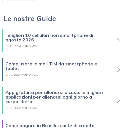
Le nostre Guide
I migliori 10 cellulari non smartphone di
agosto 2026
DI ALESSANDRO VOCI
Come usare la mail TIM da smartphone e
tablet
DI ALESSANDRO VOCI
App gratuita per allenarsi a casa: le migliori
applicazioni per allenarsi ogni giorno a
corpo libero
DI ALESSANDRO VOCI
Come pagare in Brasile: carte di credito,