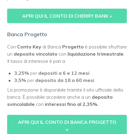
APRI QUI IL CONTO DI CHERRY BANK
»
Banca Progetto
Con
Conto Key
di Banca
Progetto
è possibile sfruttare
un
deposito vincolato
con
liquidazione trimestrale
.
Il tasso di interesse è pari a:
3,25%
per
depositi a 6 e 12 mesi
3,5%
per
deposito da 18 a 60 mesi
La promozione è disponibile tramite il sito ufficiale della
banca. È possibile accedere anche a un
deposito
svincolabile
con
interessi fino al 2,35%.
APRI QUI IL CONTO DI BANCA PROGETTO
»