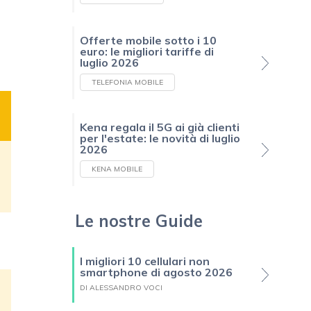
Offerte mobile sotto i 10
euro: le migliori tariffe di
luglio 2026
TELEFONIA MOBILE
Kena regala il 5G ai già clienti
per l'estate: le novità di luglio
2026
KENA MOBILE
Le nostre Guide
I migliori 10 cellulari non
smartphone di agosto 2026
DI ALESSANDRO VOCI