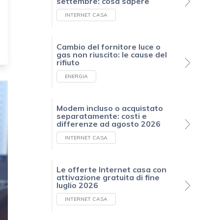
settembre: cosa sapere
INTERNET CASA
Cambio del fornitore luce o
gas non riuscito: le cause del
rifiuto
ENERGIA
Modem incluso o acquistato
separatamente: costi e
differenze ad agosto 2026
INTERNET CASA
Le offerte Internet casa con
attivazione gratuita di fine
luglio 2026
INTERNET CASA