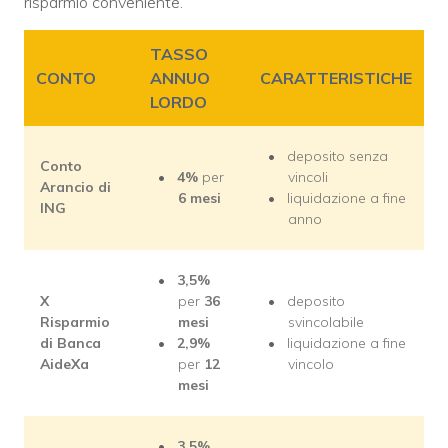
risparmio conveniente.
TASSO
CONTO
ANNUO
CARATTERISTICHE
LORDO
deposito senza
Conto
4%
per
vincoli
Arancio di
6 mesi
liquidazione a fine
ING
anno
3,5%
X
per
36
deposito
Risparmio
mesi
svincolabile
di Banca
2,9%
liquidazione a fine
AideXa
per
12
vincolo
mesi
3,5%