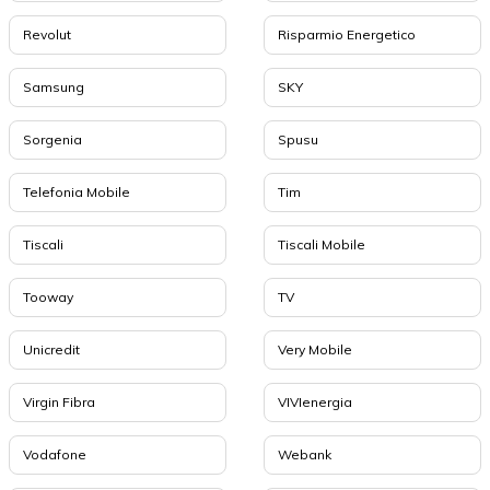
Revolut
Risparmio Energetico
Samsung
SKY
Sorgenia
Spusu
Telefonia Mobile
Tim
Tiscali
Tiscali Mobile
Tooway
TV
Unicredit
Very Mobile
Virgin Fibra
VIVIenergia
Vodafone
Webank