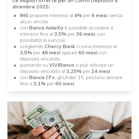
Le migliori offerte per un Conto Deposito a
dicembre 2025:
ING
propone interessi al
4%
per
6 mesi
, senza
alcun vincolo
con
Banca AideXa
è possibile accedere a
interessi fino al
3,5%
per
36
mesi
, con
possibilità di svincolo
scegliendo
Cherry
Bank
ci sono interessi al
3,5%
per
48
mesi
oppure
60 mesi
con
deposito vincolato
puntando su
ViViBanca
si può attivare un
deposito vincolato al
3,25%
per
24 mesi
con
Banca CF+
, gli Under 35, possono arrivare
fino a
3,1%
per
60
mesi