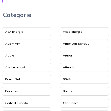
Categorie
A2A Energia
Acea Energia
AGSM AIM
American Express
Apple
Aruba
Assicurazioni
Attualità
Banca Sella
BBVA
Beactive
Bonus
Carte di Credito
Che Banca!