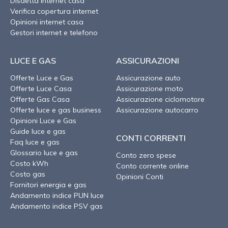
Disdetta internet casa
Verifica copertura internet
Opinioni internet casa
Gestori internet e telefono
LUCE E GAS
ASSICURAZIONI
Offerte Luce e Gas
Assicurazione auto
Offerte Luce Casa
Assicurazione moto
Offerte Gas Casa
Assicurazione ciclomotore
Offerte luce e gas business
Assicurazione autocarro
Opinioni Luce e Gas
Guide luce e gas
CONTI CORRENTI
Faq luce e gas
Glossario luce e gas
Conto zero spese
Costo kWh
Conto corrente online
Costo gas
Opinioni Conti
Fornitori energia e gas
Andamento indice PUN luce
Andamento indice PSV gas