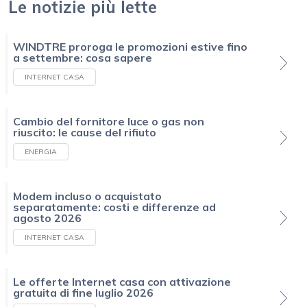
Le notizie più lette
WINDTRE proroga le promozioni estive fino
a settembre: cosa sapere
INTERNET CASA
Cambio del fornitore luce o gas non
riuscito: le cause del rifiuto
ENERGIA
Modem incluso o acquistato
separatamente: costi e differenze ad
agosto 2026
INTERNET CASA
Le offerte Internet casa con attivazione
gratuita di fine luglio 2026