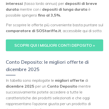
interessi
(tasso lordo annuo) per
depositi di breve
durata
mentre con i
depositi di lunga durata
è
possibile spingersi
fino al 3,5%.
Per scoprire le offerte più conveniente basta puntare sul
comparatore di SOStariffe.it
, accessibile qui di sotto.
SCOPRI QUI I MIGLIORI CONTI DEPOSITO
»
Conto Deposito: le migliori offerte di
dicembre 2025
In tabella sono riepilogate le
migliori offerte
di
dicembre
2025
per un
Conto
Deposito
mentre
successivamente potete accedere a tutte le
caratteristiche dei prodotti selezionati e che oggi
rappresentano l’opzione giusta per un prodotto di