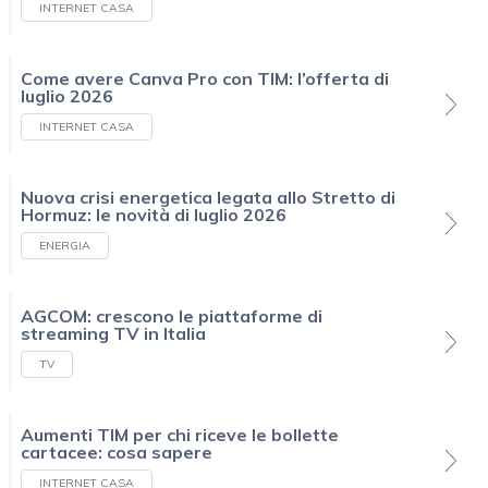
INTERNET CASA
Come avere Canva Pro con TIM: l’offerta di
luglio 2026
INTERNET CASA
Nuova crisi energetica legata allo Stretto di
Hormuz: le novità di luglio 2026
ENERGIA
AGCOM: crescono le piattaforme di
streaming TV in Italia
TV
Aumenti TIM per chi riceve le bollette
cartacee: cosa sapere
INTERNET CASA