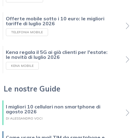
Offerte mobile sotto i 10 euro: le migliori
tariffe di luglio 2026
TELEFONIA MOBILE
Kena regala il 5G ai già clienti per l'estate:
le novità di luglio 2026
KENA MOBILE
Le nostre Guide
I migliori 10 cellulari non smartphone di
agosto 2026
DI ALESSANDRO VOCI
Come usare la mail TIM da smartphone e