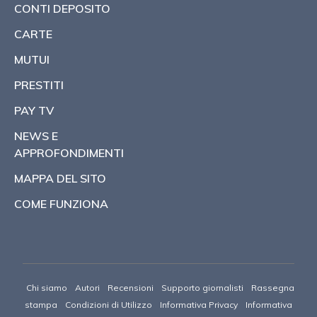
CONTI DEPOSITO
CARTE
MUTUI
PRESTITI
PAY TV
NEWS E
APPROFONDIMENTI
MAPPA DEL SITO
COME FUNZIONA
Chi siamo
Autori
Recensioni
Supporto giornalisti
Rassegna
stampa
Condizioni di Utilizzo
Informativa Privacy
Informativa