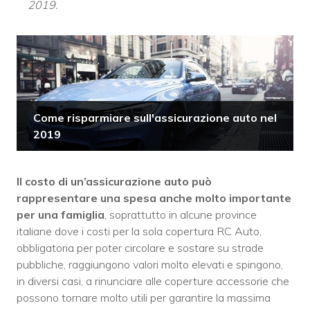
2019.
Come risparmiare sull'assicurazione auto nel
2019
Il costo di un’assicurazione auto può
rappresentare una spesa anche molto importante
per una famiglia
, soprattutto in alcune province
italiane dove i costi per la sola copertura RC Auto,
obbligatoria per poter circolare e sostare su strade
pubbliche, raggiungono valori molto elevati e spingono,
in diversi casi, a rinunciare alle coperture accessorie che
possono tornare molto utili per garantire la massima