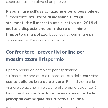
copertura assicurativa al proprio veicolo.
Risparmiare sull’assicurazione è però possibile
ed
è importante
sfruttare al massimo tutti gli
strumenti che il mercato assicurativo del 2019 ci
mette a disposizione per ridurre al minimo
l’importo della polizza
. Ecco, quindi, come fare per
risparmiare sull’assicurazione auto.
Confrontare i preventivi online per
massimizzare il risparmio
Il primo passo da compiere per risparmiare
sull’assicurazione auto è rappresentato dalla
corretta
scelta della polizza da attivare
. Per individuare la
migliore soluzione, in relazione alle proprie esigenze, è
fondamentale
confrontare i preventivi di tutte le
principali compagnie assicurative italiane.