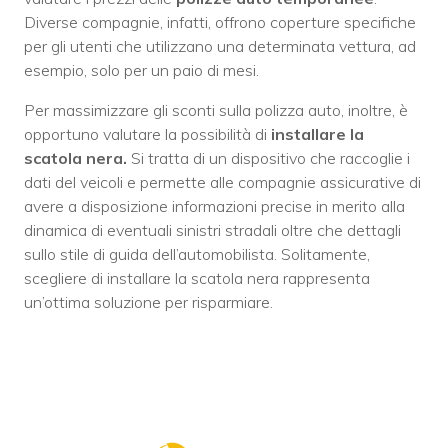
Diverse compagnie, infatti, offrono coperture specifiche
per gli utenti che utilizzano una determinata vettura, ad
esempio, solo per un paio di mesi.
Per massimizzare gli sconti sulla polizza auto, inoltre, è
opportuno valutare la possibilità di
installare la
scatola nera.
Si tratta di un dispositivo che raccoglie i
dati del veicoli e permette alle compagnie assicurative di
avere a disposizione informazioni precise in merito alla
dinamica di eventuali sinistri stradali oltre che dettagli
sullo stile di guida dell’automobilista. Solitamente,
scegliere di installare la scatola nera rappresenta
un’ottima soluzione per risparmiare.