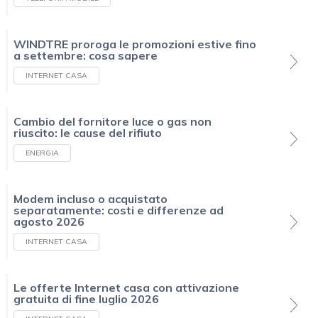
WINDTRE proroga le promozioni estive fino
a settembre: cosa sapere
INTERNET CASA
Cambio del fornitore luce o gas non
riuscito: le cause del rifiuto
ENERGIA
Modem incluso o acquistato
separatamente: costi e differenze ad
agosto 2026
INTERNET CASA
Le offerte Internet casa con attivazione
gratuita di fine luglio 2026