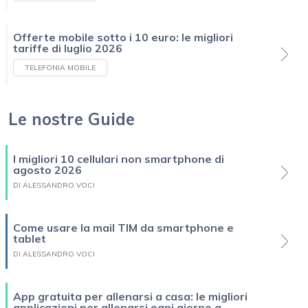
Offerte mobile sotto i 10 euro: le migliori
tariffe di luglio 2026
TELEFONIA MOBILE
Le nostre Guide
I migliori 10 cellulari non smartphone di
agosto 2026
DI ALESSANDRO VOCI
Come usare la mail TIM da smartphone e
tablet
DI ALESSANDRO VOCI
App gratuita per allenarsi a casa: le migliori
applicazioni per allenarsi ogni giorno a