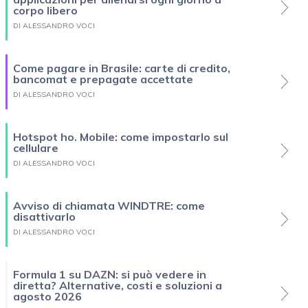
corpo libero
DI ALESSANDRO VOCI
Come pagare in Brasile: carte di credito,
bancomat e prepagate accettate
DI ALESSANDRO VOCI
Hotspot ho. Mobile: come impostarlo sul
cellulare
DI ALESSANDRO VOCI
Avviso di chiamata WINDTRE: come
disattivarlo
DI ALESSANDRO VOCI
Formula 1 su DAZN: si può vedere in
diretta? Alternative, costi e soluzioni a
agosto 2026