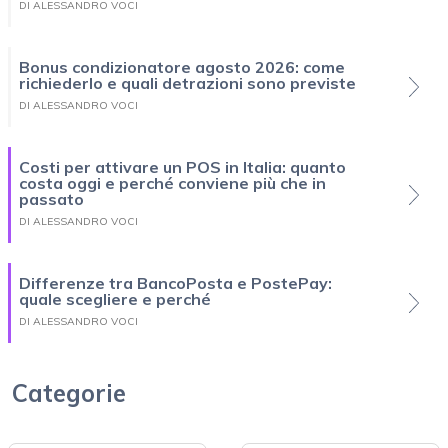
DI ALESSANDRO VOCI
Bonus condizionatore agosto 2026: come
richiederlo e quali detrazioni sono previste
DI ALESSANDRO VOCI
Costi per attivare un POS in Italia: quanto
costa oggi e perché conviene più che in
passato
DI ALESSANDRO VOCI
Differenze tra BancoPosta e PostePay:
quale scegliere e perché
DI ALESSANDRO VOCI
Categorie