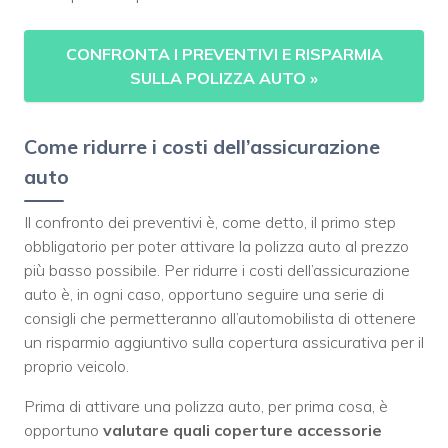
CONFRONTA I PREVENTIVI E RISPARMIA
SULLA POLIZZA AUTO
»
Come ridurre i costi dell’assicurazione
auto
Il confronto dei preventivi è, come detto, il primo step
obbligatorio per poter attivare la polizza auto al prezzo
più basso possibile. Per ridurre i costi dell’assicurazione
auto è, in ogni caso, opportuno seguire una serie di
consigli che permetteranno all’automobilista di ottenere
un risparmio aggiuntivo sulla copertura assicurativa per il
proprio veicolo.
Prima di attivare una polizza auto, per prima cosa, è
opportuno
valutare quali coperture accessorie