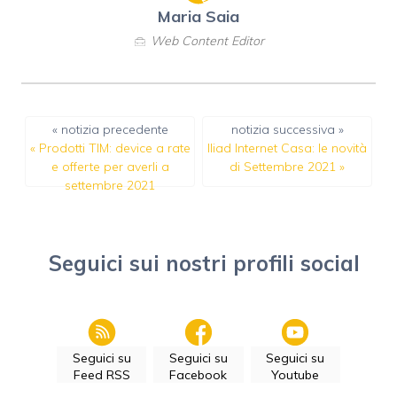
Maria Saia
Web Content Editor
« notizia precedente
notizia successiva »
«
Prodotti TIM: device a rate
Iliad Internet Casa: le novità
e offerte per averli a
di Settembre 2021
»
settembre 2021
Seguici sui nostri profili social
Seguici su
Seguici su
Seguici su
Feed RSS
Facebook
Youtube