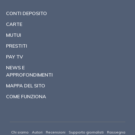
CONTI DEPOSITO
CARTE
MUTUI
PRESTITI
PAY TV
NEWS E
APPROFONDIMENTI
MAPPA DEL SITO
COME FUNZIONA
Chi siamo
Autori
Recensioni
Supporto giornalisti
Rassegna