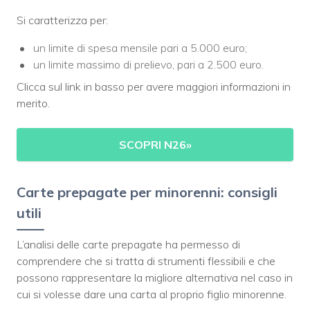
Si caratterizza per:
un limite di spesa mensile pari a 5.000 euro;
un limite massimo di prelievo, pari a 2.500 euro.
Clicca sul link in basso per avere maggiori informazioni in
merito.
SCOPRI N26
»
Carte prepagate per minorenni: consigli
utili
L’analisi delle carte prepagate ha permesso di
comprendere che si tratta di strumenti flessibili e che
possono rappresentare la migliore alternativa nel caso in
cui si volesse dare una carta al proprio figlio minorenne.