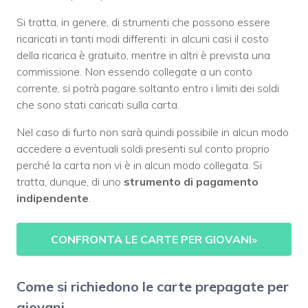
Si tratta, in genere, di strumenti che possono essere
ricaricati in tanti modi differenti: in alcuni casi il costo
della ricarica è gratuito, mentre in altri è prevista una
commissione. Non essendo collegate a un conto
corrente, si potrà pagare soltanto entro i limiti dei soldi
che sono stati caricati sulla carta.
Nel caso di furto non sarà quindi possibile in alcun modo
accedere a eventuali soldi presenti sul conto proprio
perché la carta non vi è in alcun modo collegata. Si
tratta, dunque, di uno
strumento di pagamento
indipendente
.
CONFRONTA LE CARTE PER GIOVANI
»
Come si richiedono le carte prepagate per
giovani