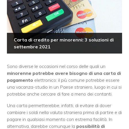
Carta di credito per minorenni: 3 soluzioni di
settembre 2021
Sono diverse le occasioni nel corso delle quali un
minorenne potrebbe avere bisogno di una carta di
pagamento
elettronico: il più comune potrebbe essere
una vacanza-studio in un Paese straniero, luogo in cui si
potrebbe anche cercare di fare a meno dei contanti.
Una carta permetterebbe, infatti, di evitare di dover
cambiare i soldi nella valuta straniera prima di partire e di
pagare in qualsiasi momento con estrema facilità. In
alternativa, darebbe comunque la
possibilità di