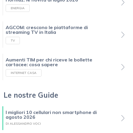
ENERGIA
AGCOM: crescono le piattaforme di
streaming TV in Italia
TV
Aumenti TIM per chi riceve le bollette
cartacee: cosa sapere
INTERNET CASA
Le nostre Guide
I migliori 10 cellulari non smartphone di
agosto 2026
DI ALESSANDRO VOCI