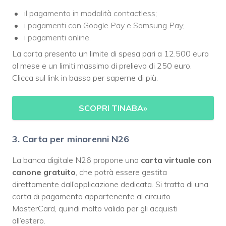
il pagamento in modalità contactless;
i pagamenti con Google Pay e Samsung Pay;
i pagamenti online.
La carta presenta un limite di spesa pari a 12.500 euro
al mese e un limiti massimo di prelievo di 250 euro.
Clicca sul link in basso per saperne di più.
SCOPRI TINABA
»
3. Carta per minorenni N26
La banca digitale N26 propone una
carta virtuale con
canone gratuito
, che potrà essere gestita
direttamente dall’applicazione dedicata. Si tratta di una
carta di pagamento appartenente al circuito
MasterCard, quindi molto valida per gli acquisti
all’estero.