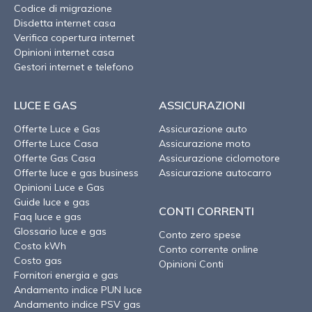
Codice di migrazione
Disdetta internet casa
Verifica copertura internet
Opinioni internet casa
Gestori internet e telefono
LUCE E GAS
ASSICURAZIONI
Offerte Luce e Gas
Assicurazione auto
Offerte Luce Casa
Assicurazione moto
Offerte Gas Casa
Assicurazione ciclomotore
Offerte luce e gas business
Assicurazione autocarro
Opinioni Luce e Gas
Guide luce e gas
CONTI CORRENTI
Faq luce e gas
Glossario luce e gas
Conto zero spese
Costo kWh
Conto corrente online
Costo gas
Opinioni Conti
Fornitori energia e gas
Andamento indice PUN luce
Andamento indice PSV gas