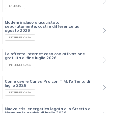
ENERGIA
Modem incluso o acquistato
separatamente: costi e differenze ad
agosto 2026
INTERNET CASA
Le offerte Internet casa con attivazione
gratuita di fine luglio 2026
INTERNET CASA
Come avere Canva Pro con TIM: l’offerta di
luglio 2026
INTERNET CASA
Nuova crisi energetica legata allo Stretto di
Hormuz: le novità di luglio 2026