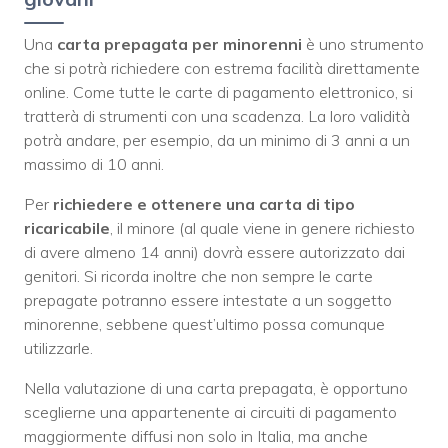
Una
carta prepagata per minorenni
è uno strumento
che si potrà richiedere con estrema facilità direttamente
online. Come tutte le carte di pagamento elettronico, si
tratterà di strumenti con una scadenza. La loro validità
potrà andare, per esempio, da un minimo di 3 anni a un
massimo di 10 anni.
Per
richiedere e ottenere una carta di tipo
ricaricabile
, il minore (al quale viene in genere richiesto
di avere almeno 14 anni) dovrà essere autorizzato dai
genitori. Si ricorda inoltre che non sempre le carte
prepagate potranno essere intestate a un soggetto
minorenne, sebbene quest’ultimo possa comunque
utilizzarle.
Nella valutazione di una carta prepagata, è opportuno
sceglierne una appartenente ai circuiti di pagamento
maggiormente diffusi non solo in Italia, ma anche