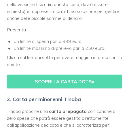
nella versione fisica (in questo caso, dovrà essere
richiesta) e rappresenta un’ottima soluzione per gestire
anche delle piccole somme di denaro.
Presenta:
un limite di spesa pari a 999 euro;
un limite massimo di prelievo pari a 250 euro.
Clicca sul link qui sotto per avere maggiori informazioni in
merito.
SCOPRI LA CARTA DOTS
»
2. Carta per minorenni Tinaba
Tinaba propone una
carta prepagata
con canone a
zero spese che potrà essere gestita direttamente
dall’applicazione dedicata e che si caratterizza per: