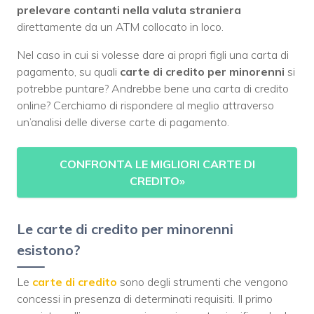
prelevare contanti nella valuta straniera
direttamente da un ATM collocato in loco.
Nel caso in cui si volesse dare ai propri figli una carta di
pagamento, su quali
carte di credito per minorenni
si
potrebbe puntare? Andrebbe bene una carta di credito
online? Cerchiamo di rispondere al meglio attraverso
un’analisi delle diverse carte di pagamento.
CONFRONTA LE MIGLIORI CARTE DI
CREDITO
»
Le carte di credito per minorenni
esistono?
Le
carte di credito
sono degli strumenti che vengono
concessi in presenza di determinati requisiti. Il primo