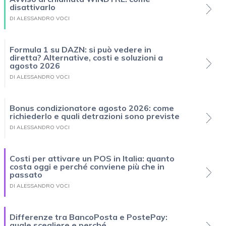
disattivarlo
DI ALESSANDRO VOCI
Formula 1 su DAZN: si può vedere in
diretta? Alternative, costi e soluzioni a
agosto 2026
DI ALESSANDRO VOCI
Bonus condizionatore agosto 2026: come
richiederlo e quali detrazioni sono previste
DI ALESSANDRO VOCI
Costi per attivare un POS in Italia: quanto
costa oggi e perché conviene più che in
passato
DI ALESSANDRO VOCI
Differenze tra BancoPosta e PostePay:
quale scegliere e perché