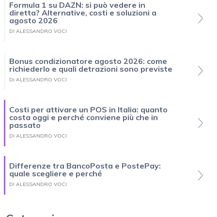
Formula 1 su DAZN: si può vedere in
diretta? Alternative, costi e soluzioni a
agosto 2026
DI ALESSANDRO VOCI
Bonus condizionatore agosto 2026: come
richiederlo e quali detrazioni sono previste
DI ALESSANDRO VOCI
Costi per attivare un POS in Italia: quanto
costa oggi e perché conviene più che in
passato
DI ALESSANDRO VOCI
Differenze tra BancoPosta e PostePay:
quale scegliere e perché
DI ALESSANDRO VOCI