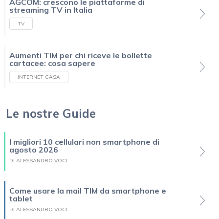
AGCOM: crescono le piattaforme di
streaming TV in Italia
TV
Aumenti TIM per chi riceve le bollette
cartacee: cosa sapere
INTERNET CASA
Le nostre Guide
I migliori 10 cellulari non smartphone di
agosto 2026
DI ALESSANDRO VOCI
Come usare la mail TIM da smartphone e
tablet
DI ALESSANDRO VOCI