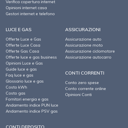
Verifica copertura internet
Opinioni internet casa
Gestori internet e telefono
LUCE E GAS
ASSICURAZIONI
Offerte Luce e Gas
Assicurazione auto
Offerte Luce Casa
Assicurazione moto
Offerte Gas Casa
Assicurazione ciclomotore
Offerte luce e gas business
Assicurazione autocarro
Opinioni Luce e Gas
Guide luce e gas
CONTI CORRENTI
Faq luce e gas
Glossario luce e gas
Conto zero spese
Costo kWh
Conto corrente online
Costo gas
Opinioni Conti
Fornitori energia e gas
Andamento indice PUN luce
Andamento indice PSV gas
CONTI DEPOSITO