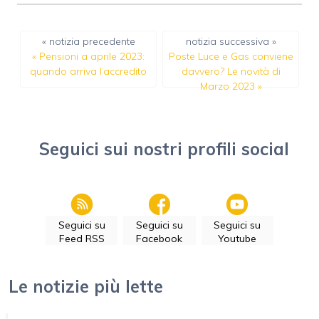
« notizia precedente
notizia successiva »
«
Pensioni a aprile 2023:
Poste Luce e Gas conviene
quando arriva l’accredito
davvero? Le novità di
Marzo 2023
»
Seguici sui nostri profili social
Seguici su
Seguici su
Seguici su
Feed RSS
Facebook
Youtube
Le notizie più lette