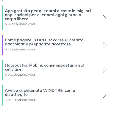
App gratuita per allenarsi a casa: le migliori
applicazioni per allenarsi ogni giorno a
corpo libero
DI ALESSANDRO VOCI
Come pagare in Brasile: carte di credito,
bancomat e prepagate accettate
DI ALESSANDRO VOCI
Hotspot ho. Mobile: come impostarlo sul
cellulare
DI ALESSANDRO VOCI
Avviso di chiamata WINDTRE: come
disattivarlo
DI ALESSANDRO VOCI