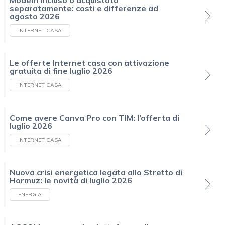
separatamente: costi e differenze ad
agosto 2026
INTERNET CASA
Le offerte Internet casa con attivazione
gratuita di fine luglio 2026
INTERNET CASA
Come avere Canva Pro con TIM: l’offerta di
luglio 2026
INTERNET CASA
Nuova crisi energetica legata allo Stretto di
Hormuz: le novità di luglio 2026
ENERGIA