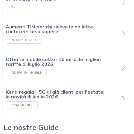
TV
Aumenti TIM per chi riceve le bollette
cartacee: cosa sapere
INTERNET CASA
Offerte mobile sotto i 10 euro: le migliori
tariffe di luglio 2026
TELEFONIA MOBILE
Kena regala il 5G ai già clienti per l'estate:
le novità di luglio 2026
KENA MOBILE
Le nostre Guide