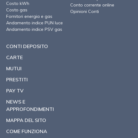
Costo kWh
Conto corrente online
Costo gas
Opinioni Conti
Fornitori energia e gas
Andamento indice PUN luce
Andamento indice PSV gas
CONTI DEPOSITO
CARTE
MUTUI
PRESTITI
PAY TV
NEWS E
APPROFONDIMENTI
MAPPA DEL SITO
COME FUNZIONA