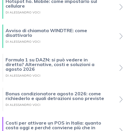
Hotspot ho. Mobile: come impostarlo sul
cellulare
DI ALESSANDRO VOCI
Avviso di chiamata WINDTRE: come
disattivarlo
DI ALESSANDRO VOCI
Formula 1 su DAZN: si può vedere in
diretta? Alternative, costi e soluzioni a
agosto 2026
DI ALESSANDRO VOCI
Bonus condizionatore agosto 2026: come
richiederlo e quali detrazioni sono previste
DI ALESSANDRO VOCI
Costi per attivare un POS in Italia: quanto
costa oggi e perché conviene più che in