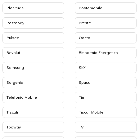
Plenitude
Postemobile
Postepay
Prestiti
Pulsee
Qonto
Revolut
Risparmio Energetico
Samsung
SKY
Sorgenia
Spusu
Telefonia Mobile
Tim
Tiscali
Tiscali Mobile
Tooway
TV