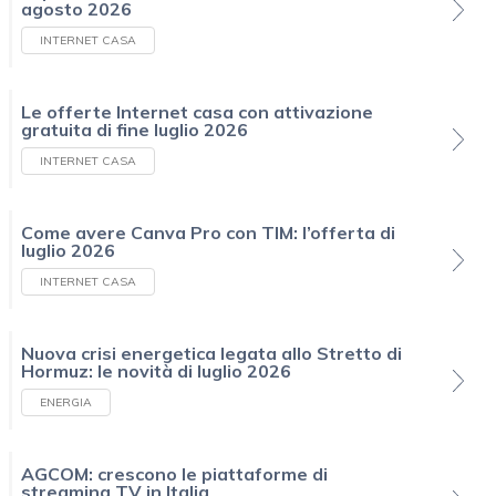
agosto 2026
INTERNET CASA
Le offerte Internet casa con attivazione
gratuita di fine luglio 2026
INTERNET CASA
Come avere Canva Pro con TIM: l’offerta di
luglio 2026
INTERNET CASA
Nuova crisi energetica legata allo Stretto di
Hormuz: le novità di luglio 2026
ENERGIA
AGCOM: crescono le piattaforme di
streaming TV in Italia