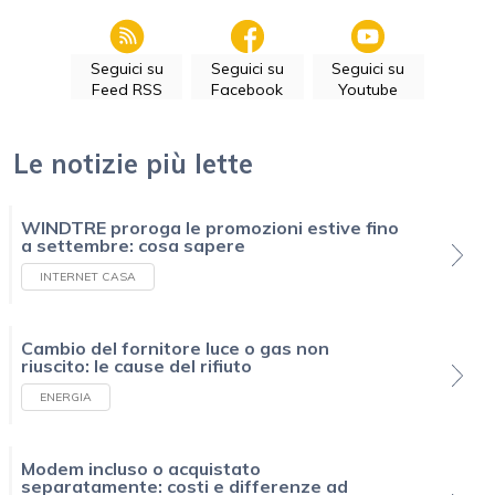
Seguici su
Seguici su
Seguici su
Feed RSS
Facebook
Youtube
Le notizie più lette
WINDTRE proroga le promozioni estive fino
a settembre: cosa sapere
INTERNET CASA
Cambio del fornitore luce o gas non
riuscito: le cause del rifiuto
ENERGIA
Modem incluso o acquistato
separatamente: costi e differenze ad