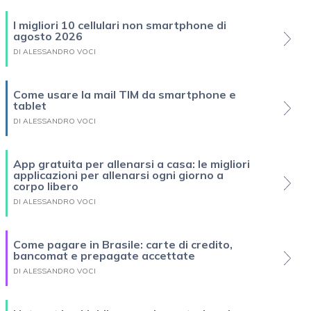
I migliori 10 cellulari non smartphone di
agosto 2026
DI ALESSANDRO VOCI
Come usare la mail TIM da smartphone e
tablet
DI ALESSANDRO VOCI
App gratuita per allenarsi a casa: le migliori
applicazioni per allenarsi ogni giorno a
corpo libero
DI ALESSANDRO VOCI
Come pagare in Brasile: carte di credito,
bancomat e prepagate accettate
DI ALESSANDRO VOCI