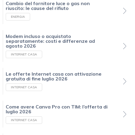
Cambio del fornitore luce o gas non
riuscito: le cause del rifiuto
ENERGIA
Modem incluso o acquistato
separatamente: costi e differenze ad
agosto 2026
INTERNET CASA
Le offerte Internet casa con attivazione
gratuita di fine luglio 2026
INTERNET CASA
Come avere Canva Pro con TIM: l’offerta di
luglio 2026
INTERNET CASA