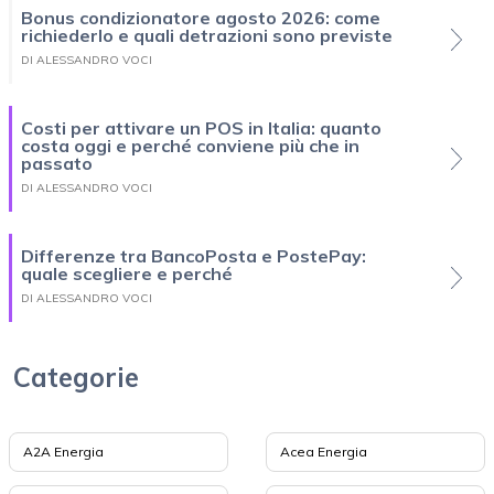
Bonus condizionatore agosto 2026: come
richiederlo e quali detrazioni sono previste
DI ALESSANDRO VOCI
Costi per attivare un POS in Italia: quanto
costa oggi e perché conviene più che in
passato
DI ALESSANDRO VOCI
Differenze tra BancoPosta e PostePay:
quale scegliere e perché
DI ALESSANDRO VOCI
Categorie
A2A Energia
Acea Energia