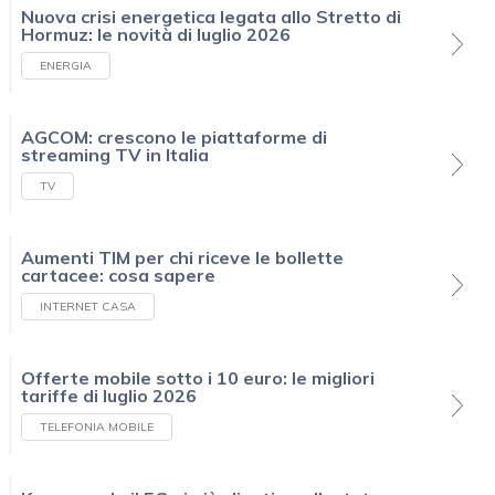
Nuova crisi energetica legata allo Stretto di
Hormuz: le novità di luglio 2026
ENERGIA
AGCOM: crescono le piattaforme di
streaming TV in Italia
TV
Aumenti TIM per chi riceve le bollette
cartacee: cosa sapere
INTERNET CASA
Offerte mobile sotto i 10 euro: le migliori
tariffe di luglio 2026
TELEFONIA MOBILE