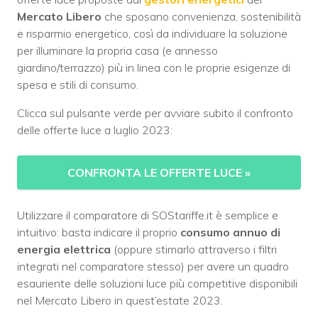
Mercato Libero
che sposano convenienza, sostenibilità
e risparmio energetico, così da individuare la soluzione
per illuminare la propria casa (e annesso
giardino/terrazzo) più in linea con le proprie esigenze di
spesa e stili di consumo.
Clicca sul pulsante verde per avviare subito il confronto
delle offerte luce a luglio 2023:
CONFRONTA LE OFFERTE LUCE
»
Utilizzare il comparatore di SOStariffe.it è semplice e
intuitivo: basta indicare il proprio
consumo annuo di
energia elettrica
(oppure stimarlo attraverso i filtri
integrati nel comparatore stesso) per avere un quadro
esauriente delle soluzioni luce più competitive disponibili
nel Mercato Libero in quest’estate 2023.