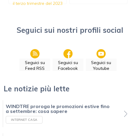
il terzo trimestre del 2023
Seguici sui nostri profili social
Seguici su
Seguici su
Seguici su
Feed RSS
Facebook
Youtube
Le notizie più lette
WINDTRE proroga le promozioni estive fino
a settembre: cosa sapere
INTERNET CASA