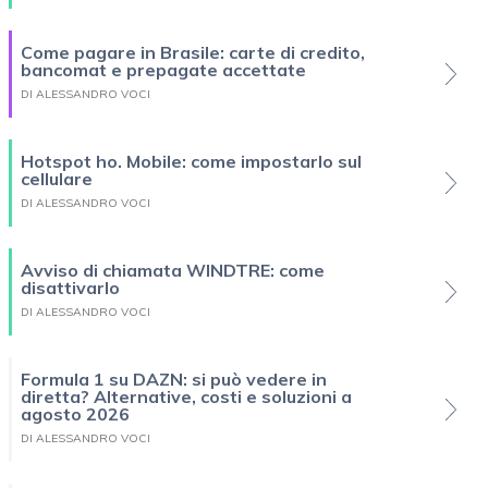
Come pagare in Brasile: carte di credito,
bancomat e prepagate accettate
DI ALESSANDRO VOCI
Hotspot ho. Mobile: come impostarlo sul
cellulare
DI ALESSANDRO VOCI
Avviso di chiamata WINDTRE: come
disattivarlo
DI ALESSANDRO VOCI
Formula 1 su DAZN: si può vedere in
diretta? Alternative, costi e soluzioni a
agosto 2026
DI ALESSANDRO VOCI