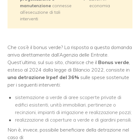
manutenzione
connesse
economia
all’esecuzione di tali
interventi
Che cos’è il bonus verde? La risposta a questa domanda
arriva direttamente dall’Agenzia delle Entrate.
Quest’ultima, sul suo sito, chiarisce che il
Bonus verde
,
esteso al 2024 dalla legge di Bilancio 2022, consiste in
una detrazione Irpef del 36%
sulle spese sostenute
per i seguenti interventi:
sistemazione a verde di aree scoperte private di
edifici esistenti, unità immobiliari, pertinenze o
recinzioni, impianti di irrigazione e realizzazione pozzi;
realizzazione di coperture a verde e di giardini pensili.
Non è, invece, possibile beneficiare della detrazione nel
caso di: