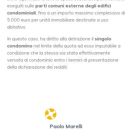
eseguiti sulle
parti comuni esterne degli edifici
condominiali
, fino a un importo massimo complessivo di
5.000 euro per unità immobiliare destinate a uso
abitativo.
In questo caso, ha diritto alla detrazione il
singolo
condomino
nel limite della quota ad esso imputabile a
condizione che la stessa sia stata effettivamente
versata al condominio entro i termini di presentazione
della dichiarazione dei redditi.
Paolo Marelli