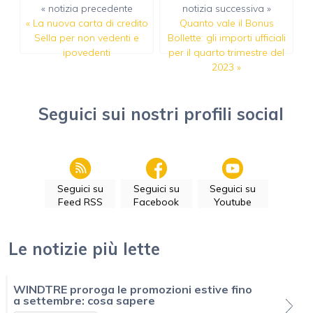
« notizia precedente
notizia successiva »
«
La nuova carta di credito
Quanto vale il Bonus
Sella per non vedenti e
Bollette: gli importi ufficiali
ipovedenti
per il quarto trimestre del
2023
»
Seguici sui nostri profili social
Seguici su
Seguici su
Seguici su
Feed RSS
Facebook
Youtube
Le notizie più lette
WINDTRE proroga le promozioni estive fino
a settembre: cosa sapere