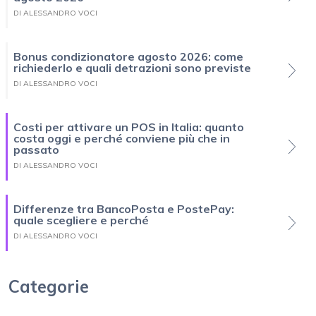
DI ALESSANDRO VOCI
Bonus condizionatore agosto 2026: come
richiederlo e quali detrazioni sono previste
DI ALESSANDRO VOCI
Costi per attivare un POS in Italia: quanto
costa oggi e perché conviene più che in
passato
DI ALESSANDRO VOCI
Differenze tra BancoPosta e PostePay:
quale scegliere e perché
DI ALESSANDRO VOCI
Categorie