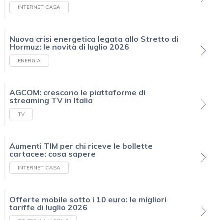
INTERNET CASA
Nuova crisi energetica legata allo Stretto di
Hormuz: le novità di luglio 2026
ENERGIA
AGCOM: crescono le piattaforme di
streaming TV in Italia
TV
Aumenti TIM per chi riceve le bollette
cartacee: cosa sapere
INTERNET CASA
Offerte mobile sotto i 10 euro: le migliori
tariffe di luglio 2026