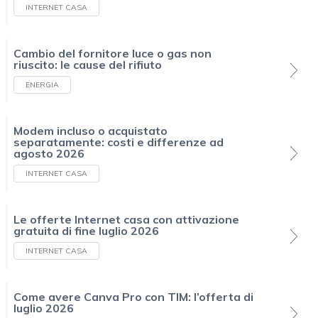
INTERNET CASA
Cambio del fornitore luce o gas non
riuscito: le cause del rifiuto
ENERGIA
Modem incluso o acquistato
separatamente: costi e differenze ad
agosto 2026
INTERNET CASA
Le offerte Internet casa con attivazione
gratuita di fine luglio 2026
INTERNET CASA
Come avere Canva Pro con TIM: l’offerta di
luglio 2026