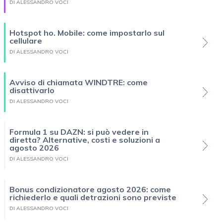
DI ALESSANDRO VOCI
Hotspot ho. Mobile: come impostarlo sul
cellulare
DI ALESSANDRO VOCI
Avviso di chiamata WINDTRE: come
disattivarlo
DI ALESSANDRO VOCI
Formula 1 su DAZN: si può vedere in
diretta? Alternative, costi e soluzioni a
agosto 2026
DI ALESSANDRO VOCI
Bonus condizionatore agosto 2026: come
richiederlo e quali detrazioni sono previste
DI ALESSANDRO VOCI