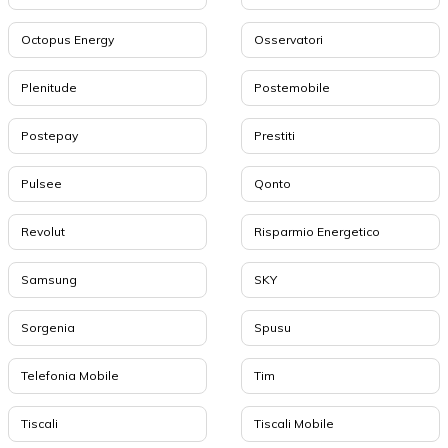
Octopus Energy
Osservatori
Plenitude
Postemobile
Postepay
Prestiti
Pulsee
Qonto
Revolut
Risparmio Energetico
Samsung
SKY
Sorgenia
Spusu
Telefonia Mobile
Tim
Tiscali
Tiscali Mobile