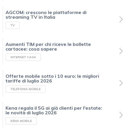
AGCOM: crescono le piattaforme di
streaming TV in Italia
TV
Aumenti TIM per chi riceve le bollette
cartacee: cosa sapere
INTERNET CASA
Offerte mobile sotto i 10 euro: le migliori
tariffe di luglio 2026
TELEFONIA MOBILE
Kena regala il 5G ai già clienti per l'estate:
le novità di luglio 2026
KENA MOBILE