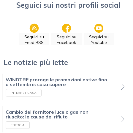
Seguici sui nostri profili social
Seguici su
Seguici su
Seguici su
Feed RSS
Facebook
Youtube
Le notizie più lette
WINDTRE proroga le promozioni estive fino
a settembre: cosa sapere
INTERNET CASA
Cambio del fornitore luce o gas non
riuscito: le cause del rifiuto
ENERGIA