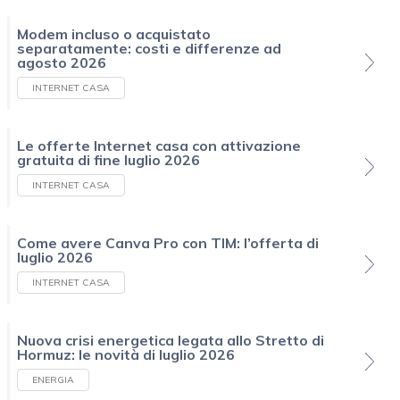
Modem incluso o acquistato
separatamente: costi e differenze ad
agosto 2026
INTERNET CASA
Le offerte Internet casa con attivazione
gratuita di fine luglio 2026
INTERNET CASA
Come avere Canva Pro con TIM: l’offerta di
luglio 2026
INTERNET CASA
Nuova crisi energetica legata allo Stretto di
Hormuz: le novità di luglio 2026
ENERGIA