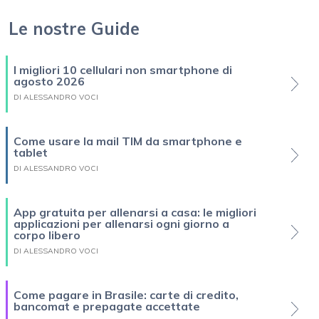
Le nostre Guide
I migliori 10 cellulari non smartphone di
agosto 2026
DI ALESSANDRO VOCI
Come usare la mail TIM da smartphone e
tablet
DI ALESSANDRO VOCI
App gratuita per allenarsi a casa: le migliori
applicazioni per allenarsi ogni giorno a
corpo libero
DI ALESSANDRO VOCI
Come pagare in Brasile: carte di credito,
bancomat e prepagate accettate