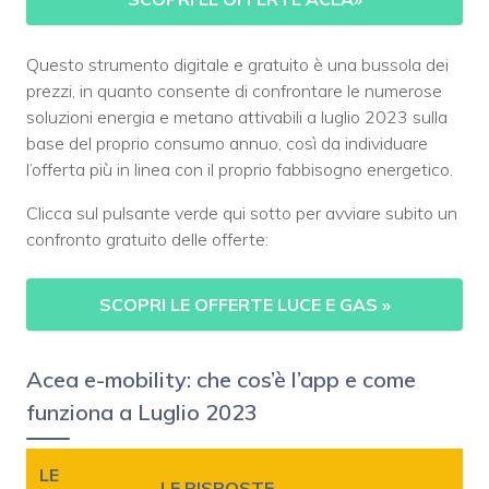
Questo strumento digitale e gratuito è una bussola dei
prezzi, in quanto consente di confrontare le numerose
soluzioni energia e metano attivabili a luglio 2023 sulla
base del proprio consumo annuo, così da individuare
l’offerta più in linea con il proprio fabbisogno energetico.
Clicca sul pulsante verde qui sotto per avviare subito un
confronto gratuito delle offerte:
SCOPRI LE OFFERTE LUCE E GAS
»
Acea e-mobility: che cos’è l’app e come
funziona a Luglio 2023
LE
LE RISPOSTE