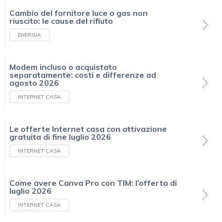
Cambio del fornitore luce o gas non
riuscito: le cause del rifiuto
ENERGIA
Modem incluso o acquistato
separatamente: costi e differenze ad
agosto 2026
INTERNET CASA
Le offerte Internet casa con attivazione
gratuita di fine luglio 2026
INTERNET CASA
Come avere Canva Pro con TIM: l’offerta di
luglio 2026
INTERNET CASA