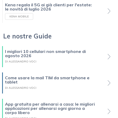
Kena regala il 5G ai già clienti per l'estate:
le novità di luglio 2026
KENA MOBILE
Le nostre Guide
I migliori 10 cellulari non smartphone di
agosto 2026
DI ALESSANDRO VOCI
Come usare la mail TIM da smartphone e
tablet
DI ALESSANDRO VOCI
App gratuita per allenarsi a casa: le migliori
applicazioni per allenarsi ogni giorno a
corpo libero