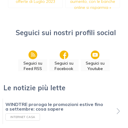
offerte di Luglio 2023
aumento, con le banche
online si risparmia
»
Seguici sui nostri profili social
Seguici su
Seguici su
Seguici su
Feed RSS
Facebook
Youtube
Le notizie più lette
WINDTRE proroga le promozioni estive fino
a settembre: cosa sapere
INTERNET CASA