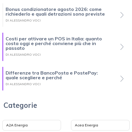
Bonus condizionatore agosto 2026: come
richiederlo e quali detrazioni sono previste
DI ALESSANDRO VOCI
Costi per attivare un POS in Italia: quanto
costa oggi e perché conviene più che in
passato
DI ALESSANDRO VOCI
Differenze tra BancoPosta e PostePay:
quale scegliere e perché
DI ALESSANDRO VOCI
Categorie
A2A Energia
Acea Energia