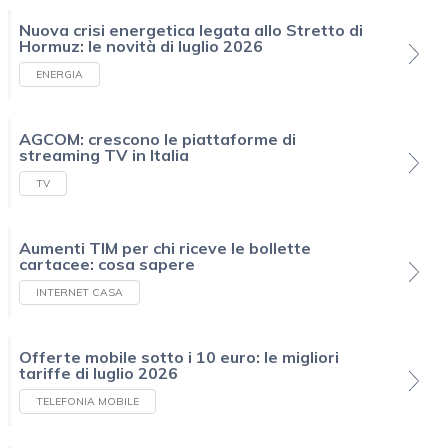
Nuova crisi energetica legata allo Stretto di
Hormuz: le novità di luglio 2026
ENERGIA
AGCOM: crescono le piattaforme di
streaming TV in Italia
TV
Aumenti TIM per chi riceve le bollette
cartacee: cosa sapere
INTERNET CASA
Offerte mobile sotto i 10 euro: le migliori
tariffe di luglio 2026
TELEFONIA MOBILE