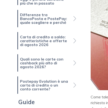
più che in passato
Differenze tra
BancoPosta e PostePay:
quale scegliere e perché
Carta di credito a saldo:
caratteristiche e offerte
di agosto 2026
Quali sono le carte con
cashback più alto di
agosto 2026?
Postepay Evolution è una
carta di credito o un
conto corrente?
Come tale
Guide
richiesto 