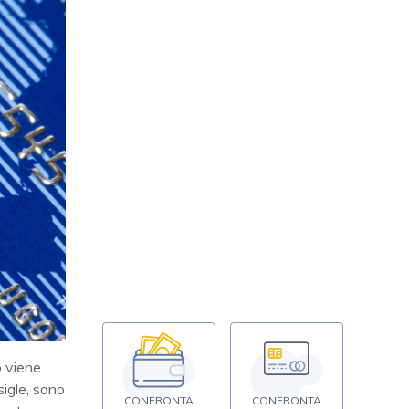
o viene
sigle, sono
CONFRONTA
CONFRONTA